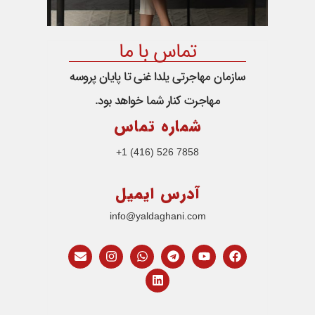
تماس با ما
سازمان مهاجرتی یلدا غنی تا پایان پروسه
مهاجرت کنار شما خواهد بود.
شماره تماس
7858 526 (416) 1+
آدرس ایمیل
info@yaldaghani.com