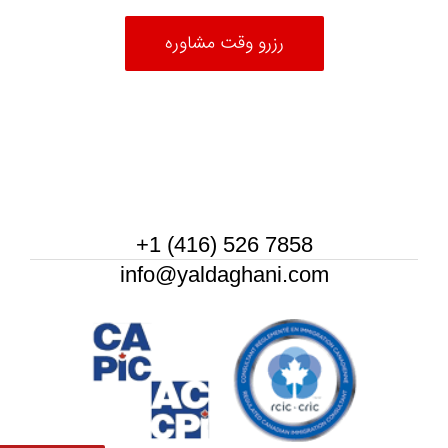
رزرو وقت مشاوره
7858 526 (416) 1+
info@yaldaghani.com