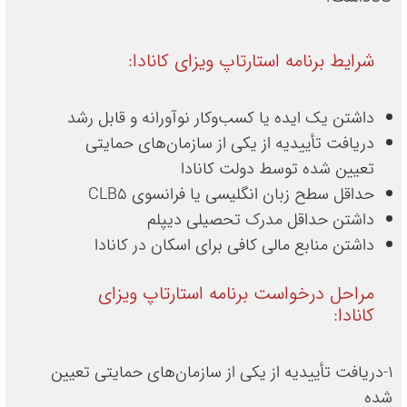
شرایط برنامه استارتاپ ویزای کانادا:
داشتن یک ایده یا کسب‌وکار نوآورانه و قابل رشد
دریافت تأییدیه از یکی از سازمان‌های حمایتی
تعیین شده توسط دولت کانادا
حداقل سطح زبان انگلیسی یا فرانسوی CLB5
داشتن حداقل مدرک تحصیلی دیپلم
داشتن منابع مالی کافی برای اسکان در کانادا
مراحل درخواست برنامه استارتاپ ویزای
کانادا:
1-دریافت تأییدیه از یکی از سازمان‌های حمایتی تعیین
شده