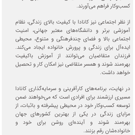
کسب‌وکار فراهم می‌آورند.
از نظر اجتماعی نیز کانادا با کیفیت بالای زندگی، نظام
آموزشی برتر و دانشگاه‌های معتبر جهانی، امنیت
اجتماعی بالا و فضای چندفرهنگی و متنوع، محیطی
ایده‌آل برای زندگی و پرورش خانواده ایجاد می‌کند.
فرزندان متقاضیان می‌توانند از آموزش باکیفیت
بهره‌مند شوند و همسر متقاضی نیز امکان کار و تحصیل
خواهد داشت.
در نهایت، برنامه‌های کارآفرینی و سرمایه‌گذاری کانادا
مسیری ارزشمند برای افرادی است که می‌خواهند ضمن
توسعه کسب‌وکار خود در محیطی پیشرفته و باثبات، از
مزایای زندگی در یکی از بهترین کشورهای جهان
بهره‌مند شوند و آینده‌ای روشن برای خود و
خانواده‌شان رقم بزنند.