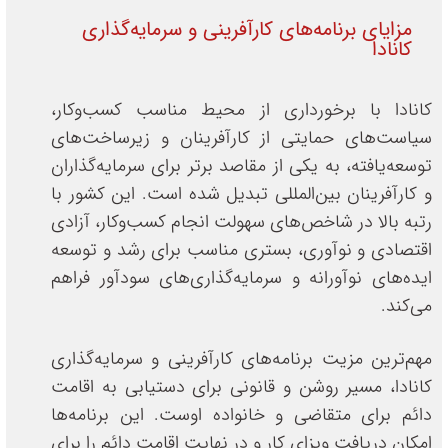
مزایای برنامه‌های کارآفرینی و سرمایه‌گذاری
کانادا
کانادا با برخورداری از محیط مناسب کسب‌وکار،
سیاست‌های حمایتی از کارآفرینان و زیرساخت‌های
توسعه‌یافته، به یکی از مقاصد برتر برای سرمایه‌گذاران
و کارآفرینان بین‌المللی تبدیل شده است. این کشور با
رتبه بالا در شاخص‌های سهولت انجام کسب‌وکار، آزادی
اقتصادی و نوآوری، بستری مناسب برای رشد و توسعه
ایده‌های نوآورانه و سرمایه‌گذاری‌های سودآور فراهم
می‌کند.
مهم‌ترین مزیت برنامه‌های کارآفرینی و سرمایه‌گذاری
کانادا، مسیر روشن و قانونی برای دستیابی به اقامت
دائم برای متقاضی و خانواده اوست. این برنامه‌ها
امکان دریافت ویزای کار و در نهایت اقامت دائم را برای