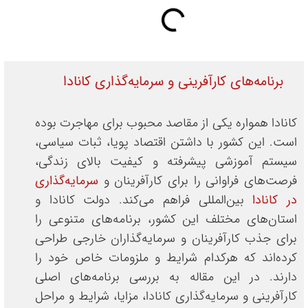
برنامه‌های کارآفرینی و سرمایه‌گذاری کانادا
کانادا همواره یکی از مقاصد محبوب برای مهاجرت بوده
است. این کشور با داشتن اقتصاد پویا، ثبات سیاسی،
سیستم آموزشی پیشرفته و کیفیت بالای زندگی،
فرصت‌های فراوانی را برای کارآفرینان و
سرمایه‌گذاری
در کانادا
بین‌المللی فراهم می‌کند. دولت کانادا و
استان‌های مختلف این کشور، برنامه‌های متنوعی را
برای جذب کارآفرینان و سرمایه‌گذاران خارجی طراحی
کرده‌اند که هرکدام شرایط و ملزومات خاص خود را
دارند. در این مقاله به بررسی برنامه‌های اصلی
کارآفرینی و سرمایه‌گذاری کانادا، مزایا، شرایط و مراحل