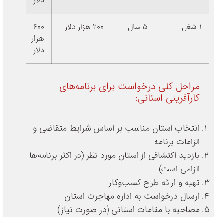
دلار
1 شغل
5 سال
200 هزار دلار
600
نیو
هزار
لاب
دلار
مراحل کلی درخواست برای برنامه‌های
کارآفرینی استانی:
انتخاب استان مناسب بر اساس شرایط متقاضی و
الزامات برنامه
بازدید اکتشافی از استان مورد نظر (در اکثر برنامه‌ها
الزامی است)
تهیه و ارائه طرح کسب‌وکار
ارسال درخواست به اداره مهاجرت استان
مصاحبه با مقامات استانی (در صورت نیاز)