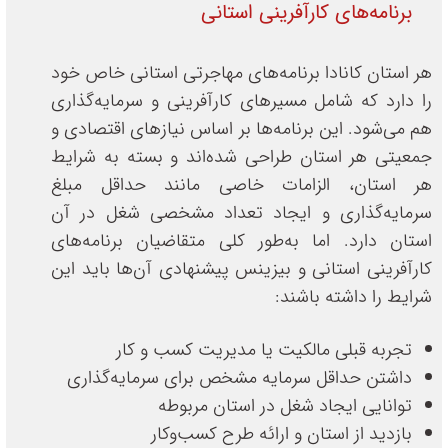
برنامه‌های کارآفرینی استانی
هر استان کانادا برنامه‌های مهاجرتی استانی خاص خود
را دارد که شامل مسیرهای کارآفرینی و سرمایه‌گذاری
هم می‌شود. این برنامه‌ها بر اساس نیازهای اقتصادی و
جمعیتی هر استان طراحی شده‌اند و بسته به شرایط
هر استان، الزامات خاصی مانند حداقل مبلغ
سرمایه‌گذاری و ایجاد تعداد مشخصی شغل در آن
استان دارد. اما به‌طور کلی متقاضیان برنامه‌های
کارآفرینی استانی و بیزینس پیشنهادی آن‌ها باید این
شرایط را داشته باشند:
تجربه قبلی مالکیت یا مدیریت کسب و کار
داشتن حداقل سرمایه مشخص برای سرمایه‌گذاری
توانایی ایجاد شغل در استان مربوطه
بازدید از استان و ارائه طرح کسب‌وکار