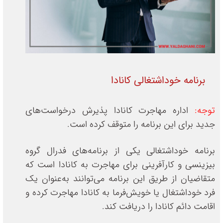
برنامه خود‌اشتغالی کانادا
توجه:
اداره مهاجرت کانادا پذیرش درخواست‌های
جدید برای این برنامه را متوقف کرده است.
برنامه خوداشتغالی یکی از برنامه‌های فدرال گروه
بیزینسی و کارآفرینی برای مهاجرت به کانادا است که
متقاضیان از طریق این برنامه می‌توانند به‌عنوان یک
فرد خوداشتغال یا خویش‌فرما به کانادا مهاجرت کرده و
اقامت دائم کانادا را دریافت کند.