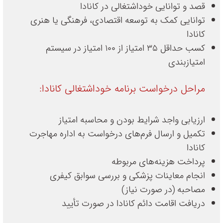
قصد و توانایی خوداشتغالی در کانادا
توانایی کمک به توسعه اقتصادی، فرهنگی یا هنری
کانادا
کسب حداقل 35 امتیاز از 100 امتیاز در سیستم
امتیازبندی
مراحل درخواست برنامه خوداشتغالی کانادا:
ارزیابی واجد شرایط بودن و محاسبه امتیاز
تکمیل و ارسال فرم‌های درخواست به اداره مهاجرت
کانادا
پرداخت هزینه‌های مربوطه
انجام معاینات پزشکی و بررسی سوابق کیفری
مصاحبه (در صورت نیاز)
دریافت اقامت دائم کانادا در صورت تأیید