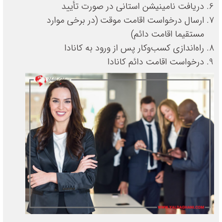
دریافت نامینیشن استانی در صورت تأیید
ارسال درخواست اقامت موقت (در برخی موارد
مستقیما اقامت دائم)
راه‌اندازی کسب‌وکار پس از ورود به کانادا
درخواست اقامت دائم کانادا