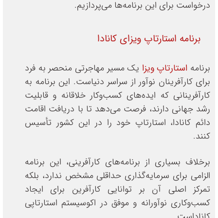
درخواست برای این برنامه‌ها می‌پردازیم.
برنامه استارتاپ ویزای کانادا
برنامه
استارتاپ ویزا
یک مسیر مهاجرتی منحصر به فرد
برای کارآفرینان نوآور از سراسر دنیاست. این برنامه به
کارآفرینانی که ایده‌های کسب‌وکار خلاقانه و قابلیت
رشد جهانی دارند، فرصت می‌دهد تا با دریافت اقامت
دائم کانادا، استارتاپ خود را در این کشور تأسیس
کنند.
برخلاف بسیاری از برنامه‌های کارآفرینی، این برنامه
الزامی برای سرمایه‌گذاری حداقلی مشخص ندارد، بلکه
تمرکز اصلی آن بر توانایی کارآفرین برای ایجاد
کسب‌وکاری نوآورانه و موفق در اکوسیستم استارتاپی
کاناداست.