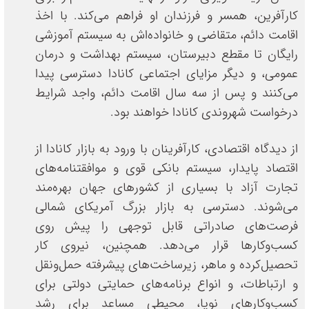
کارآفرین، همسر و فرزندان او فراهم می‌کند. با اخذ
اقامت دائم، متقاضی و خانواده‌اش به سیستم آموزشی
رایگان تا مقطع دبیرستان، سیستم بهداشت و درمان
عمومی، و دیگر مزایای اجتماعی کانادا دسترسی پیدا
می‌کنند و پس از سه سال اقامت دائم، واجد شرایط
درخواست شهروندی کانادا خواهند بود.
از دیدگاه اقتصادی، کارآفرینان با ورود به بازار کانادا از
اقتصاد پایدار، سیستم بانکی قوی و موافقتنامه‌های
تجارت آزاد با بسیاری از کشورهای جهان بهره‌مند
می‌شوند. دسترسی به بازار بزرگ آمریکای شمالی
فرصت‌های صادراتی قابل توجهی را پیش روی
کسب‌وکارها قرار می‌دهد. همچنین، نیروی کار
تحصیل‌کرده و ماهر، زیرساخت‌های پیشرفته حمل‌ونقل
و ارتباطات، و انواع برنامه‌های حمایتی دولتی برای
کسب‌وکارهای نوپا، محیطی مساعد برای رشد