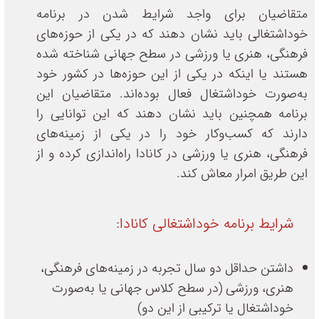
متقاضیان برای واجد شرایط شدن در برنامه
خوداشتغالی باید نشان دهند که در یکی از حوزه‌های
فرهنگی، هنری یا ورزشی در سطح جهانی شناخته شده
هستند یا اینکه در یکی از این حوزه‌ها در کشور خود
به‌صورت خوداشتغال فعال بوده‌اند. متقاضیان این
برنامه همچنین باید نشان دهند که این توانایی را
دارند که کسب‌وکار خود را در یکی از زمینه‌های
فرهنگی، هنری یا ورزشی در کانادا راه‌اندازی کرده و از
این طریق امرار معاش کند.
شرایط برنامه خوداشتغالی کانادا:
داشتن حداقل دو سال تجربه در زمینه‌های فرهنگی،
هنری، ورزشی (در سطح کلاس جهانی یا به‌صورت
خوداشتغال یا ترکیبی از این دو)