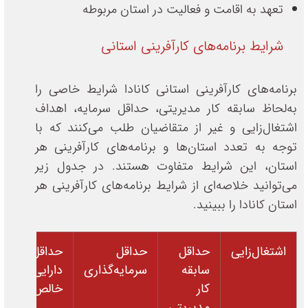
تعهد به اقامت و فعالیت در استان مربوطه
شرایط برنامه‌های کارآفرینی استانی
برنامه‌های کارآفرینی استانی کانادا شرایط خاصی را
به‌لحاظ سابقه کار مدیریتی، حداقل سرمایه، اهداف
اشتغال‌زایی و غیر از متقاضیان طلب می‌کنند که با
توجه به تعدد استان‌ها و برنامه‌های کارآفرینی هر
استان، این شرایط متفاوت هستند. در جدول زیر
می‌توانید خلاصه‌ای از شرایط برنامه‌های کارآفرینی هر
استان کانادا را ببینید.
اشتغال‌زایی
حداقل
حداقل
حداقل
اس
سابقه
سرمایه‌گذاری
دارایی
کار
خالص
مدیریتی