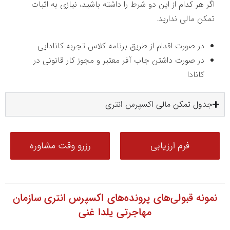
اگر هر کدام از این دو شرط را داشته باشید، نیازی به اثبات
تمکن مالی ندارید.
در صورت اقدام از طریق برنامه کلاس تجربه کانادایی
در صورت داشتن جاب آفر معتبر و مجوز کار قانونی در
کانادا
جدول تمکن مالی اکسپرس انتری
فرم ارزیابی
رزرو وقت مشاوره
نمونه قبولی‌های پرونده‌های اکسپرس انتری سازمان
مهاجرتی یلدا غنی