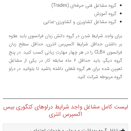
گروه مشاغل فنی حرفه‌ای (Trades)
گروه آموزش
گروه مشاغل کشاورزی و کشاورزی-غذایی
برای واجد شرایط شدن در گروه دانش زبان فرانسوی باید علاوه
بر داشتن حداقل شرایط اکسپرس انتری، حداقل سطح زبان
فرانسوی CLB7 را در هر چهار مهارت زبانی کسب کنید. در پنج
گروه دیگر، باید حداقل 6 ماه سابقه کار در یکی از مشاغل
تعیین شده برای هر گروه شغلی داشته باشید تا بتوانید در دراو
گروه مربوطه شرکت کنید.
لیست کامل مشاغل واجد شرایط دراوهای کتگوری بیس
اکسپرس انتری
مشاغل گروه بهداشت و درمان و خدمات اجتماعی