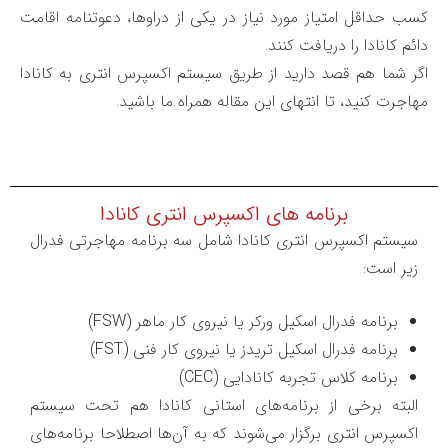
کسب حداقل امتیاز مورد نیاز در یکی از دراوها، دعوتنامه اقامت
دائم کانادا را دریافت کنند.
اگر شما هم قصد دارید از طریق سیستم اکسپرس انتری به کانادا
مهاجرت کنید، تا انتهای این مقاله همراه ما باشید.
برنامه های اکسپرس انتری کانادا
سیستم اکسپرس انتری کانادا شامل سه برنامه مهاجرتی فدرال
زیر است:
برنامه فدرال اسکیل ورکر یا نیروی کار ماهر (FSW)
برنامه فدرال اسکیل تریدز یا نیروی کار فنی (FST)
برنامه کلاس تجربه کانادایی (CEC)
البته برخی از برنامه‌های استانی کانادا هم تحت سیستم
اکسپرس انتری برگزار می‌شوند که به آن‌ها اصطلاحا برنامه‌های