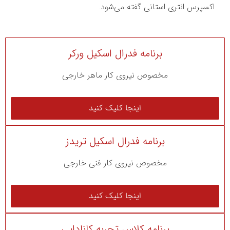
اکسپرس انتری استانی گفته می‌شود.
برنامه فدرال اسکیل ورکر
مخصوص نیروی کار ماهر خارجی
اینجا کلیک کنید
برنامه فدرال اسکیل تریدز
مخصوص نیروی کار فنی خارجی
اینجا کلیک کنید
برنامه کلاس تجربه کانادایی