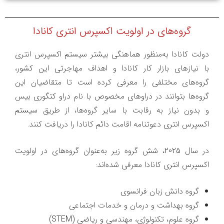
گروه‌های در اولویت اکسپرس انتری کانادا
دولت کانادا به‌منظور هماهنگی بیشتر سیستم اکسپرس انتری
با نیازهای بازار کار کانادا و اهداف مهاجرتی این کشور،
گروه‌های مختلفی را معرفی کرده است تا متقاضیان این
گروه‌ها بتوانند در دراوهای مخصوص با نام دراو کتگوری بیس
و بدون نیاز به رقابت با سایر گروه‌ها، از طریق سیستم
اکسپرس انتری دعوتنامه اقامت دائم کانادا را دریافت کنند.
در سال 2025، شش گروه زیر به‌عنوان گروه‌های در اولویت
اکسپرس انتری کانادا معرفی شده‌اند:
گروه دانش زبان فرانسوی
گروه بهداشت و درمان و خدمات اجتماعی
گروه علوم، تکنولوژی، مهندسی و ریاضی (STEM)