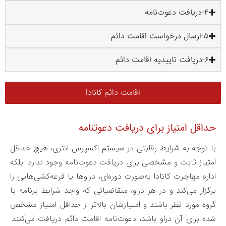
4-دریافت دعوت‌نامه
5-ارسال درخواست اقامت دائم
6-دریافت تاییدیه اقامت دائم
اقامت دائم کانادا
حداقل امتیاز برای دریافت دعوتنامه
با توجه به شرایط رقابتی در سیستم اکسپرس انتری، هیچ حداقل
امتیاز ثابت و مشخصی برای دریافت دعوت‌نامه وجود ندارد. بلکه
اداره مهاجرت کانادا به‌صورت دوره‌ای، دراوها یا قرعه‌کشی‌هایی را
برگزار می‌کند و در هر دراو، متقاضیانی که واجد شرایط برنامه یا
گروه مورد نظر باشند و امتیازشان بالاتر از حداقل امتیاز مشخص
شده برای آن دراو باشد، دعوت‌نامه اقامت دائم دریافت می‌کنند.