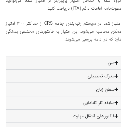
گروه شما با حداقل امتیاز پایین‌تر از امتیاز شما، می‌توانید
دعوت‌نامه اقامت دائم (ITA) دریافت کنید.
امتیاز شما در سیستم رتبه‌بندی جامع CRS از حداکثر 1200 امتیاز
ممکن محاسبه می‌شود. این امتیاز به فاکتورهای مختلفی بستگی
دارد که در ادامه بررسی می‌شوند.
سن
مدرک تحصیلی
سطح زبان
سابقه کار کانادایی
فاکتورهای انتقال مهارت