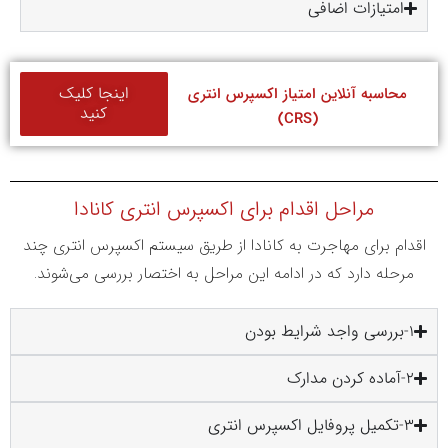
امتیازات اضافی
اینجا کلیک
محاسبه آنلاین امتیاز اکسپرس انتری
کنید
(CRS)
مراحل اقدام برای اکسپرس انتری کانادا
اقدام برای مهاجرت به کانادا از طریق سیستم اکسپرس انتری چند
مرحله دارد که در ادامه این مراحل به اختصار بررسی می‌شوند.
1-بررسی واجد شرایط بودن
2-آماده کردن مدارک
3-تکمیل پروفایل اکسپرس انتری