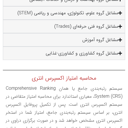
مشاغل گروه علوم، تکنولوژی، مهندسی و ریاضی (STEM)
مشاغل گروه فنی حرفه‌ای (Trades)
مشاغل گروه آموزش
مشاغل گروه کشاورزی و کشاورزی-غذایی
محاسبه امتیاز اکسپرس انتری
سیستم رتبه‌بندی جامع یا همان Comprehensive Ranking
System (CRS)، معیاری استاندارد برای محاسبه امتیاز متقاضی در
سیستم اکسپرس انتری است. پس از تکمیل پروفایل اکسپرس
انتری، بر اساس سیستم رتبه‌بندی جامع، امتیاز شما در استخر
اکسپرس انتری مشخص خواهد شد و در صورت برگزاری دراوی در