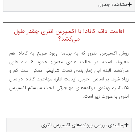
مشاهده جدول
اقامت دائم کانادا با اکسپرس انتری چقدر طول
می‌کشد؟
روش اکسپرس انتری که به برنامه ورود سریع به کانادا هم
معروف است، در حالت عادی معمولا حدود 6 ماه طول
می‌کشد. البته این زمان‌بندی تحت شرایطی ممکن است کم و
زیاد شود. بر اساس آخرین آپدیت اداره مهاجرت کانادا در سال
2025، زمان‌بندی برنامه‌های مهاجرتی تحت سیستم اکسپرس
انتری به‌صورت زیر است.
زمانبندی بررسی پرونده‌های اکسپرس انتری