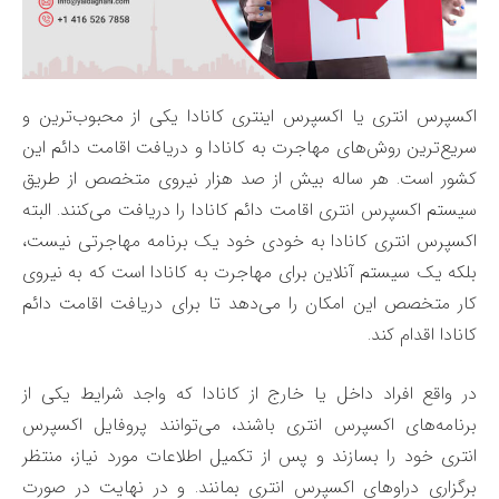
اکسپرس انتری یا اکسپرس اینتری کانادا یکی از محبوب‌ترین و
سریع‌ترین روش‌های مهاجرت به کانادا و دریافت اقامت دائم این
کشور است. هر ساله بیش از صد هزار نیروی متخصص از طریق
سیستم اکسپرس انتری اقامت دائم کانادا را دریافت می‌کنند. البته
اکسپرس انتری کانادا به خودی خود یک برنامه مهاجرتی نیست،
بلکه یک سیستم آنلاین برای مهاجرت به کانادا است که به نیروی
کار متخصص این امکان را می‌دهد تا برای دریافت اقامت دائم
کانادا اقدام کند.
در واقع افراد داخل یا خارج از کانادا که واجد شرایط یکی از
برنامه‌های اکسپرس انتری باشند، می‌توانند پروفایل اکسپرس
انتری خود را بسازند و پس از تکمیل اطلاعات مورد نیاز، منتظر
برگزاری دراوهای اکسپرس انتری بمانند. و در نهایت در صورت