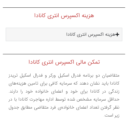
هزینه اکسپرس انتری کانادا
هزینه اکسپرس انتری کانادا
تمکن مالی اکسپرس انتری کانادا
متقاضیان دو برنامه فدرال اسکیل ورکر و فدرال اسکیل تریدز
کانادا باید نشان دهند که سرمایه کافی برای تامین هزینه‌های
زندگی در کانادا برای خود و اعضای خانواده خود را دارند.
حداقل سرمایه مشخص شده توسط اداره مهاجرت کانادا با در
نظر گرفتن تعداد اعضای خانواده‌ی فرد متقاضی مطابق جدول
زیر است.