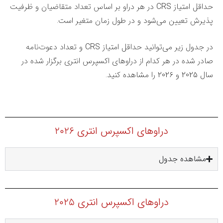
حداقل امتیاز CRS در هر دراو بر اساس تعداد متقاضیان و ظرفیت
پذیرش تعیین می‌شود و در طول زمان متغیر است.
در جدول زیر می‌توانید حداقل امتیاز CRS و تعداد دعوت‌نامه
صادر شده در هر کدام از دراوهای اکسپرس انتری برگزار شده در
سال 2025 و 2026 را مشاهده کنید.
دراوهای اکسپرس انتری 2026
مشاهده جدول
دراوهای اکسپرس انتری 2025