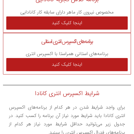
مخصوص نیروی کار ماهر دارای سابقه کار کانادایی
اینجا کلیک کنید
برنامه‌های اکسپرس انتری استانی
برنامه‌های استانی همراستا با اکسپرس انتری
اینجا کلیک کنید
شرایط اکسپرس انتری کانادا
برای واجد شرایط شدن در هر کدام از برنامه‌های اکسپرس
انتری کانادا باید شرایط مورد نیاز آن برنامه را کسب کنید. در
جدول زیر می‌توانید حداقل شرایط مورد نیاز هر کدام از
برنامه‌های فدرال اکسپرس انتری را ببینید.