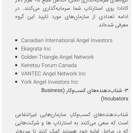
گروه‌های سرمایه‌گذاری انجل، حداقل مبلغ 75 هزار دلار
کانادا روی استارتاپ شما سرمایه‌گذاری می‌کنند. در
ادامه تعدادی از سازمان‌های مورد تایید این گروه
معرفی شده‌اند.
Canadian International Angel Investors
Ekagrata Inc
Golden Triangle Angel Network
Keiretsu Forum Canada
VANTEC Angel Network Inc
York Angel Investors Inc
3- شتاب‌دهنده‌های کسب‌وکار (Business
Incubators)
شتاب‌دهنده‌های کسب‌وکار، سازمان‌هایی غیرانتفاعی
است که سعی می‌کنند به استارتاپ ها و شرکت‌هایی
که در مراحل اولیه خود هستند کمک کنند تا سریع‌تر