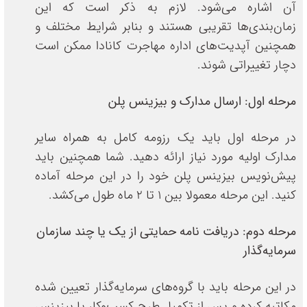
آن اشاره می‌شود. لازم به ذکر است که این
زمان‌بندی‌ها تقریبی هستند و بنابر شرایط مختلف و
همچنین آپدیت‌های اداره مهاجرت کانادا ممکن است
دچار تغییراتی شوند.
مرحله اول: ارسال مدارک و بیزینس پلن
در مرحله اول باید یک رزومه کامل به همراه سایر
مدارک اولیه مورد نیاز ارائه دهید. شما همچنین باید
پیش‌نویس بیزینس پلن خود را در این مرحله آماده
کنید. این مرحله معمولا بین 1 تا 2 ماه طول می‌کشد.
مرحله دوم: دریافت نامه حمایتی از یک یا چند سازمان
سرمایه‌گذار
در این مرحله باید با گروه‌های سرمایه‌گذار تعیین شده
مکاتبه کرده و پس از تکمیل طرح کسب‌وکار یا بیزینس