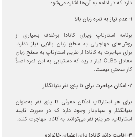
دارد که در ادامه به آن‌ها اشاره می‌شود.
1- عدم نیاز به نمره زبان بالا
برنامه استارتاپ ویزای کانادا برخلاف بسیاری از
روش‌های مهاجرتی به سطح زبان بالایی نیاز ندارد.
برای مهاجرت به کانادا از طریق استارتاپ به سطح زبان
معادل CLB5 نیاز دارید که دستیابی به این نمره اصلاً
کار سختی نیست.
2- امکان مهاجرت برای تا پنج نفر بنیانگذار
برای هر استارتاپ امکان معرفی تا پنج نفر به‌عنوان
بنیانگذار و سهام‌دار وجود دارد که در صورت تایید
استارتاپ، هر پنج نفر می‌توانند به کانادا مهاجرت کنند.
3- اقامت دائم کانادا برای اعضای خانواده