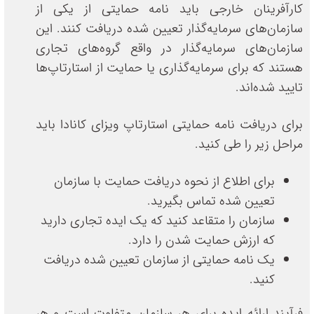
کارآفرینان خارجی باید نامه حمایتی از یکی از
سازمان‌های سرمایه‌گذار تعیین شده دریافت کنند. این
سازمان‌های سرمایه‌گذار در واقع گروه‌های تجاری
هستند که برای سرمایه‌گذاری یا حمایت از استارتاپ‌ها
تایید شده‌اند.
برای دریافت نامه حمایتی استارتاپ ویزای کانادا باید
مراحل زیر را طی کنید.
برای اطلاع از نحوه دریافت حمایت با سازمان
تعیین شده تماس بگیرید.
سازمان را متقاعد کنید که یک ایده تجاری دارید
که ارزش حمایت شدن را دارد.
یک نامه حمایتی از سازمان تعیین شده دریافت
کنید.
فرآیند ارائه ایده برای هر سازمان متفاوت است و هر