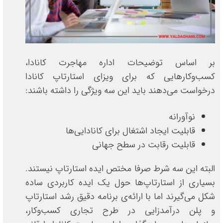
بر اساس توضیحات اداره مهاجرت کانادا،
کسب‌وکارهایی که برای ویزای استارتاپ کانادا
درخواست می‌دهند باید این سه ویژگی را داشته باشند:
نوآورانه
قابلیت ایجاد اشتغال برای کانادایی‌ها
قابلیت رقابت در سطح جهانی
البته این سه شرط صرفا مختص ایده استارتاپ نیستند.
بسیاری از استارتاپ‌ها حول یک ایده کاربردی ساده
شکل می‌گیرند اما با ارائه‌ی برنامه دقیق رشد استارتاپ
و پلن درآمدزایی در طرح تجاری کسب‌وکار،