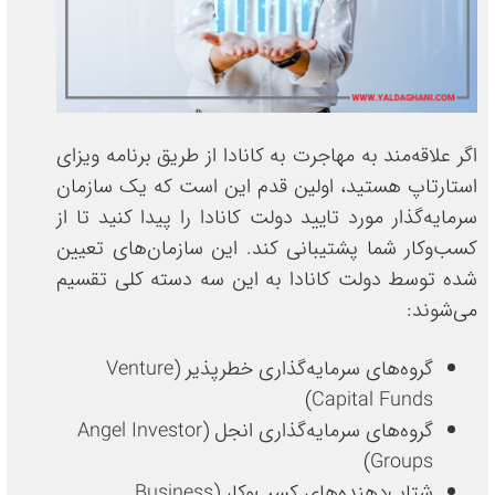
اگر علاقه‌مند به مهاجرت به کانادا از طریق برنامه ویزای
استارتاپ هستید، اولین قدم این است که یک سازمان
سرمایه‌گذار مورد تایید دولت کانادا را پیدا کنید تا از
کسب‌وکار شما پشتیبانی کند. این سازمان‌های تعیین
شده توسط دولت کانادا به این سه دسته کلی تقسیم
می‌شوند:
گروه‌های سرمایه‌گذاری خطرپذیر (Venture
Capital Funds)
گروه‌های سرمایه‌گذاری انجل (Angel Investor
Groups)
شتاب‌دهنده‌های کسب‌وکار (Business