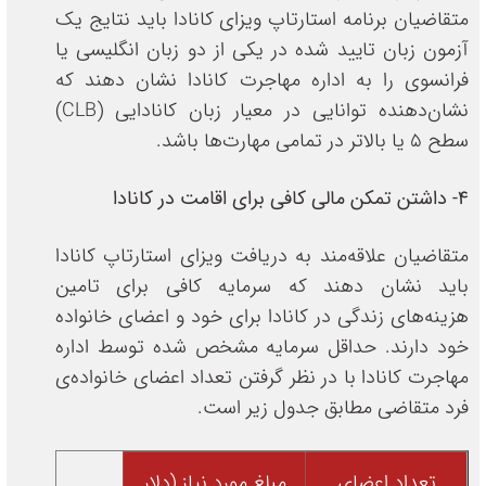
متقاضیان برنامه استارتاپ ویزای کانادا باید نتایج یک
آزمون زبان تایید شده در یکی از دو زبان انگلیسی یا
فرانسوی را به اداره مهاجرت کانادا نشان دهند که
نشان‌دهنده توانایی در معیار زبان کانادایی (CLB)
سطح 5 یا بالاتر در تمامی مهارت‌ها باشد.
4- داشتن تمکن مالی کافی برای اقامت در کانادا
متقاضیان علاقه‌مند به دریافت ویزای استارتاپ کانادا
باید نشان دهند که سرمایه کافی برای تامین
هزینه‌های زندگی در کانادا برای خود و اعضای خانواده
خود دارند. حداقل سرمایه مشخص شده توسط اداره
مهاجرت کانادا با در نظر گرفتن تعداد اعضای خانواده‌ی
فرد متقاضی مطابق جدول زیر است.
تعداد اعضای
مبلغ مورد نیاز (دلار