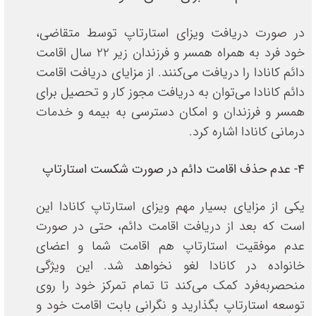
در صورت دریافت ویزای استارتاپ توسط متقاضی،
خود فرد به همراه همسر و فرزندان زیر 22 سال اقامت
دائم کانادا را دریافت می‌کنند. از مزایای دریافت اقامت
دائم کانادا می‌توان به دریافت مجوز کار و تحصیل برای
همسر و فرزندان و امکان دسترسی به بیمه و خدمات
درمانی کانادا اشاره کرد.
4- عدم حذف اقامت دائم در صورت شکست استارتاپ
یکی از مزایای بسیار مهم ویزای استارتاپ کانادا این
است که بعد از دریافت اقامت دائم، حتی در صورت
عدم موفقیت استارتاپ هم اقامت شما و اعضای
خانواده در کانادا لغو نخواهد شد. این ویژگی
منحصربه‌فرد کمک می‌کند تا تمام تمرکز خود را روی
توسعه استارتاپ بگذارید و نگرانی بابت اقامت خود و