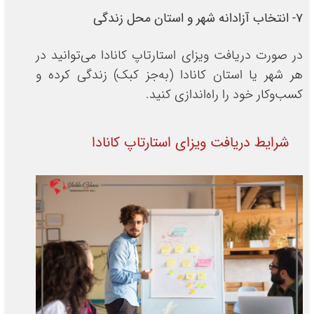
7- انتخاب آزادانه شهر و استان محل زندگی
در صورت دریافت ویزای استارتاپ کانادا می‌توانید در
هر شهر یا استان کانادا (به‌جز کبک) زندگی کرده و
کسب‌وکار خود را راه‌اندازی کنید.
شرایط دریافت ویزای استارتاپ کانادا