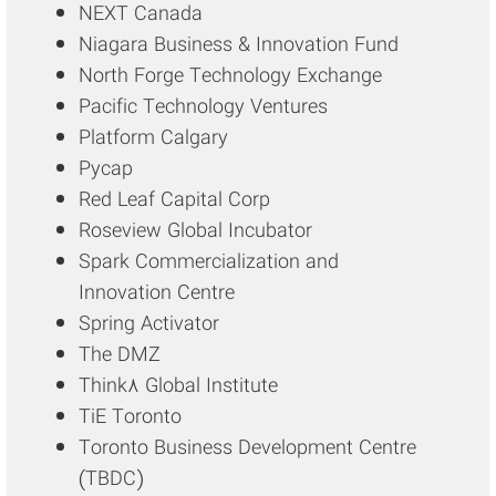
NEXT Canada
Niagara Business & Innovation Fund
North Forge Technology Exchange
Pacific Technology Ventures
Platform Calgary
Pycap
Red Leaf Capital Corp
Roseview Global Incubator
Spark Commercialization and
Innovation Centre
Spring Activator
The DMZ
Think8 Global Institute
TiE Toronto
Toronto Business Development Centre
(TBDC)