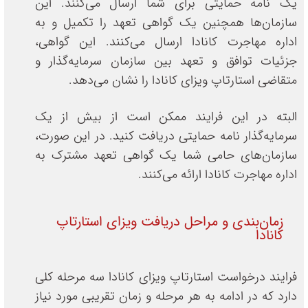
یک نامه حمایتی برای شما ارسال می‌کنند. این
سازمان‌ها همچنین یک گواهی تعهد را تکمیل و به
اداره مهاجرت کانادا ارسال می‌کنند. این گواهی،
جزئیات توافق و تعهد بین سازمان سرمایه‌گذار و
متقاضی استارتاپ ویزای کانادا را نشان می‌دهد.
البته در این فرایند ممکن است از بیش از یک
سرمایه‌گذار نامه حمایتی دریافت کنید. در این صورت،
سازمان‌های حامی شما یک گواهی تعهد مشترک به
اداره مهاجرت کانادا ارائه می‌کنند.
زمان‌بندی و مراحل دریافت ویزای استارتاپ
کانادا
فرایند درخواست استارتاپ ویزای کانادا سه مرحله کلی
دارد که در ادامه به هر مرحله و زمان تقریبی مورد نیاز