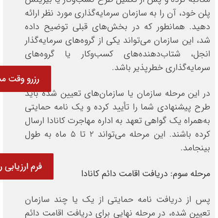
پلن خود، آن را به سازمان سرمایه‌گذاری مورد نظر ارائه
دهید. همانطور که در بخش‌های قبلی توضیح داده
شد، این سازمان می‌تواند یکی از گروه‌های سرمایه‌گذار
انجل، شتاب‌دهنده‌های کسب‌وکار یا گروه‌های
سرمایه‌گذاری خطرپذیر باشد.
رزرو وقت مش
در این مرحله سازمان یا سازمان‌های تعیین شده باید
طرح پیشنهادی شما را تأیید کرده و یک نامه حمایتی
به‌همراه یک گواهی تعهد به اداره مهاجرت کانادا ارسال
کرده باشند. این مرحله می‌تواند 2 تا 5 ماه به طول
بینجامد.
فرم ارزیابی ر
مرحله سوم: دریافت اقامت دائم کانادا
پس از دریافت نامه حمایتی از یک یا چند سازمان
تعیین شده، در مرحله نهایی برای دریافت اقامت دائم