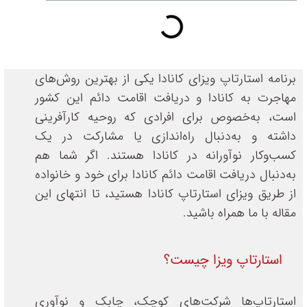
برنامه استارتاپ ویزای کانادا یکی از بهترین روش‌های
مهاجرت به کانادا و دریافت اقامت دائم این کشور
است، به‌خصوص برای افرادی که روحیه کارآفرینی
داشته و به‌دنبال راه‌اندازی یا مشارکت در یک
کسب‌وکار نوآورانه در کانادا هستند. اگر شما هم
به‌دنبال دریافت اقامت دائم کانادا برای خود و خانواده
از طریق ویزای استارتاپ کانادا هستید، تا انتهای این
مقاله با ما همراه باشید.
استارتاپ ویزا چیست؟
استارتاپ‌ها شرکت‌های کوچک، چابک و نوآوری