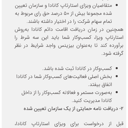
متقاضیان ویزای استارتاپ کانادا و سازمان تعیین
شده مجموعا بیش از 50 درصد حق رای مربوط به
تمام سهام شرکت را در اختیار داشته باشند.
همچنین در زمان دریافت اقامت دائم کانادا به‌روش
استارتاپ ویزا، کسب‌وکار شما باید این سه شرط را
برآورده کند تا به‌عنوان بیزینس واجد شرایط در نظر
گرفته شود.
کسب‌وکار در کانادا ثبت شده باشد.
بخش اصلی فعالیت‌های کسب‌وکار شما در کانادا
اتفاق بیفتد.
به‌صورت مستمر و فعالانه کسب‌وکار را از داخل
کانادا مدیریت کنید.
2- دریافت نامه حمایتی از یک سازمان تعیین شده
قبل از درخواست برای ویزای استارتاپ کانادا،