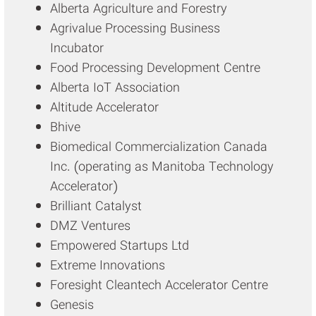
Alberta Agriculture and Forestry
Agrivalue Processing Business
Incubator
Food Processing Development Centre
Alberta IoT Association
Altitude Accelerator
Bhive
Biomedical Commercialization Canada
Inc. (operating as Manitoba Technology
Accelerator)
Brilliant Catalyst
DMZ Ventures
Empowered Startups Ltd
Extreme Innovations
Foresight Cleantech Accelerator Centre
Genesis