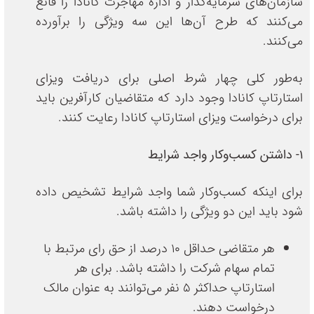
سازمان‌های سرمایه‌گذار و اداره مهاجرت کانادا را قانع
می‌کنند که طرح آن‌ها این سه ویژگی را برآورده
می‌کنند.
به‌طور کلی چهار شرط اصلی برای دریافت ویزای
استارتاپ کانادا وجود دارد که متقاضیان کارآفرین باید
برای درخواست ویزای استارتاپ کانادا رعایت کنند.
1- داشتن کسب‌وکار واجد شرایط
برای اینکه کسب‌وکار شما واجد شرایط تشخیص داده
شود باید این دو ویژگی را داشته باشد.
هر متقاضی حداقل 10 درصد از حق رای مرتبط با
تمام سهام شرکت را داشته باشد. برای هر
استارتاپ حداکثر 5 نفر می‌توانند به عنوان مالک
درخواست دهند.