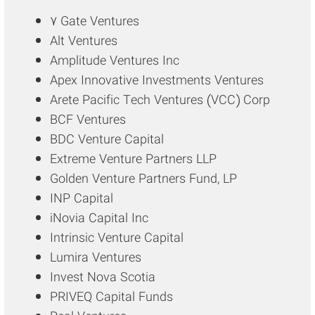
7 Gate Ventures
Alt Ventures
Amplitude Ventures Inc
Apex Innovative Investments Ventures
Arete Pacific Tech Ventures (VCC) Corp
BCF Ventures
BDC Venture Capital
Extreme Venture Partners LLP
Golden Venture Partners Fund, LP
INP Capital
iNovia Capital Inc
Intrinsic Venture Capital
Lumira Ventures
Invest Nova Scotia
PRIVEQ Capital Funds