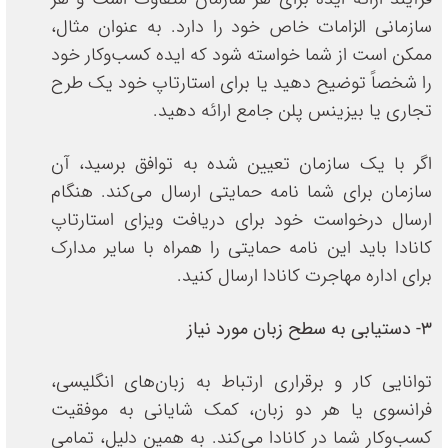
سازمانی الزامات خاص خود را دارد. به عنوان مثال،
ممکن است از شما خواسته شود که ایده کسب‌وکار خود
را شخصاً توضیح دهید یا برای استارتاپ خود یک طرح
تجاری یا بیزینس پلن جامع ارائه دهید.
اگر با یک سازمان تعیین شده به توافق برسید، آن
سازمان برای شما نامه حمایتی ارسال می‌کند. هنگام
ارسال درخواست خود برای دریافت ویزای استارتاپ
کانادا باید این نامه حمایتی را همراه با سایر مدارک
برای اداره مهاجرت کانادا ارسال کنید.
3- دستیابی به سطح زبان مورد نیاز
توانایی کار و برقراری ارتباط به زبان‌های انگلیسی،
فرانسوی یا هر دو زبان، کمک شایانی به موفقیت
کسب‌وکار شما در کانادا می‌کند. به همین دلیل، تمامی