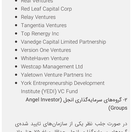
Real Ventures
Red Leaf Capital Corp
Relay Ventures
Tangentia Ventures
Top Renergy Inc
Vanedge Capital Limited Partnership
Version One Ventures
WhiteHaven Venture
Westcap Management Ltd
Yaletown Venture Partners Inc
York Entrepreneurship Development
Institute (YEDI) VC Fund
2- گروه‌های سرمایه‌گذاری انجل (Angel Investor
Groups)
در صورت جلب نظر یکی از سازمان‌های تایید شده‌ی