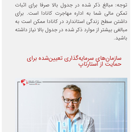
توجه: مبالغ ذکر شده در جدول بالا صرفا برای اثبات
برای هر عضو
3958 دلار
بیشتر
تمکن مالی شما به اداره مهاجرت کانادا است. برای
داشتن سطح زندگی استاندارد در کانادا ممکن است به
مبالغی بیشتر از موارد ذکر شده در جدول بالا نیاز داشته
باشید.
سازمان‌های سرمایه‌گذاری تعیین‌شده برای
حمایت از استارتاپ