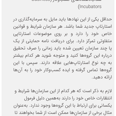
Incubators)
حداقل یکی از این نهادها باید مایل به سرمایه‌گذاری در
استارتاپ جدید شما باشد. هر سازمان شرایط و قوانین
خاص خود را دارد و بر روی موضوعات استارتاپی
متفاوتی تمرکز دارد. برای دریافت نامه حمایتی از یک
یا چند سازمان تعیین شده باید زمانی را صرف تحقیق
درباره این گروه‌ها کنید و متوجه شوید هر کدام بیشتر
به چه نوع استارتاپ‌هایی علاقه دارند. سپس با این
گروه‌ها تماس گرفته و ایده کسب‌وکار خود را به آن‌ها
ارائه دهید.
لازم به ذکر است که هر کدام از این سازمان‌ها شرایط و
انتظارات خاص خود را دارند به‌همین دلیل فرمول
یکسانی برای ارتباط با این گروه‌ها وجود ندارد. به‌عنوان
مثال برخی از سازمان‌ها ممکن است از شما بخواهند تا