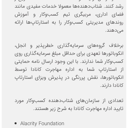
رشد کنند. شتاب‌دهنده‌ها معمولا خدمات مفیدی مانند
فضای اداری، مربیگری تیم کسب‌وکار و آموزش
روندهای مدیریتی کسب‌وکار را به استارتاپ‌ها ارائه
می‌دهند.
برخلاف گروه‌های سرمایه‌گذاری خطرپذیر و انجل،
انکوباتورها تعهدی برای حداقل مبلغ سرمایه‌گذاری روی
کسب‌وکار شما ندارند. با این وجود ارسال نامه حمایتی
از استارتاپ شما به اداره مهاجرت کانادا توسط
انکوباتورها، نقش پررنگی در پذیرش ویزای استارتاپ
کانادا دارند.
تعدادی از سازمان‌های شتاب‌دهنده کسب‌وکار مورد
تایید اداره مهاجرت کانادا به شرح زیر هستند.
Alacrity Foundation