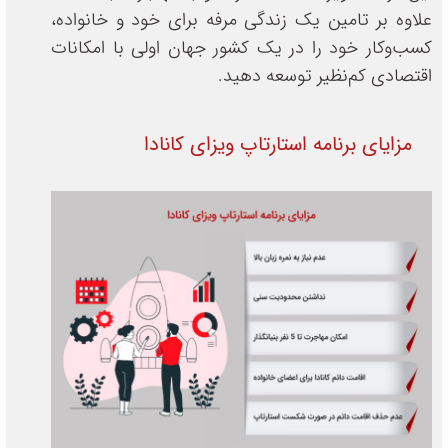
علاوه بر تامین یک زندگی مرفه برای خود و خانواده،
کسب‌وکار خود را در یک کشور جهان اولی با امکانات
اقتصادی کم‌نظیر توسعه دهید.
مزایای برنامه استارتاپ ویزای کانادا