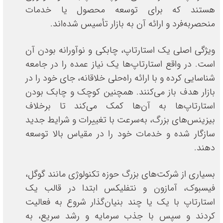
هستند که برای توسعه محصول یا خدمات
منحصربه‌فرد و ارائه آن به بازار تأسیس شده‌اند.
ویژگی اصلی یک استارتاپ، چابکی و نوآورانه بودن آن
است. در واقع استارتاپ‌ها یک نیاز عمده را در جامعه
شناسایی کرده و با ارائه راه‌حلی خلاقانه، جای خود را در
بازار هدف باز می‌کنند. همچنین کوچک و چابک بودن
استارتاپ‌ها به آن‌ها کمک می‌کند تا برخلاف
بیزینس‌های بزرگ، به‌سرعت با تغییرات و شرایط جدید
سازگار شده و خدمات خود را در مقیاس بالا توسعه
دهند.
بسیاری از شرکت‌های بزرگ حوزه تکنولوژی مانند گوگل،
فیسبوک، آمازون و نتفلیکس ابتدا در قالب یک
استارتاپ با یک یا چند بنیان‌گذار شروع به فعالیت
کردند و سپس با جذب سرمایه‌ و رشد سریع، به