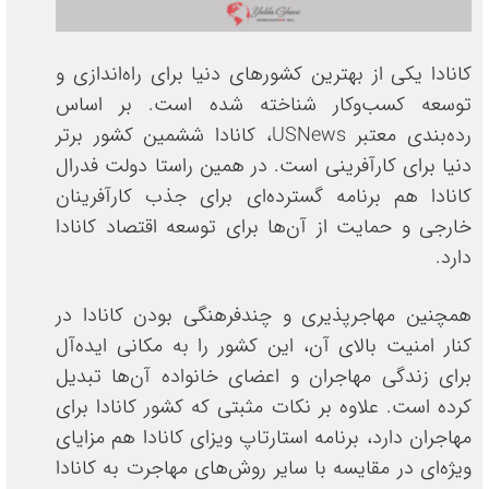
کانادا یکی از بهترین کشورهای دنیا برای راه‌اندازی و
توسعه کسب‌وکار شناخته شده است. بر اساس
رده‌بندی معتبر USNews، کانادا ششمین کشور برتر
دنیا برای کارآفرینی است. در همین راستا دولت فدرال
کانادا هم برنامه گسترده‌ای برای جذب کارآفرینان
خارجی و حمایت از آن‌ها برای توسعه اقتصاد کانادا
دارد.
همچنین مهاجرپذیری و چندفرهنگی بودن کانادا در
کنار امنیت بالای آن، این کشور را به مکانی ایده‌آل
برای زندگی مهاجران و اعضای خانواده آن‌ها تبدیل
کرده است. علاوه بر نکات مثبتی که کشور کانادا برای
مهاجران دارد، برنامه استارتاپ ویزای کانادا هم مزایای
ویژه‌ای در مقایسه با سایر روش‌های مهاجرت به کانادا