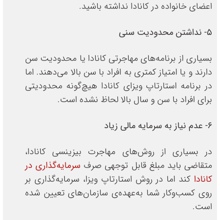
اعضای خانواده در کانادا نداشته باشید.
5- نداشتن محدودیت سنی
بسیاری از برنامه‌های مهاجرتی کانادا یا محدودیت سن
دارند و یا امتیاز کمتری به افراد با سن بالا می‌دهند. اما
در برنامه استارتاپ ویزای کانادا هیچ‌گونه محدودیتی
برای افراد با سن و سال بالا لحاظ نشده است.
6- عدم نیاز به سرمایه مالی زیاد
در بسیاری از روش‌های مهاجرت بیزینسی کانادا،
متقاضی باید مبلغ قابل توجهی صرف
سرمایه‌گذاری در
کانادا
کند اما در روش استارتاپ ویزا، سرمایه‌گذاری بر
روی کسب‌وکار شما به‌عهده‌ی سازمان‌های تعیین شده
است.