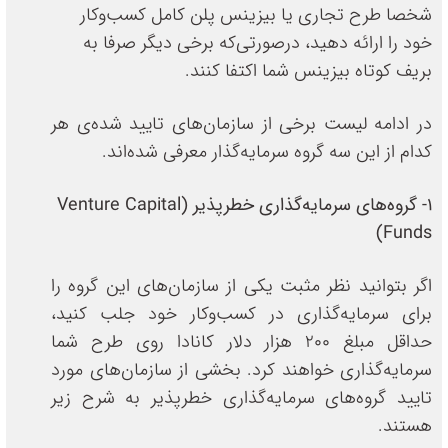
شخصا طرح تجاری یا بیزینس پلن کامل کسب‌وکار
خود را ارائه دهید، در‌صورتی‌که برخی دیگر صرفا به
بریف کوتاه بیزینس شما اکتفا کنند.
در ادامه لیست برخی از سازمان‌های تایید شده‌ی هر
کدام از این سه گروه سرمایه‌گذار معرفی شده‌اند.
1- گروه‌های سرمایه‌گذاری خطرپذیر (Venture Capital
Funds)
اگر بتوانید نظر مثبت یکی از سازمان‌های این گروه را
برای سرمایه‌گذاری در کسب‌وکار خود جلب کنید،
حداقل مبلغ 200 هزار دلار کانادا روی طرح شما
سرمایه‌گذاری خواهند کرد. بخشی از سازمان‌های مورد
تایید گروه‌های سرمایه‌گذاری خطرپذیر به شرح زیر
هستند.