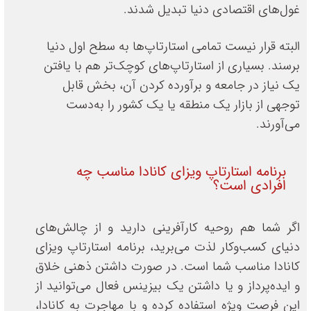
غول‌های اقتصادی دنیا تبدیل شدند.
البته قرار نیست تمامی استارتاپ‌ها به سطح اول دنیا
برسند. بسیاری از استارتاپ‌های کوچک‌تر هم با یافتن
یک نیاز در جامعه و برآورده کردن آن، بخش قابل
توجهی از بازار یک منطقه یا یک کشور را به‌دست
می‌آورند.
برنامه استارتاپ ویزای کانادا مناسب چه
افرادی است؟
اگر شما هم روحیه کارآفرینی دارید و از چالش‌های
دنیای کسب‌وکار لذت می‌برید، برنامه استارتاپ ویزای
کانادا مناسب شما است. در صورت داشتن ذهنی خلاق
و ایده‌پرداز و یا داشتن یک بیزینس فعال می‌توانید از
این فرصت ویژه استفاده کرده و با مهاجرت به کانادا،