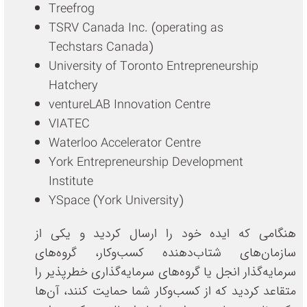
Treefrog
TSRV Canada Inc. (operating as
Techstars Canada)
University of Toronto Entrepreneurship
Hatchery
ventureLAB Innovation Centre
VIATEC
Waterloo Accelerator Centre
York Entrepreneurship Development
Institute
YSpace (York University)
هنگامی که ایده خود را ارسال کردید و یکی از
سازمان‌های شتاب‌دهنده کسب‌وکار، گروه‌های
سرمایه‌گذار انجل یا گروه‌های سرمایه‌گذاری خطرپذیر را
متقاعد کردید که از کسب‌وکار شما حمایت کنند، آن‌ها