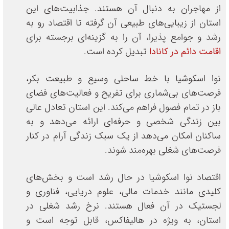
از مهاجران به دنبال آن هستند. جذابیت‌های این
استان از زیبایی‌های طبیعی آن گرفته تا اقتصاد رو به
رشد و جوامع پذیرا، آن را به گزینه‌ای برجسته برای
اقامت دائم در کانادا
تبدیل کرده است.
نوا اسکوشیا با خط ساحلی وسیع و طبیعت بکر،
فرصت‌های بی‌شماری برای تفریح و فعالیت‌های فضای
باز در تمام فصول فراهم می‌کند. این استان تعادل عالی
بین زندگی شخصی و حرفه‌ای ارائه می‌دهد و به
ساکنان امکان می‌دهد از یک سبک زندگی آرام در کنار
فرصت‌های شغلی بهره‌مند شوند.
اقتصاد نوا اسکوشیا در حال رشد است و بخش‌های
کلیدی مانند خدمات مالی، علوم دریایی، فناوری و
لجستیک در آن فعال هستند. نرخ رشد شغلی در
استان، به ویژه در هالیفاکس، قابل توجه است و