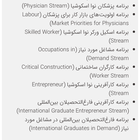
برنامه پزشکان نوا اسکوشیا (Physician Stream)
برنامه اولویت‌های بازار کار برای پزشکان (Labour
Market Priorities for Physicians)
برنامه اسکیل ورکر نوا اسکوشیا (Skilled Worker
Stream)
برنامه مشاغل مورد نیاز (Occupations in
Demand Stream)
برنامه کارگران ساختمانی (Critical Construction
Worker Stream)
برنامه کارآفرینی نوا اسکوشیا (Entrepreneur
Stream)
برنامه کارآفرینی فارغ‌التحصیلان بین‌المللی
(International Graduate Entrepreneur Stream)
برنامه فارغ‌التحصیلان بین‌المللی در مشاغل مورد
نیاز (International Graduates in Demand)