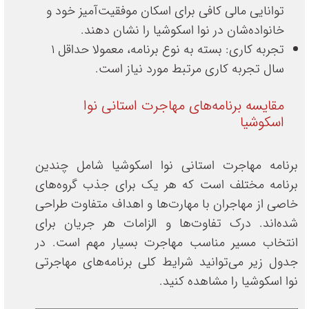
توانایی مالی کافی برای اسکان موفقیت‌آمیز خود و
خانواده‌شان در نوا اسکوشیا را نشان دهند.
تجربه کاری: بسته به نوع برنامه، معمولا حداقل ۱
سال تجربه کاری مرتبط مورد نیاز است.
مقایسه برنامه‌های مهاجرت استانی نوا
اسکوشیا
برنامه مهاجرت استانی نوا اسکوشیا شامل چندین
برنامه مختلف است که هر یک برای جذب گروه‌های
خاصی از مهاجران با مهارت‌ها و اهداف متفاوت طراحی
شده‌اند. درک تفاوت‌ها و الزامات هر جریان برای
انتخاب مسیر مناسب مهاجرت بسیار مهم است. در
جدول زیر می‌توانید شرایط کلی برنامه‌های مهاجرتی
نوا اسکوشیا را مشاهده کنید.