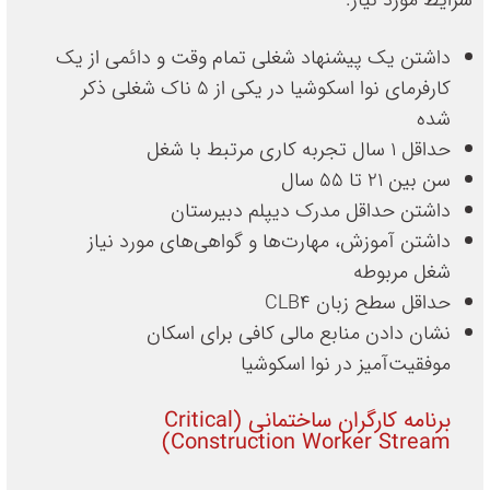
شرایط مورد نیاز:
داشتن یک پیشنهاد شغلی تمام وقت و دائمی از یک
کارفرمای نوا اسکوشیا در یکی از 5 ناک شغلی ذکر
شده
حداقل ۱ سال تجربه کاری مرتبط با شغل
سن بین ۲۱ تا ۵۵ سال
داشتن حداقل مدرک دیپلم دبیرستان
داشتن آموزش، مهارت‌ها و گواهی‌های مورد نیاز
شغل مربوطه
حداقل سطح زبان CLB4
نشان دادن منابع مالی کافی برای اسکان
موفقیت‌آمیز در نوا اسکوشیا
برنامه کارگران ساختمانی (Critical
Construction Worker Stream)