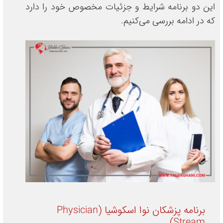
این دو برنامه شرایط و جزئیات مخصوص خود را دارد
که در ادامه بررسی می‌کنیم.
برنامه پزشکان نوا اسکوشیا (Physician
Stream)