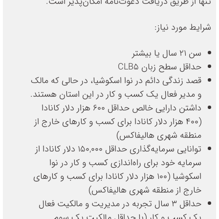
تنها از طریق دریافت دعوت‌نامه امکان‌پذیر است.
شرایط مورد نیاز:
سن ۲۱ سال یا بیشتر
حداقل سطح زبان CLB5
قصد زندگی دائم در نوا اسکوشیا، در حالی که مالک
و مدیر فعال یک کسب و کار در این استان هستند.
داشتن دارایی خالص حداقل 600 هزار دلار کانادا
(400 هزار دلار کانادا برای کسب و کارهای خارج از
منطقه شهری هالیفاکس)
توانایی سرمایه‌گذاری حداقل ۱۵۰,۰۰۰ دلار کانادا از
سرمایه خود برای راه‌اندازی کسب و کار در نوا
اسکوشیا (100 هزار دلار کانادا برای کسب و کارهای
خارج از منطقه شهری هالیفاکس)
حداقل ۳ سال تجربه در مدیریت و مالکیت فعال
یک کسب و کار (با حداقل مالکیت یک سوم