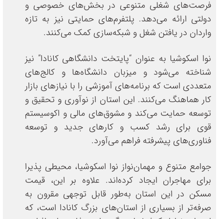
فرصت‌های شغلی متنوعی در بخش‌های خصوصی و
دولتی ارائه می‌دهد. پلتفرم‌های حمایتی نیز به تازه
واردان در یافتن شغل و شبکه‌سازی کمک می‌کنند.
نوا اسکوشیا به عنوان “پایتخت دانشگاهی کانادا” نیز
شناخته می‌شود و میزبان دانشگاه‌ها و کالج‌های
متعددی است که برنامه‌های آموزشی را با نیازهای بازار
کار هماهنگ می‌کنند. این استان از نوآوری و تحقیق و
توسعه حمایت می‌کند و مشوق‌های مالی و اکوسیستم
قوی برای رشد کسب و کارهای جدید و توسعه
فناوری‌های پیشرفته فراهم می‌آورد.
جوامع متنوع و مهمان‌نواز نوا اسکوشیا، محیطی پذیرا
برای مهاجران ایجاد کرده‌اند. علاوه بر این، قیمت
مسکن در این استان به‌طور قابل توجهی مقرون به
صرفه‌تر از بسیاری از استان‌های بزرگ کانادا است، که