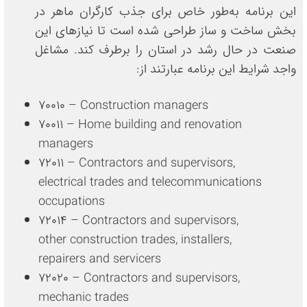
این برنامه به‌طور خاص برای جذب کارگران ماهر در
بخش ساخت و ساز طراحی شده است تا نیازهای این
صنعت در حال رشد در استان را برطرف کند. مشاغل
واجد شرایط این برنامه عبارتند از:
70010 – Construction managers
70011 – Home building and renovation
managers
72011 – Contractors and supervisors,
electrical trades and telecommunications
occupations
72014 – Contractors and supervisors,
other construction trades, installers,
repairers and servicers
72020 – Contractors and supervisors,
mechanic trades