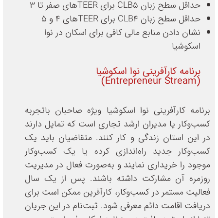
حداقل سطح زبان CLB5 برای TEERهای صفر تا 3
حداقل سطح زبان CLB4 برای TEERهای 4 و 5
نشان دادن منابع مالی کافی برای اسکان در نوا
اسکوشیا
برنامه کارآفرینی نوا اسکوشیا
(Entrepreneur Stream)
برنامه کارآفرینی نوا اسکوشیا ویژه صاحبان باتجربه
کسب‌وکار یا مدیران ارشد تجاری است که تمایل دارند
در این استان زندگی و کار کنند. متقاضیان باید یک
کسب‌وکار جدید راه‌اندازی کرده یا یک کسب‌وکار
موجود را خریداری نمایند و به‌صورت فعال در مدیریت
روزمره آن مشارکت داشته باشند. پس از یک سال
فعالیت مستمر در کسب‌وکار، کارآفرین ممکن است برای
دریافت اقامت دائم معرفی شود. ثبت‌نام در این جریان