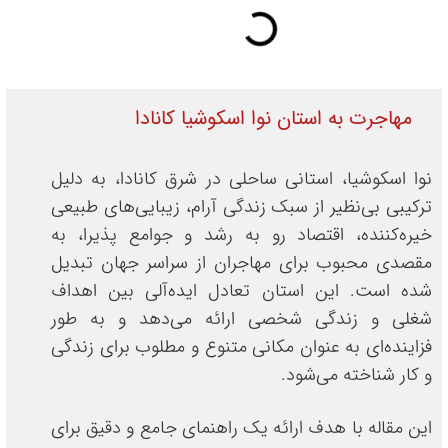
مهاجرت به استان نوا اسکوشیا کانادا
نوا اسکوشیا، استانی ساحلی در شرق کانادا، به دلیل
ترکیبی بی‌نظیر از سبک زندگی آرام، زیبایی‌های طبیعی
خیره‌کننده، اقتصاد رو به رشد و جوامع پذیرا، به
مقصدی محبوب برای مهاجران از سراسر جهان تبدیل
شده است. این استان تعادل ایده‌آلی بین اهداف
شغلی و زندگی شخصی ارائه می‌دهد و به طور
فزاینده‌ای به عنوان مکانی متنوع و مطلوب برای زندگی
و کار شناخته می‌شود.
این مقاله با هدف ارائه یک راهنمای جامع و دقیق برای