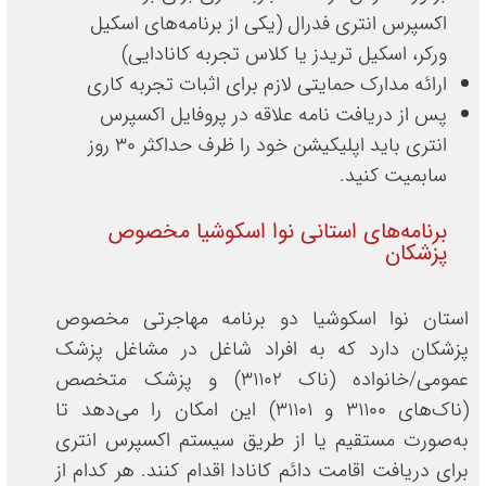
اکسپرس انتری فدرال (یکی از برنامه‌های اسکیل
ورکر، اسکیل تریدز یا کلاس تجربه کانادایی)
ارائه مدارک حمایتی لازم برای اثبات تجربه کاری
پس از دریافت نامه علاقه در پروفایل اکسپرس
انتری باید اپلیکیشن خود را ظرف حداکثر 30 روز
سابمیت کنید.
برنامه‌های استانی نوا اسکوشیا مخصوص
پزشکان
استان نوا اسکوشیا دو برنامه مهاجرتی مخصوص
پزشکان دارد که به افراد شاغل در مشاغل پزشک
عمومی/خانواده (ناک 31102) و پزشک متخصص
(ناک‌های 31100 و 31101) این امکان را می‌دهد تا
به‌صورت مستقیم یا از طریق سیستم اکسپرس انتری
برای دریافت اقامت دائم کانادا اقدام کنند. هر کدام از