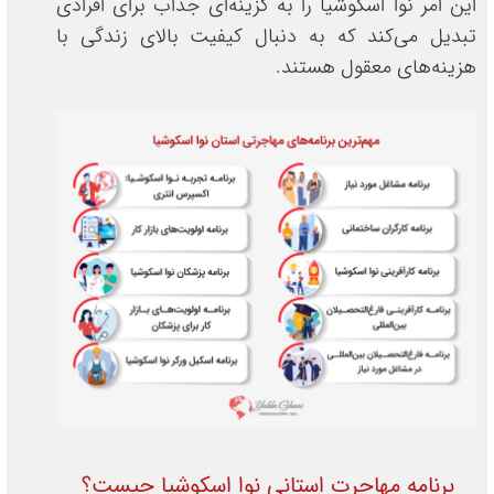
این امر نوا اسکوشیا را به گزینه‌ای جذاب برای افرادی
تبدیل می‌کند که به دنبال کیفیت بالای زندگی با
هزینه‌های معقول هستند.
برنامه مهاجرت استانی نوا اسکوشیا چیست؟