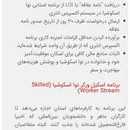
دریافت “نامه علاقه” یا LOI از برنامه استانی نوا
اسکوشیا در سیستم اکسپرس انتری
ارسال درخواست ظرف ۳۰ روز از تاریخ صدور نامه
علاقه
برآورده کردن حداقل الزامات تجربه کاری برنامه
اکسپرس انتری که از طریق آن واجد شرایط شده‌اید.
اثبات منابع مالی کافی برای اسکان موفقیت‌آمیز
خود و خانواده در نوا اسکوشیا و پوشش هزینه‌های
مهاجرت و سفر
برنامه اسکیل ورکر نوا اسکوشیا (Skilled
Worker Stream)
این برنامه به کارفرماهای استان اجازه می‌دهد تا
کارگران ماهر و دانشجویان بین‌المللی که اخیرا
فارغ‌التحصیل شده‌اند را جذب کنند. البته متقاضیان