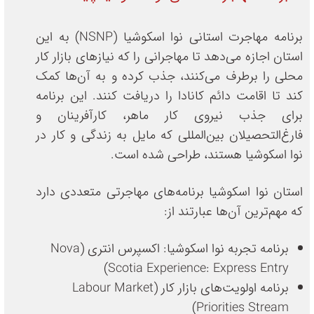
برنامه مهاجرت استانی نوا اسکوشیا (NSNP) به این
استان اجازه می‌دهد تا مهاجرانی را که نیازهای بازار کار
محلی را برطرف می‌کنند، جذب کرده و به آن‌ها کمک
کند تا اقامت دائم کانادا را دریافت کنند. این برنامه
برای جذب نیروی کار ماهر، کارآفرینان و
فارغ‌التحصیلان بین‌المللی که مایل به زندگی و کار در
نوا اسکوشیا هستند، طراحی شده است.
استان نوا اسکوشیا برنامه‌های مهاجرتی متعددی دارد
که مهم‌ترین آن‌ها عبارتند از:
برنامه تجربه نوا اسکوشیا: اکسپرس انتری (Nova
Scotia Experience: Express Entry)
برنامه اولویت‌های بازار کار (Labour Market
Priorities Stream)