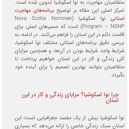
متقاضیان مهاجرت به نوا اسکوشیا تدوین شده است.
تمرکز اصلی این مقاله بر توضیح
برنامه‌های مهاجرت
استانی
نوا اسکوشیا (Nova Scotia Nominee
Program – NSNP) است که مسیرهای اصلی برای
اقامت دائم در این استان را فراهم می‌کنند. در ادامه، به
بررسی دقیق برنامه‌های استانی مختلف نوا اسکوشیا،
شرایط واجد شرایط بودن در آن‌ها، و همچنین مزایای
کلی زندگی و کار در این استان خواهیم پرداخت تا
متقاضیان بتوانند بهترین تصمیم را برای آینده خود
بگیرند.
چرا نوا اسکوشیا؟ مزایای زندگی و کار در این
استان
نوا اسکوشیا بیش از یک مقصد جغرافیایی است؛ این
استان سبک زندگی خاصی را ارائه می‌دهد که بسیاری