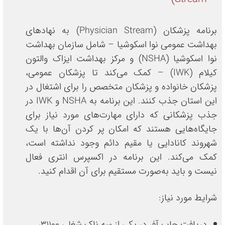
برنامه پزشکان (Physician Stream) به نهادهای
بهداشت عمومی نوا اسکوشیا – شامل سازمان بهداشت
نوا اسکوشیا (NSHA) و مرکز بهداشت ایزاک والتون
کیلام (IWK) – کمک می‌کند تا پزشکان عمومی،
پزشکان خانواده و پزشکان متخصص را برای اشتغال در
این استان جذب کنند. این برنامه به NSHA و IWK در
جذب پزشکانی که دارای مهارت‌های مورد نیاز برای
جایگاه‌هایی هستند که امکان پر کردن آن‌ها با یک
شهروند کانادایی یا مقیم دائم وجود نداشته است،
کمک می‌کند. این برنامه در اکسپرس انتری فعال
نیست و باید به‌صورت مستقیم برای آن اقدام کنید.
شرایط مورد نیاز:
دریافت جاب آفر در یکی از سه ناک شغلی 31100،