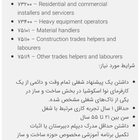
73200 – Residential and commercial
installers and servicers
73400 – Heavy equipment operators
75101 – Material handlers
75110 – Construction trades helpers and
labourers
75119 – Other trades helpers and labourers
شرایط مورد نیاز:
داشتن یک پیشنهاد شغلی تمام وقت و دائمی از یک
کارفرمای نوا اسکوشیا در بخش ساخت و ساز در
یکی از ناک‌های شغلی مشخص شده.
حداقل ۱ سال تجربه کاری مرتبط با شغل
سن بین ۲۱ تا ۵۵ سال
داشتن حداقل مدرک دیپلم دبیرستان یا اثبات
تکمیل برنامه آموزشی مخصوص حوزه ساخت و ساز