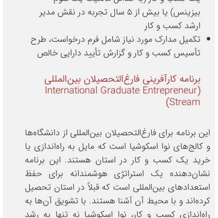
بیزینس) یا بیش از ۵ سال تجربه در نقش مدیر
ارشد کسب و کار
تکمیل مدارک مورد نیاز شامل فرم درخواست، طرح
تأسیس کسب و کار و گزارش تأیید دارایی خالص
برنامه کارآفرینی فارغ‌التحصیلان بین‌المللی
(International Graduate Entrepreneur
Stream)
این برنامه برای فارغ‌التحصیلان بین‌المللی از دانشگاه‌ها
و کالج‌های نوا اسکوشیا است که مایل به راه‌اندازی یا
خرید یک کسب و کار در استان هستند. این برنامه
نشان‌دهنده یک استراتژی هوشمندانه برای حفظ
استعدادهای بین‌المللی است که قبلاً در استان تحصیل
کرده‌اند و با محیط آن آشنا هستند. با تشویق آن‌ها به
راه‌اندازی کسب و کار، نوا اسکوشیا نه تنها به رشد