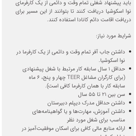
باید پیشنهاد شغلی تمام وقت و دائمی از یک کارفرمای
نوا اسکوشیا دریافت کنند تا بتوانند از این مسیر برای
دریافت اقامت دائم کانادا استفاده کنند.
شرایط مورد نیاز:
داشتن جاب آفر تمام وقت و دائمی از یک کارفرما در
نوا اسکوشیا.
حداقل ۱ سال سابقه کار مرتبط با شغل پیشنهادی
(برای کارگران مشاغل TEER چهار و پنج، 6 ماه
سابقه کار با همان کارفرما کافی است).
سن بین ۲۱ تا ۵۵ سال
داشتن حداقل مدرک دیپلم دبیرستان
داشتن آموزش، مهارت‌ها و یا گواهینامه‌های
مناسب برای شغل مورد نظر
ارائه منابع مالی کافی برای اسکان موفقیت‌آمیز در