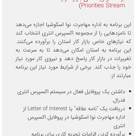
Priorities Stream)
این برنامه به اداره مهاجرت نوا اسکوشیا اجازه می‌دهد
تا نامزدهایی را از مجموعه اکسپرس انتری انتخاب کند
که نیازهای خاص بازار کار استان را برآورده می‌کنند.
این برنامه به استان امکان می‌دهد تا به سرعت به
تغییرات در بازار کار پاسخ دهد و نیروی کار مورد نیاز
خود را جذب کند. برخی از شرایط مورد نیاز این برنامه
عبارتند از:
داشتن یک پروفایل فعال در سیستم اکسپرس انتری
فدرال.
دریافت یک “نامه علاقه” یا Letter of Interest از
اداره مهاجرت نوا اسکوشیا در پروفایل اکسپرس
انتری
برآورده کردن الزامات تجربه کاری برای برنامه