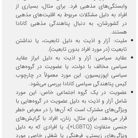
وابستگی‌های مذهبی فرد. برای مثال، بسیاری از
افراد به دلیل مشکلات مربوط به اقلیت‌های مذهبی
در کشورشان، به دنبال پناهندگی مذهبی کانادا
هستند.
ملیت: آزار و اذیت به دلیل تابعیت، یا نداشتن
تابعیت (در مورد افراد بدون تابعیت).
عقاید سیاسی: آزار و اذیت به دلیل ابراز عقاید
سیاسی مخالف با دولت، یا عضویت در گروه‌های
سیاسی اپوزیسیون. این مورد معمولاً در چارچوب
کیس پناهندگی سیاسی کانادا بررسی می‌شود.
عضویت در یک گروه اجتماعی خاص: این مورد
شامل آزار و اذیت به دلیل عضویت در گروه‌هایی با
ویژگی‌های مشترک است که آن‌ها را در معرض خطر
قرار می‌دهد. برای مثال، زنان، افراد با گرایش‌های
جنسی متفاوت (LGBTQ+)، یا افرادی که به دلیل
ویژگی‌های زیستی، فرهنگی یا شغلی خاصی مورد