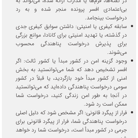
در گفته‌ها، فرم‌ها یا مدارک ارائه شده، می‌تواند به
بی‌اعتمادی افسر پرونده منجر شده و به رد
درخواست بینجامد.
سابقه کیفری یا امنیتی: داشتن سوابق کیفری جدی
در گذشته، یا تهدید امنیتی برای کانادا، موانع بزرگی
برای پذیرش درخواست پناهندگی محسوب
می‌شوند.
وجود گزینه امن در کشور مبدأ یا کشور ثالث: اگر
افسر تشخیص دهد که شما می‌توانستید به بخش
امنی از کشور مبدأ خود بازگردید، یا قبلاً در کشور
سومی درخواست پناهندگی داده‌اید که می‌توانستید
در آنجا به طور امن زندگی کنید، درخواست شما
ممکن است رد شود.
فرار از پیگرد قانونی: اگر مشخص شود که دلیل اصلی
درخواست پناهندگی شما، فرار از پیگرد قانونی برای
جرمی در کشور مبدأ است، درخواست شما رد خواهد