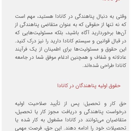
وقتی به دنبال پناهندگی در کانادا هستید، مهم است
که نه تنها از حقوقی که به عنوان متقاضی پناهندگی از
آن‌ها برخوردارید آگاه باشید، بلکه مسئولیت‌هایی که
در قبال قوانین و سیستم کانادا دارید را نیز درک کنید.
این حقوق و مسئولیت‌ها برای اطمینان از یک فرآیند
عادلانه و شفاف و همچنین ادغام موفق شما در جامعه
کانادا طراحی شده‌اند.
حقوق اولیه پناهندگان در کانادا
حق کار و تحصیل: پس از تأیید صلاحیت اولیه
درخواست پناهندگی و دریافت مجوز کار یا تحصیل،
متقاضیان می‌توانند در کانادا مشغول به کار شده یا
تحصیلات خود را ادامه دهند. این حق، فرصت مهمی