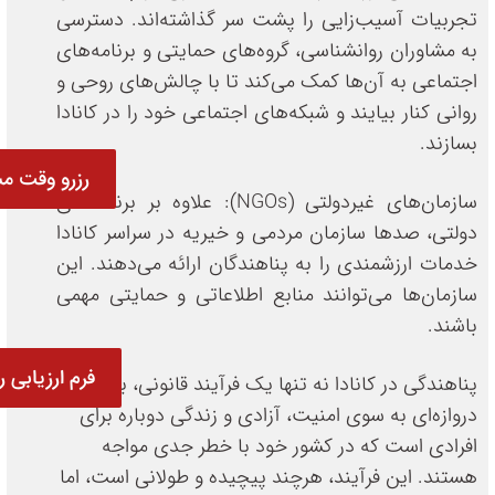
تجربیات آسیب‌زایی را پشت سر گذاشته‌اند. دسترسی
به مشاوران روانشناسی، گروه‌های حمایتی و برنامه‌های
اجتماعی به آن‌ها کمک می‌کند تا با چالش‌های روحی و
روانی کنار بیایند و شبکه‌های اجتماعی خود را در کانادا
بسازند.
رزرو وقت مش
سازمان‌های غیردولتی (NGOs): علاوه بر برنامه‌های
دولتی، صدها سازمان مردمی و خیریه در سراسر کانادا
خدمات ارزشمندی را به پناهندگان ارائه می‌دهند. این
سازمان‌ها می‌توانند منابع اطلاعاتی و حمایتی مهمی
باشند.
فرم ارزیابی ر
پناهندگی در کانادا نه تنها یک فرآیند قانونی، بلکه
دروازه‌ای به سوی امنیت، آزادی و زندگی دوباره برای
افرادی است که در کشور خود با خطر جدی مواجه
هستند. این فرآیند، هرچند پیچیده و طولانی است، اما