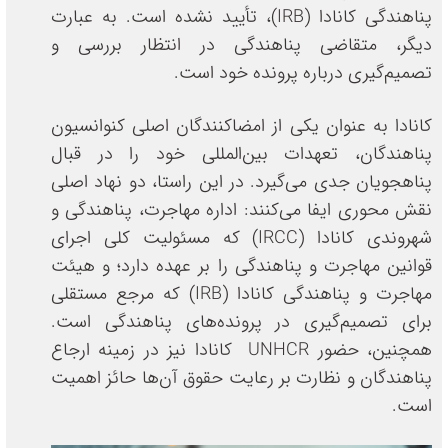
پناهندگی کانادا (IRB)، تأیید نشده است. به عبارت
دیگر، متقاضی پناهندگی در انتظار بررسی و
تصمیم‌گیری درباره پرونده خود است.
کانادا به عنوان یکی از امضاکنندگان اصلی کنوانسیون
پناهندگان، تعهدات بین‌المللی خود را در قبال
پناهجویان جدی می‌گیرد. در این راستا، دو نهاد اصلی
نقش محوری ایفا می‌کنند: اداره مهاجرت، پناهندگی و
شهروندی کانادا (IRCC) که مسئولیت کلی اجرای
قوانین مهاجرت و پناهندگی را بر عهده دارد؛ و هیئت
مهاجرت و پناهندگی کانادا (IRB) که مرجع مستقلی
برای تصمیم‌گیری در پرونده‌های پناهندگی است.
همچنین، حضور UNHCR کانادا نیز در زمینه ارجاع
پناهندگان و نظارت بر رعایت حقوق آن‌ها حائز اهمیت
است.