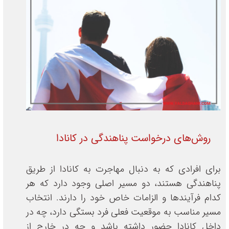
روش‌های درخواست پناهندگی در کانادا
برای افرادی که به دنبال مهاجرت به کانادا از طریق
پناهندگی هستند، دو مسیر اصلی وجود دارد که هر
کدام فرآیندها و الزامات خاص خود را دارند. انتخاب
مسیر مناسب به موقعیت فعلی فرد بستگی دارد، چه در
داخل کانادا حضور داشته باشد و چه در خارج از