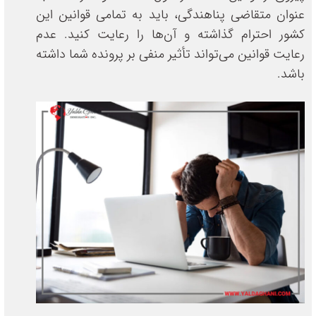
عنوان متقاضی پناهندگی، باید به تمامی قوانین این
کشور احترام گذاشته و آن‌ها را رعایت کنید. عدم
رعایت قوانین می‌تواند تأثیر منفی بر پرونده شما داشته
باشد.