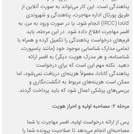
پناهندگی است. این کار می‌تواند به صورت آنلاین از
طریق پورتال اداره مهاجرت، پناهندگی و شهروندی
کانادا (IRCC) انجام شود، یا در صورت ورود به مرز، به
افسر مهاجرت اطلاع داده شود. در این مرحله، باید
فرم‌های درخواست پناهندگی را تکمیل کرده و همراه با
تمامی مدارک شناسایی موجود خود (مانند پاسپورت،
شناسنامه، و هر مدرک هویت دیگر) به افسر ارائه
دهید. نکته مهم این است که برای درخواست
پناهندگی کانادا، معمولاً هزینه‌ای دریافت نمی‌شود، اما
ممکن است هزینه‌های مربوط به انگشت‌نگاری و
بررسی‌های پزشکی اعمال شود که باید پرداخت گردند.
مرحله ۲: مصاحبه اولیه و احراز هویت
پس از ارائه درخواست اولیه، افسر مهاجرت با شما
مصاحبه‌ای انجام می‌دهد تا صلاحیت پرونده شما را