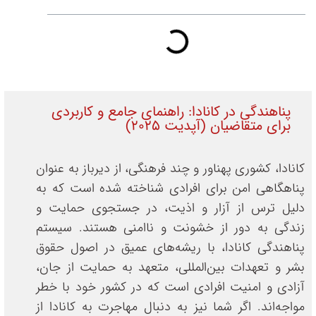
پناهندگی در کانادا: راهنمای جامع و کاربردی
برای متقاضیان (آپدیت ۲۰۲۵)
کانادا، کشوری پهناور و چند فرهنگی، از دیرباز به عنوان
پناهگاهی امن برای افرادی شناخته شده است که به
دلیل ترس از آزار و اذیت، در جستجوی حمایت و
زندگی به دور از خشونت و ناامنی هستند. سیستم
پناهندگی کانادا، با ریشه‌های عمیق در اصول حقوق
بشر و تعهدات بین‌المللی، متعهد به حمایت از جان،
آزادی و امنیت افرادی است که در کشور خود با خطر
مواجه‌اند. اگر شما نیز به دنبال مهاجرت به کانادا از