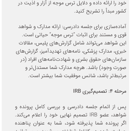
خود را ارائه داده و دلایل ترس موجه از آزار و اذیت در
کشور مبدأ را تشریح کنید.
آماده‌سازی برای جلسه دادرسی: ارائه مدارک و شواهد
قوی و مستند برای اثبات “ترس موجه” حیاتی است.
این شواهد می‌تواند شامل گزارش‌های پلیس، مقالات
خبری، مدارک پزشکی، نامه‌های تهدیدآمیز، گزارش‌های
سازمان‌های حقوق بشری و شهادت‌نامه‌های افراد (در
صورت وجود) باشد. هرچه مدارک شما مستدل‌تر و
مرتبط‌تر باشد، شانس موفقیت شما بیشتر است.
مرحله ۴: تصمیم‌گیری IRB
پس از اتمام جلسه دادرسی و بررسی کامل پرونده و
شواهد، عضو IRB تصمیم نهایی خود را اعلام می‌کند.
اگر پرونده شما پذیرفته شود، شما به عنوان پناهنده