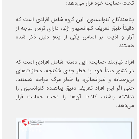
تحت حمایت خود قرار می‌دهد:
پناهندگان کنوانسیون: این گروه شامل افرادی است که
دقیقاً طبق تعریف کنوانسیون ژنو، دارای ترس موجه از
آزار و اذیت بر اساس یکی از پنج دلیل ذکر شده
هستند.
افراد نیازمند حمایت: این دسته شامل افرادی است که
در کشور مبدأ خود با خطر جدی شکنجه، مجازات‌های
بی‌رحمانه و غیرانسانی، یا خطر مرگ مواجه هستند.
حتی اگر این افراد تعریف دقیق پناهنده کنوانسیون را
نداشته باشند، کانادا آن‌ها را تحت حمایت قرار
می‌دهد.