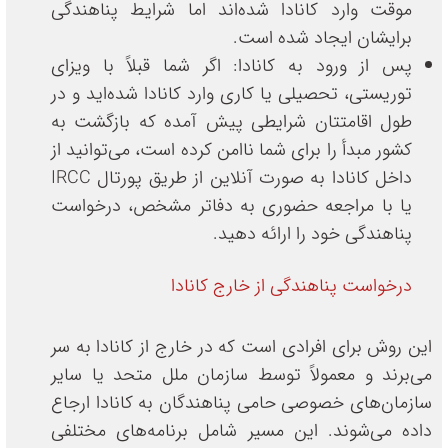
موقت وارد کانادا شده‌اند اما شرایط پناهندگی
برایشان ایجاد شده است.
پس از ورود به کانادا: اگر شما قبلاً با ویزای
توریستی، تحصیلی یا کاری وارد کانادا شده‌اید و در
طول اقامتتان شرایطی پیش آمده که بازگشت به
کشور مبدأ را برای شما ناامن کرده است، می‌توانید از
داخل کانادا به صورت آنلاین از طریق پورتال IRCC
یا با مراجعه حضوری به دفاتر مشخص، درخواست
پناهندگی خود را ارائه دهید.
درخواست پناهندگی از خارج کانادا
این روش برای افرادی است که در خارج از کانادا به سر
می‌برند و معمولاً توسط سازمان ملل متحد یا سایر
سازمان‌های خصوصی حامی پناهندگان به کانادا ارجاع
داده می‌شوند. این مسیر شامل برنامه‌های مختلفی