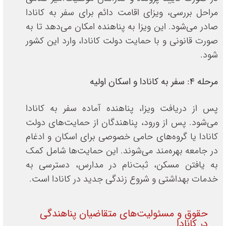
مراحل بررسی، ویزای اقامت دائم برای سفر به کانادا
صادر می‌شود. این ویزا به پناهنده امکان می‌دهد تا به
صورت قانونی و با حمایت دولت کانادا، وارد این کشور
شود.
مرحله ۴: سفر به کانادا و اسکان اولیه
پس از دریافت ویزا، پناهنده آماده سفر به کانادا
می‌شود. پس از ورود، پناهندگان از حمایت‌های دولت
کانادا یا گروه‌های حامی خصوصی برای اسکان و ادغام
در جامعه بهره‌مند می‌شوند. این حمایت‌ها شامل کمک
به یافتن مسکن، ثبت‌نام در مدارس، دسترسی به
خدمات بهداشتی و شروع زندگی جدید در کانادا است.
حقوق و مسئولیت‌های متقاضیان پناهندگی
در کانادا