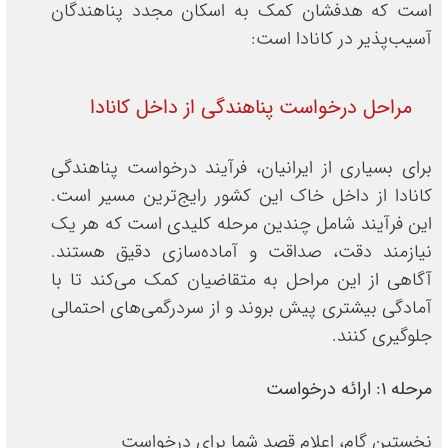
است که هدفشان کمک به اسکان مجدد پناهندگان
آسیب‌پذیر در کانادا است:
مراحل درخواست پناهندگی از داخل کانادا
برای بسیاری از ایرانیان، فرآیند درخواست پناهندگی
کانادا از داخل خاک این کشور رایج‌ترین مسیر است.
این فرآیند شامل چندین مرحله کلیدی است که هر یک
نیازمند دقت، صداقت و آماده‌سازی دقیق هستند.
آگاهی از این مراحل به متقاضیان کمک می‌کند تا با
آمادگی بیشتری پیش بروند و از سردرگمی‌های احتمالی
جلوگیری کنند.
مرحله ۱: ارائه درخواست
نخستین گام، اعلام قصد شما برای درخواست