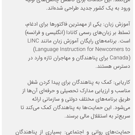
ورود به یک کشور جدید طراحی شده‌اند.
آموزش زبان: یکی از مهمترین فاکتورها برای ادغام،
تسلط بر زبان‌های رسمی کانادا (انگلیسی و فرانسه)
است. برنامه‌های رایگان آموزش زبان مانند LINC
(Language Instruction for Newcomers to
Canada) برای پناهندگان و مهاجران تازه وارد در
دسترس هستند.
کاریابی: کمک به پناهندگان برای پیدا کردن شغل
مناسب و ارزیابی مدارک تحصیلی و حرفه‌ای آن‌ها از
طریق برنامه‌های مختلف دولتی و سازمانی ارائه
می‌شود. این حمایت‌ها به پناهندگان کمک می‌کند تا
سریع‌تر به استقلال مالی برسند.
حمایت‌های روانی و اجتماعی: بسیاری از پناهندگان