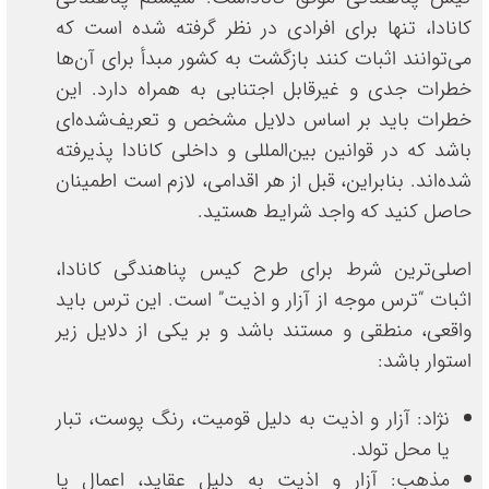
کانادا، تنها برای افرادی در نظر گرفته شده است که
می‌توانند اثبات کنند بازگشت به کشور مبدأ برای آن‌ها
خطرات جدی و غیرقابل اجتنابی به همراه دارد. این
خطرات باید بر اساس دلایل مشخص و تعریف‌شده‌ای
باشد که در قوانین بین‌المللی و داخلی کانادا پذیرفته
شده‌اند. بنابراین، قبل از هر اقدامی، لازم است اطمینان
حاصل کنید که واجد شرایط هستید.
اصلی‌ترین شرط برای طرح کیس پناهندگی کانادا،
اثبات “ترس موجه از آزار و اذیت” است. این ترس باید
واقعی، منطقی و مستند باشد و بر یکی از دلایل زیر
استوار باشد:
نژاد: آزار و اذیت به دلیل قومیت، رنگ پوست، تبار
یا محل تولد.
مذهب: آزار و اذیت به دلیل عقاید، اعمال یا