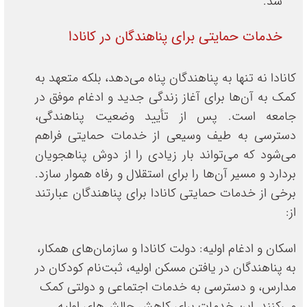
شد.
خدمات حمایتی برای پناهندگان در کانادا
کانادا نه تنها به پناهندگان پناه می‌دهد، بلکه متعهد به
کمک به آن‌ها برای آغاز زندگی جدید و ادغام موفق در
جامعه است. پس از تأیید وضعیت پناهندگی،
دسترسی به طیف وسیعی از خدمات حمایتی فراهم
می‌شود که می‌تواند بار زیادی را از دوش پناهجویان
بردارد و مسیر آن‌ها را برای استقلال و رفاه هموار سازد.
برخی از خدمات حمایتی کانادا برای پناهندگان عبارتند
از:
اسکان و ادغام اولیه: دولت کانادا و سازمان‌های همکار،
به پناهندگان در یافتن مسکن اولیه، ثبت‌نام کودکان در
مدارس، و دسترسی به خدمات اجتماعی و دولتی کمک
می‌کنند. این خدمات برای کاهش چالش‌های اولیه