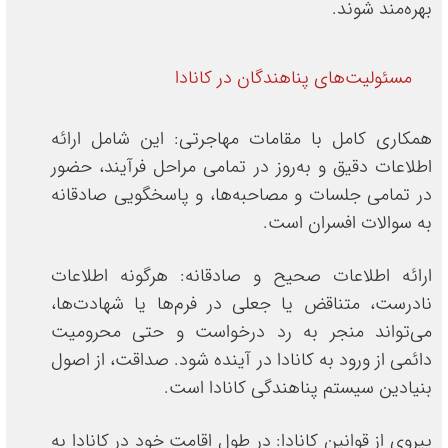
بهره‌مند شوند.
مسئولیت‌های پناهندگان در کانادا
همکاری کامل با مقامات مهاجرتی: این شامل ارائه
اطلاعات دقیق و به‌روز در تمامی مراحل فرآیند، حضور
در تمامی جلسات و مصاحبه‌ها، و پاسخگویی صادقانه
به سوالات افسران است.
ارائه اطلاعات صحیح و صادقانه: هرگونه اطلاعات
نادرست، متناقض یا جعلی در فرم‌ها یا شهادت‌ها،
می‌تواند منجر به رد درخواست و حتی محرومیت
دائمی از ورود به کانادا در آینده شود. صداقت، از اصول
بنیادین سیستم پناهندگی کانادا است.
پیروی از قوانین کانادا: در طول اقامت خود در کانادا به