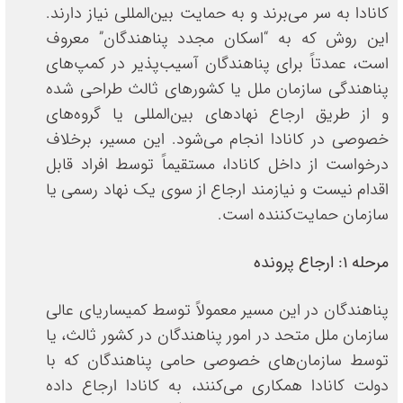
کانادا به سر می‌برند و به حمایت بین‌المللی نیاز دارند.
این روش که به “اسکان مجدد پناهندگان” معروف
است، عمدتاً برای پناهندگان آسیب‌پذیر در کمپ‌های
پناهندگی سازمان ملل یا کشورهای ثالث طراحی شده
و از طریق ارجاع نهادهای بین‌المللی یا گروه‌های
خصوصی در کانادا انجام می‌شود. این مسیر، برخلاف
درخواست از داخل کانادا، مستقیماً توسط افراد قابل
اقدام نیست و نیازمند ارجاع از سوی یک نهاد رسمی یا
سازمان حمایت‌کننده است.
مرحله ۱: ارجاع پرونده
پناهندگان در این مسیر معمولاً توسط کمیساریای عالی
سازمان ملل متحد در امور پناهندگان در کشور ثالث، یا
توسط سازمان‌های خصوصی حامی پناهندگان که با
دولت کانادا همکاری می‌کنند، به کانادا ارجاع داده