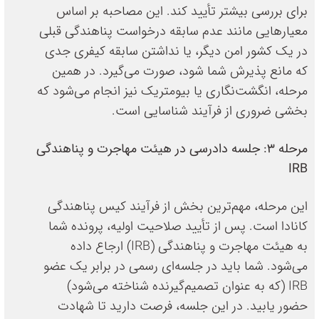
برای بررسی بیشتر تأیید کند. این مصاحبه بر اساس
معیارهایی مانند عدم سابقه درخواست پناهندگی قبلی
در یک کشور امن دیگر، یا نداشتن سابقه کیفری جدی
که مانع پذیرش شما شود، صورت می‌گیرد. در همین
مرحله، انگشت‌نگاری یا بیومتریک نیز انجام می‌شود که
بخشی ضروری از فرآیند شناسایی است.
مرحله ۳: جلسه دادرسی در هیئت مهاجرت و پناهندگی
IRB
این مرحله، مهم‌ترین بخش از فرآیند کیس پناهندگی
کانادا است. پس از تأیید صلاحیت اولیه، پرونده شما
به هیئت مهاجرت و پناهندگی (IRB) ارجاع داده
می‌شود. شما باید در جلسه‌ای رسمی در برابر یک عضو
IRB (که به عنوان تصمیم‌گیرنده شناخته می‌شود)
حضور یابید. در این جلسه، فرصت دارید تا شهادت