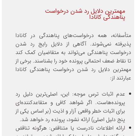
مهمترین دلایل رد شدن درخواست
پناهندگی کانادا
متأسفانه، همه درخواست‌های پناهندگی در کانادا
پذیرفته نمی‌شوند. آگاهی از دلایل رایج رد شدن
درخواست پناهندگی می‌تواند به متقاضیان کمک کند
تا نقاط ضعف احتمالی پرونده خود را بشناسند. برخی از
مهمترین دلایل رد شدن درخواست پناهندگی کانادا
عبارتند از:
عدم اثبات ترس موجه: این، اصلی‌ترین دلیل رد
پرونده‌هاست. اگر شواهد کافی و متقاعدکننده‌ای
برای اثبات خطر واقعی آزار و اذیت (بر اساس یکی از
پنج دلیل اصلی) ارائه نشود، پرونده رد خواهد شد.
ارائه اطلاعات نادرست یا متناقض: هرگونه تناقض