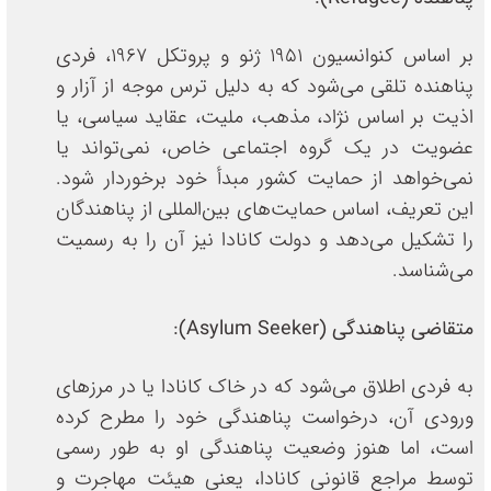
بر اساس کنوانسیون ۱۹۵۱ ژنو و پروتکل ۱۹۶۷، فردی
پناهنده تلقی می‌شود که به دلیل ترس موجه از آزار و
اذیت بر اساس نژاد، مذهب، ملیت، عقاید سیاسی، یا
عضویت در یک گروه اجتماعی خاص، نمی‌تواند یا
نمی‌خواهد از حمایت کشور مبدأ خود برخوردار شود.
این تعریف، اساس حمایت‌های بین‌المللی از پناهندگان
را تشکیل می‌دهد و دولت کانادا نیز آن را به رسمیت
می‌شناسد.
متقاضی پناهندگی
(Asylum Seeker)
:
به فردی اطلاق می‌شود که در خاک کانادا یا در مرزهای
ورودی آن، درخواست پناهندگی خود را مطرح کرده
است، اما هنوز وضعیت پناهندگی او به طور رسمی
توسط مراجع قانونی کانادا، یعنی هیئت مهاجرت و