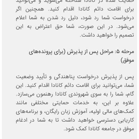
حمایت شده در کانادا شناخته می‌شوید و می‌توانید
برای اقامت دائم کانادا اقدام کنید. همچنین اگر
درخواست شما رد شود، دلیل رد شدن به شما اعلام
می‌شود. در این صورت، شما حق اعتراض به این
تصمیم را خواهید داشت.
مرحله ۵: مراحل پس از پذیرش (برای پرونده‌های
موفق)
پس از پذیرش درخواست پناهندگی و تأیید وضعیت
شما، می‌توانید برای اقامت دائم کانادا اقدام کنید. این
گام، شما را به سوی شهروندی کانادا رهنمون می‌سازد.
علاوه بر این، به خدمات حمایتی مختلفی مانند
کمک‌های مالی اولیه، آموزش زبان رایگان، و برنامه‌های
کاریابی دسترسی خواهید داشت تا به شما در ادغام
موفق در جامعه کانادا کمک شود.