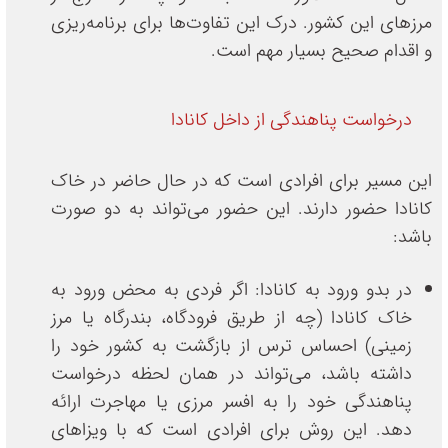
مرزهای این کشور. درک این تفاوت‌ها برای برنامه‌ریزی
و اقدام صحیح بسیار مهم است.
درخواست پناهندگی از داخل کانادا
این مسیر برای افرادی است که در حال حاضر در خاک
کانادا حضور دارند. این حضور می‌تواند به دو صورت
باشد:
در بدو ورود به کانادا: اگر فردی به محض ورود به
خاک کانادا (چه از طریق فرودگاه، بندرگاه یا مرز
زمینی) احساس ترس از بازگشت به کشور خود را
داشته باشد، می‌تواند در همان لحظه درخواست
پناهندگی خود را به افسر مرزی یا مهاجرت ارائه
دهد. این روش برای افرادی است که با ویزاهای