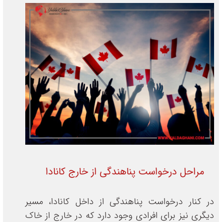
مراحل درخواست پناهندگی از خارج کانادا
در کنار درخواست پناهندگی از داخل کانادا، مسیر
دیگری نیز برای افرادی وجود دارد که در خارج از خاک