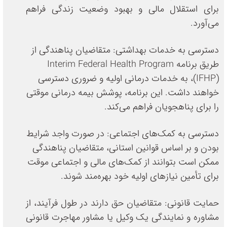
برای استقلال مالی و بهبود وضعیت زندگی فراهم
می‌آورد.
دسترسی به خدمات بهداشتی: متقاضیان پناهندگی از
طریق برنامه Interim Federal Health Program
(IFHP)، به خدمات درمانی اولیه و ضروری دسترسی
خواهند داشت. این برنامه، پوشش بیمه درمانی موقتی
را برای پناهجویان فراهم می‌کند.
دسترسی به کمک‌های اجتماعی: در صورت واجد شرایط
بودن و بر اساس قوانین استانی، متقاضیان پناهندگی
ممکن است بتوانند از کمک‌های مالی و اجتماعی موقت
برای تأمین نیازهای اولیه خود بهره‌مند شوند.
حمایت قانونی: متقاضیان حق دارند در طول فرآیند، از
مشاوره و نمایندگی یک وکیل یا مشاور مهاجرت قانونی