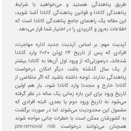
طریق پناهندگی هستید و می‌خواهید با شرایط
پناهندگی کانادا و قوانین پناهندگی کانادا آشنا شوید،
این مقاله یک راهنمای جامع پناهندگی کانادا است که
اطلاعات به‌روز و کاربردی را در اختیار شما قرار می‌دهد.
آپدیت مهم: بر اساس آپدیت جدید اداره مهاجرت،
افرادی که پس از تاریخ 24 ژوئن 2020 وارد کانادا
شده‌اند، درصورتی‌که از ورود اول آن‌ها به کانادا بیشتر
از یک سال گذشته باشد، دیگر امکان درخواست
پناهندگی ندارند. توجه داشته باشید که اگر متقاضی از
کانادا خارج و مجددا وارد کانادا شود، باز هم اولین
تاریخ ورود برای این بازه زمانی یک ساله در نظر گرفته
می‌شود نه تاریخ ورود دوم یا بعدی. البته افرادی که
مشمول این محدودیت می‌شوند اما در صورت برگشت
به کشورشان ممکن است با خطرات جانی مواجه شوند
همچنان می‌توانند درخواست pre-removal risk