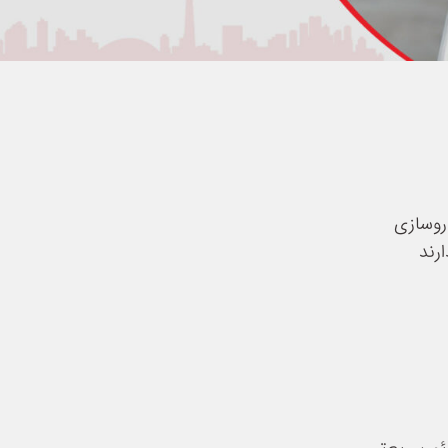
روسازی
ارند