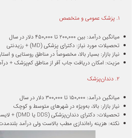
۱. پزشک عمومی و متخصص
میانگین درآمد: بین ۲۰۰٬۰۰۰ تا ۴۵۰٬۰۰۰ دلار در سال
تحصیلات مورد نیاز: دکترای پزشکی (MD) + رزیدنتی
نیاز بازار: بسیار بالا، مخصوصاً در مناطق روستایی و استان
مزیت: امکان دریافت جاب آفر از مناطق کم‌پزشک + درآمد 
۲. دندان‌پزشک
میانگین درآمد: ۱۵۰٬۰۰۰ تا ۳۰۰٬۰۰۰ دلار در سال
نیاز بازار: بالا، به‌ویژه در شهرهای متوسط و کوچک
تحصیلات: دکترای دندان‌پزشکی (DDS یا DMD) + لایسنس استانی
نکته: هزینه راه‌اندازی مطب بالاست ولی درآمد بلندمد