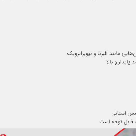
‌هایی مانند آلبرتا و نیوبرانزویک
پایدار و بالا
ت قابل توجه است