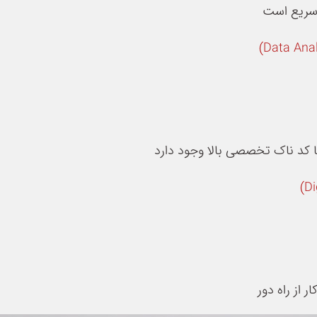
 سریع است
ا کد ناک تخصصی بالا وجود دارد
 از راه دور