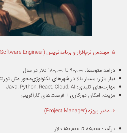
۵. مهندس نرم‌افزار و برنامه‌نویس (Software Engineer)
درآمد متوسط: ۹۰٬۰۰۰ تا ۱۸۰٬۰۰۰ دلار در سال
نیاز بازار: بسیار بالا در شهرهای تکنولوژی‌محور مثل تورنتو
مهارت‌های کلیدی: Java, Python, React, Cloud, AI
مزیت: امکان دورکاری + فرصت‌های کارآفرینی
۶. مدیر پروژه (Project Manager)
درآمد: ۸۵٬۰۰۰ تا ۱۵۰٬۰۰۰ دلار