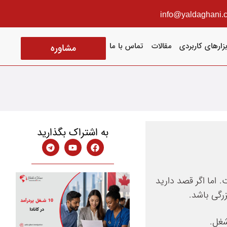
info@yaldaghani.
بزارهای کاربردی
مقالات
تماس با ما
مشاوره
به اشتراک بگذارید
 اما اگر قصد دارید
زرگی باشد.