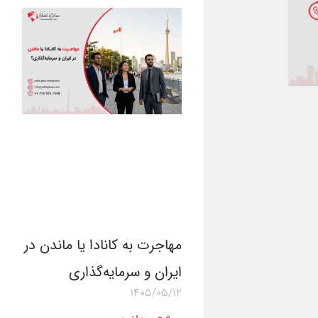
مهاجرت به کانادا یا ماندن در
ایران و سرمایه‌گذاری
1405/05/12