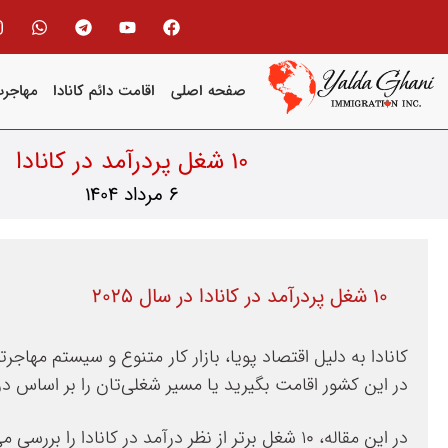
صفحه اصلی
اقامت دائم کانادا
مهاجرت
10 شغل پردرآمد در کانادا
6 مرداد 1404
۱۰ شغل پردرآمد در کانادا در سال ۲۰۲۵
کانادا به دلیل اقتصاد پویا، بازار کار متنوع و سیستم مها
در این کشور اقامت بگیرید یا مسیر شغلی‌تان را بر اساس در
در این مقاله، ۱۰ شغل برتر از نظر درآمد در کانادا را بررسی می‌کنیم. همراه با میزان حقوق، بازار کار، نیازمندی‌ها و آینده‌ی هر شغل.