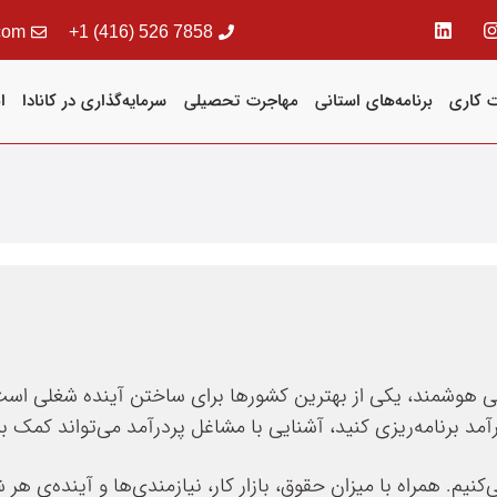
com
7858 526 (416) 1+
 کاری
برنامه‌های استانی
مهاجرت تحصیلی
سرمایه‌گذاری در کانادا
ا
جرتی هوشمند، یکی از بهترین کشورها برای ساختن آینده شغلی است.
آمد برنامه‌ریزی کنید، آشنایی با مشاغل پردرآمد می‌تواند کمک ب