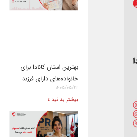
بهترین استان کانادا برای
خانواده‌های دارای فرزند
1405/05/13
بیشتر بدانید »