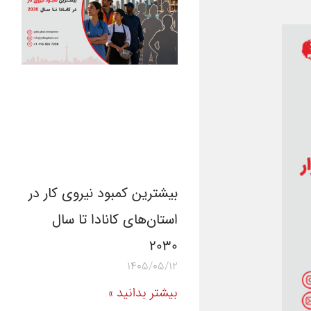
بیشترین کمبود نیروی کار در
استان‌های کانادا تا سال
۲۰۳۰
1405/05/12
بیشتر بدانید »