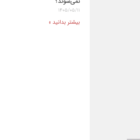
نمی‌شوند؟
1405/05/11
بیشتر بدانید »