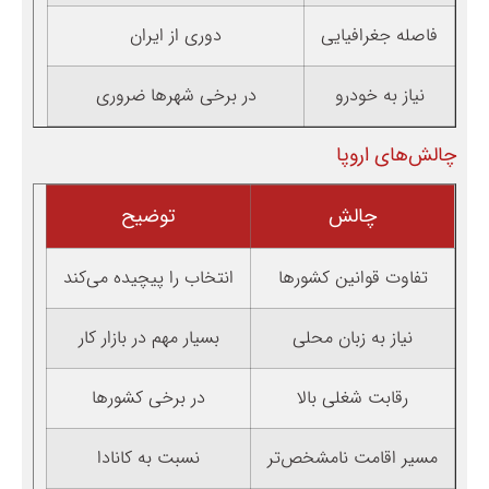
فاصله جغرافیایی
دوری از ایران
نیاز به خودرو
در برخی شهرها ضروری
چالش‌های اروپا
چالش
توضیح
تفاوت قوانین کشورها
انتخاب را پیچیده می‌کند
نیاز به زبان محلی
بسیار مهم در بازار کار
رقابت شغلی بالا
در برخی کشورها
مسیر اقامت نامشخص‌تر
نسبت به کانادا