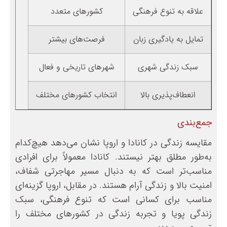
علاقه به تنوع فرهنگی
کشورهای متعدد
تمایل به یادگیری زبان
فرصت‌های بیشتر
سبک زندگی شهری
شهرهای تاریخی و فعال
انعطاف‌پذیری بالا
انتخاب کشورهای مختلف
جمع‌بندی
مقایسه زندگی در کانادا و اروپا نشان می‌دهد هیچ‌کدام
به‌طور مطلق بهتر نیستند. کانادا معمولاً برای افرادی
مناسب‌تر است که به دنبال مسیر مهاجرتی شفاف،
امنیت بالا و زندگی آرام هستند. در مقابل، اروپا گزینه‌ای
مناسب برای کسانی است که تنوع فرهنگی، سبک
زندگی پویا و تجربه زندگی در کشورهای مختلف را