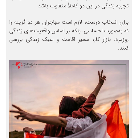
تجربه زندگی در این دو کاملاً متفاوت باشد.
برای انتخاب درست، لازم است مهاجران هر دو گزینه را
نه به‌صورت احساسی، بلکه بر اساس واقعیت‌های زندگی
روزمره، بازار کار، مسیر اقامت و سبک زندگی بررسی
کنند.