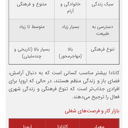
سبک زندگی
خانوادگی و
متنوع و فرهنگی
آرام
دسترسی به
بسیار زیاد
متوسط تا زیاد
طبیعت
تنوع فرهنگی
بالا
بسیار بالا (تاریخی و
(مهاجرمحور)
چندملیتی)
کانادا بیشتر مناسب کسانی است که به دنبال آرامش،
فضای باز و زندگی منظم هستند، در حالی که اروپا برای
افرادی جذاب‌تر است که تنوع فرهنگی و زندگی شهری
فعال را ترجیح می‌دهند.
بازار کار و فرصت‌های شغلی
معیار
کانادا
اروپا