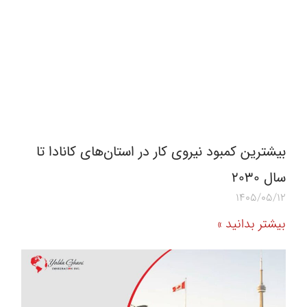
بیشترین کمبود نیروی کار در استان‌های کانادا تا
سال ۲۰۳۰
1405/05/12
بیشتر بدانید »