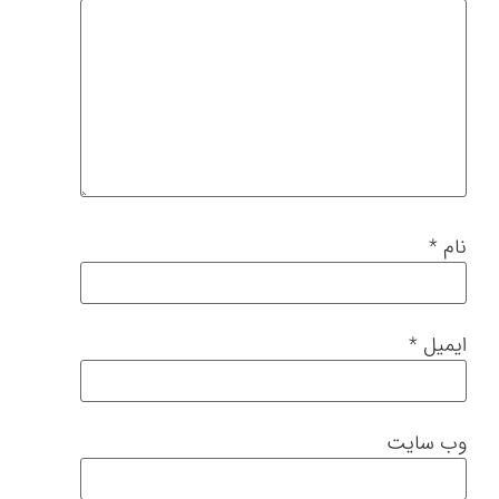
نام
*
ایمیل
*
وب‌ سایت