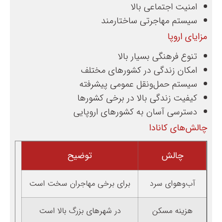
امنیت اجتماعی بالا
سیستم مهاجرتی ساختارمند
مزایای اروپا
تنوع فرهنگی بسیار بالا
امکان زندگی در کشورهای مختلف
سیستم حمل‌ونقل عمومی پیشرفته
کیفیت زندگی بالا در برخی کشورها
دسترسی آسان به کشورهای اروپایی
چالش‌های کانادا
چالش
توضیح
آب‌وهوای سرد
برای برخی مهاجران سخت است
هزینه مسکن
در شهرهای بزرگ بالا است