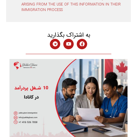
ARISING FROM THE USE OF THIS INFORMATION IN THEIR
IMMIGRATION PROCESS
به اشتراک بگذارید