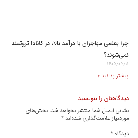
چرا بعضی مهاجران با درآمد بالا، در کانادا ثروتمند
نمی‌شوند؟
1405/05/11
بیشتر بدانید »
دیدگاهتان را بنویسید
نشانی ایمیل شما منتشر نخواهد شد.
بخش‌های
موردنیاز علامت‌گذاری شده‌اند
*
دیدگاه
*