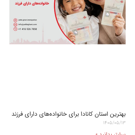
بهترین استان کانادا برای خانواده‌های دارای فرزند
1405/05/13
بیشتر بدانید »