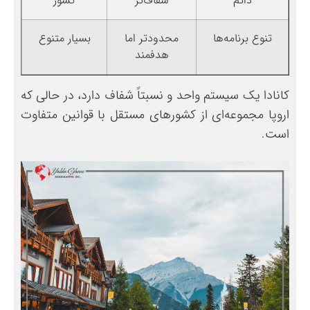
دائم
شفاف‌تر
کشور
تنوع برنامه‌ها
محدودتر اما
بسیار متنوع
هدفمند
کانادا یک سیستم واحد و نسبتاً شفاف دارد، در حالی که
اروپا مجموعه‌ای از کشورهای مستقل با قوانین متفاوت
است.