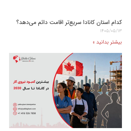
کدام استان کانادا سریع‌تر اقامت دائم می‌دهد؟
1405/05/13
بیشتر بدانید »