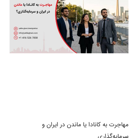
مهاجرت به کانادا یا ماندن در ایران و
سرمایه‌گذاری