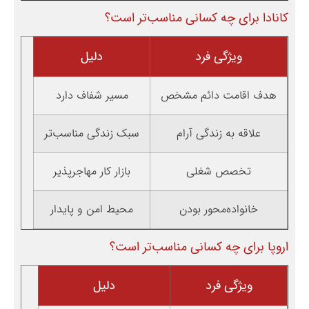
کانادا برای چه کسانی مناسب‌تر است؟
ویژگی فرد
دلیل
هدف اقامت دائم مشخص
مسیر شفاف دارد
علاقه به زندگی آرام
سبک زندگی مناسب‌تر
تخصص شغلی
بازار کار مهاجرپذیر
خانواده‌محور بودن
محیط امن و پایدار
اروپا برای چه کسانی مناسب‌تر است؟
ویژگی فرد
دلیل