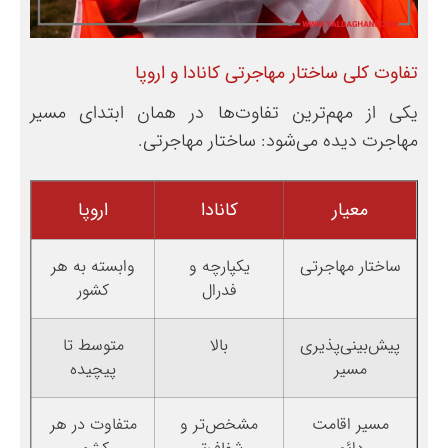
تفاوت کلی ساختار مهاجرتی کانادا و اروپا
یکی از مهم‌ترین تفاوت‌ها در همان ابتدای مسیر
مهاجرت دیده می‌شود: ساختار مهاجرتی.
معیار
کانادا
اروپا
ساختار مهاجرتی
یکپارچه و
وابسته به هر
فدرال
کشور
پیش‌بینی‌پذیری
بالا
متوسط تا
مسیر
پیچیده
مسیر اقامت
مشخص‌تر و
متفاوت در هر