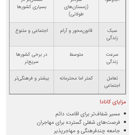
(زمستان‌های
بسیاری کشورها
طولانی)
سبک
قانون‌محور و آرام
اجتماعی و متنوع
زندگی
سرعت
متوسط
در برخی کشورها
زندگی
سریع‌تر
تعامل
کمتر اما محترمانه
بیشتر و فرهنگی‌تر
اجتماعی
مزایای کانادا
مسیر شفاف‌تر برای اقامت دائم
فرصت‌های شغلی گسترده برای مهاجران
جامعه چندفرهنگی و مهاجرپذیر