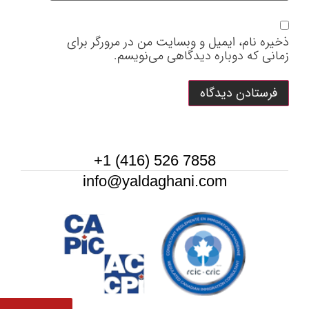
ذخیره نام، ایمیل و وبسایت من در مرورگر برای
زمانی که دوباره دیدگاهی می‌نویسم.
7858 526 (416) 1+
info@yaldaghani.com