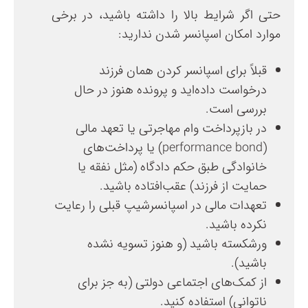
حتی اگر شرایط بالا را داشته باشید، در برخی
موارد امکان اسپانسر شدن ندارید:
قبلاً برای اسپانسر کردن همان فرزند
درخواست داده‌اید و پرونده هنوز در حال
بررسی است.
در بازپرداخت وام مهاجرتی یا تعهد مالی
(performance bond) یا پرداخت‌های
خانوادگی طبق حکم دادگاه (مثل نفقه یا
حمایت از فرزند) عقب‌افتاده باشید.
تعهدات مالی در اسپانسرشیپ قبلی را رعایت
نکرده باشید.
ورشکسته باشید (و هنوز تسویه نشده
باشید).
از کمک‌های اجتماعی دولتی (به جز برای
ناتوانی) استفاده کنید.