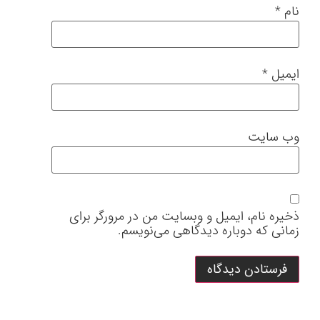
نام
*
ایمیل
*
وب‌ سایت
ذخیره نام، ایمیل و وبسایت من در مرورگر برای
زمانی که دوباره دیدگاهی می‌نویسم.