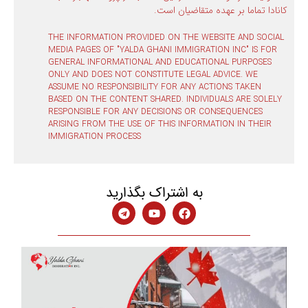
کانادا تماما بر عهده متقاضیان است.
THE INFORMATION PROVIDED ON THE WEBSITE AND SOCIAL
MEDIA PAGES OF "YALDA GHANI IMMIGRATION INC" IS FOR
GENERAL INFORMATIONAL AND EDUCATIONAL PURPOSES
ONLY AND DOES NOT CONSTITUTE LEGAL ADVICE. WE
ASSUME NO RESPONSIBILITY FOR ANY ACTIONS TAKEN
BASED ON THE CONTENT SHARED. INDIVIDUALS ARE SOLELY
RESPONSIBLE FOR ANY DECISIONS OR CONSEQUENCES
ARISING FROM THE USE OF THIS INFORMATION IN THEIR
IMMIGRATION PROCESS
به اشتراک بگذارید