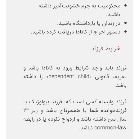
محکومیت به جرم خشونت‌آمیز داشته
باشید.
در زندان یا بازداشتگاه باشید.
دستور اخراج از کانادا دریافت کرده باشید.
شرایط فرزند
فرزند باید واجد شرایط ورود به کانادا باشد و
تعریف قانونی «dependent child» را داشته
باشد.
فرزند وابسته کسی است که: فرزند بیولوژیک یا
فرزندخوانده شما یا همسرتان باشد و زیر ۲۲
سال سن داشته باشد و ازدواج نکرده یا در رابطه
common-law نباشد.