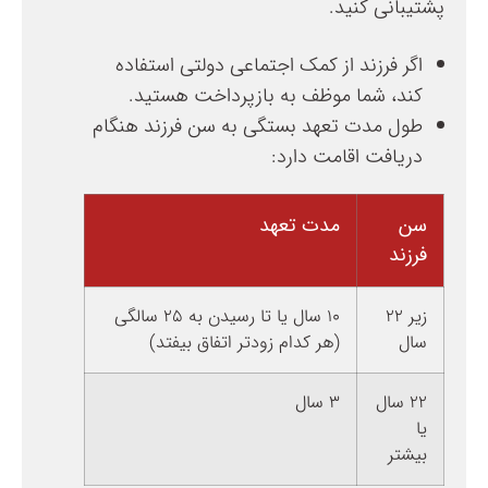
پشتیبانی کنید.
اگر فرزند از کمک اجتماعی دولتی استفاده
کند، شما موظف به بازپرداخت هستید.
طول مدت تعهد بستگی به سن فرزند هنگام
دریافت اقامت دارد:
سن
مدت تعهد
فرزند
زیر ۲۲
۱۰ سال یا تا رسیدن به ۲۵ سالگی
سال
(هر کدام زودتر اتفاق بیفتد)
۲۲ سال
۳ سال
یا
بیشتر