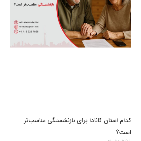
کدام استان کانادا برای بازنشستگی مناسب‌تر
است؟