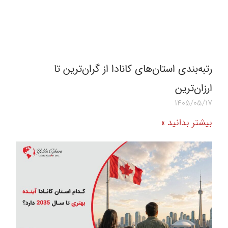
رتبه‌بندی استان‌های کانادا از گران‌ترین تا
ارزان‌ترین
1405/05/17
بیشتر بدانید »