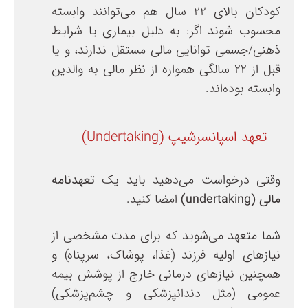
کودکان بالای ۲۲ سال هم می‌توانند وابسته
محسوب شوند اگر: به دلیل بیماری یا شرایط
ذهنی/جسمی توانایی مالی مستقل ندارند، و یا
قبل از ۲۲ سالگی همواره از نظر مالی به والدین
وابسته بوده‌اند.
تعهد اسپانسرشیپ (Undertaking)
وقتی درخواست می‌دهید باید یک
تعهدنامه
مالی
(undertaking)
امضا کنید.
شما متعهد می‌شوید که برای مدت مشخصی از
نیازهای اولیه فرزند (غذا، پوشاک، سرپناه) و
همچنین نیازهای درمانی خارج از پوشش بیمه
عمومی (مثل دندانپزشکی و چشم‌پزشکی)