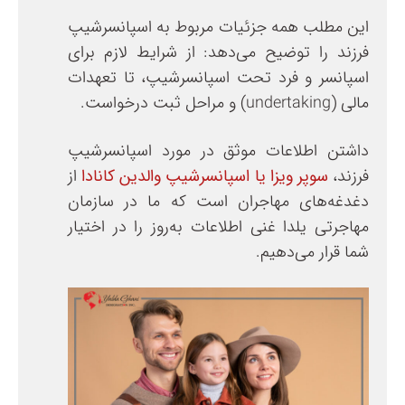
این مطلب همه جزئیات مربوط به اسپانسرشیپ
فرزند را توضیح می‌دهد: از شرایط لازم برای
اسپانسر و فرد تحت اسپانسرشیپ، تا تعهدات
مالی (undertaking) و مراحل ثبت درخواست.
داشتن اطلاعات موثق در مورد اسپانسرشیپ
فرزند،
سوپر ویزا یا اسپانسرشیپ والدین کانادا
از
دغدغه‌های مهاجران است که ما در سازمان
مهاجرتی یلدا غنی اطلاعات به‌روز را در اختیار
شما قرار می‌دهیم.