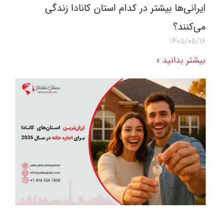
ایرانی‌ها بیشتر در کدام استان کانادا زندگی
می‌کنند؟
1405/05/16
بیشتر بدانید »