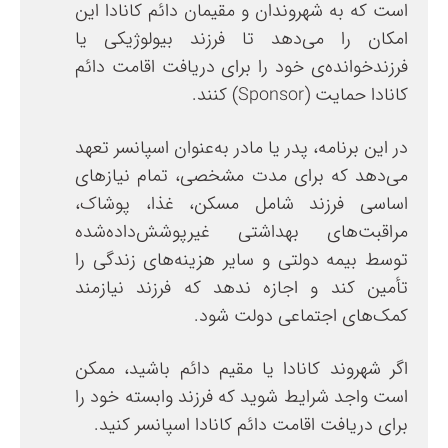
است که به شهروندان و مقیمان دائم کانادا این
امکان را می‌دهد تا فرزند بیولوژیکی یا
فرزندخوانده‌ی خود را برای دریافت اقامت دائم
کانادا حمایت (Sponsor) کنند.
در این برنامه، پدر یا مادر به‌عنوان اسپانسر تعهد
می‌دهد که برای مدت مشخصی، تمام نیازهای
اساسی فرزند شامل مسکن، غذا، پوشاک،
مراقبت‌های بهداشتی غیرپوشش‌داده‌شده
توسط بیمه دولتی و سایر هزینه‌های زندگی را
تأمین کند و اجازه ندهد که فرزند نیازمند
کمک‌های اجتماعی دولت شود.
اگر شهروند کانادا یا مقیم دائم باشید، ممکن
است واجد شرایط شوید که فرزند وابسته خود را
برای دریافت اقامت دائم کانادا اسپانسر کنید.