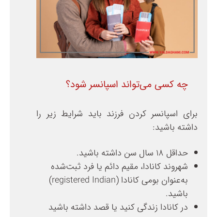
چه کسی می‌تواند اسپانسر شود؟
برای اسپانسر کردن فرزند باید شرایط زیر را
داشته باشید:
حداقل ۱۸ سال سن داشته باشید.
شهروند کانادا، مقیم دائم یا فرد ثبت‌شده
به‌عنوان بومی کانادا (registered Indian)
باشید.
در کانادا زندگی کنید یا قصد داشته باشید