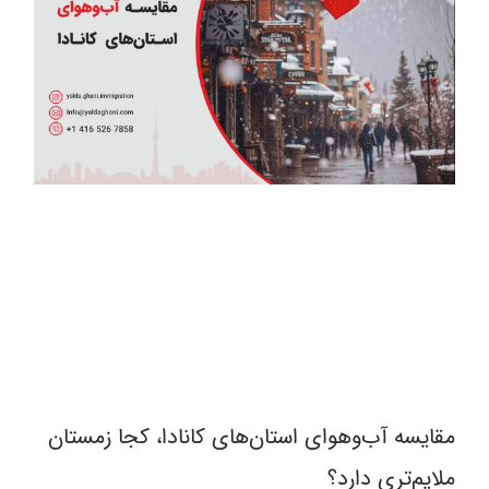
مقایسه آب‌و‌هوای استان‌های کانادا، کجا زمستان
ملایم‌تری دارد؟