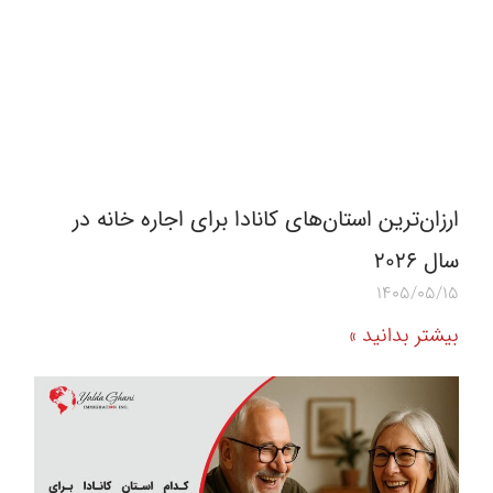
ارزان‌ترین استان‌های کانادا برای اجاره خانه در
سال 2026
1405/05/15
بیشتر بدانید »