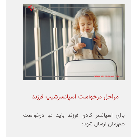
مراحل درخواست اسپانسرشیپ فرزند
برای اسپانسر کردن فرزند باید دو درخواست
هم‌زمان ارسال شود: