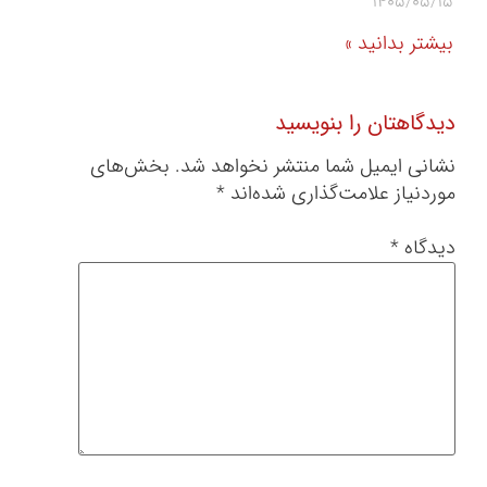
1405/05/15
بیشتر بدانید »
دیدگاهتان را بنویسید
نشانی ایمیل شما منتشر نخواهد شد.
بخش‌های
موردنیاز علامت‌گذاری شده‌اند
*
دیدگاه
*