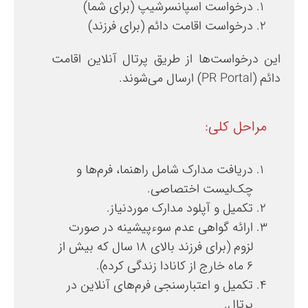
درخواست اسپانسرشیپ (برای شما)
درخواست اقامت دائم (برای فرزند)
این درخواست‌ها از طریق پرتال آنلاین اقامت
دائم (PR Portal) ارسال می‌شوند.
مراحل کلی:
دریافت مدارک شامل راهنما، فرم‌ها و
چک‌لیست اختصاصی.
تکمیل و آپلود مدارک موردنیاز.
ارائه گواهی عدم سوءپیشینه در صورت
لزوم (برای فرزند بالای ۱۸ سال که بیش از
۶ ماه خارج از کانادا زندگی کرده).
تکمیل و اعتبارسنجی فرم‌های آنلاین در
پرتال.