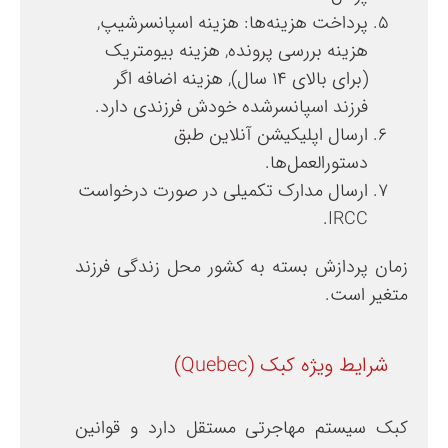
پرداخت هزینه‌ها: هزینه اسپانسرشیپ,
هزینه بررسی پرونده, هزینه بیومتریک
(برای بالای ۱۴ سال), هزینه اضافه اگر
فرزند اسپانسرشده خودش فرزندی دارد.
ارسال اپلیکیشن آنلاین طبق
دستورالعمل‌ها.
ارسال مدارک تکمیلی در صورت درخواست
IRCC.
زمان پردازش بسته به کشور محل زندگی فرزند
متغیر است.
شرایط ویژه کبک (Quebec)
کبک سیستم مهاجرتی مستقل دارد و قوانین