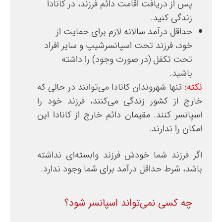
پس از دریافت اقامت دائم فرزند، در کانادا
زندگی کنید.
حداقل درآمد سالانه لازم برای حمایت از
خود، فرزند تحت اسپانسرشیپ و سایر افراد
تحت تکفل (در صورت وجود) را داشته
باشید.
نکته:
تنها شهروندان کانادا می‌توانند در حالی که
خارج از کشور زندگی می‌کنند، فرزند خود را
اسپانسر کنند. مقیمان دائم خارج از کانادا این
امکان را ندارند.
اگر فرزند شما خودش فرزند وابسته‌ای نداشته
باشد، شرط حداقل درآمد برای شما وجود ندارد.
چه کسی نمی‌تواند اسپانسر شود؟