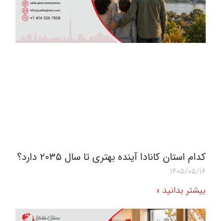
کدام استان کانادا آینده بهتری تا سال ۲۰۳۵ دارد؟
1405/05/16
بیشتر بدانید »