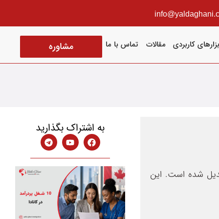
info@yaldaghani.
بزارهای کاربردی
مقالات
تماس با ما
مشاوره
به اشتراک بگذارید
بدیل شده است. این