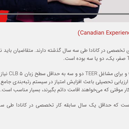
ی تخصصی در کانادا طی سه سال گذشته دارند. متقاضیان باید ن
برای مشاغل TEER صفر و ی
کار موقتی که می‌خواهند اقامت دائم بگیرند، بسیار مناسب است.
ی است که حداقل یک سال سابقه کار تخصصی در کانادا طی سه 