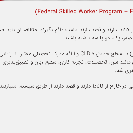
کانادا دارند و قصد دارند اقامت دائم بگیرند. متقاضیان باید 
ی مانند سن، تحصیلات، تجربه کاری، سطح زبان و تطبیق‌پذیری ان
نتری شد.