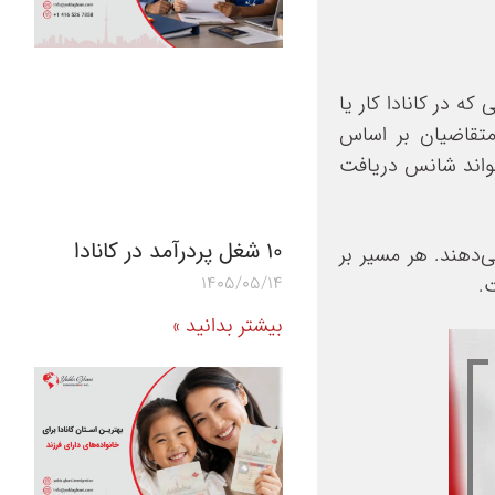
که در کانادا کار یا
۲۰۲۵ و ۲۰۲۶ اکسپرس انتری، انتخاب متقاضیان بر اساس
‌تواند شانس دریافت
10 شغل پردرآمد در کانادا
‌دهند. هر مسیر بر
1405/05/14
.
بیشتر بدانید »