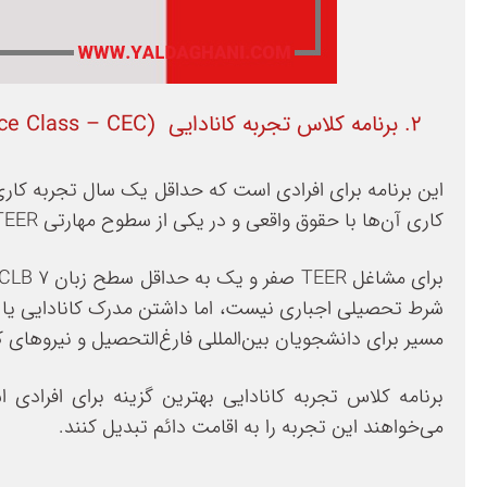
۲. برنامه کلاس تجربه کانادایی (Canadian Experience Class – CEC)
این برنامه برای افرادی است که حداقل یک سال تجربه کار
کاری آن‌ها با حقوق واقعی و در یکی از سطوح مهارتی TEER صفر، یک، دو یا سه بوده است.
مسیر برای دانشجویان بین‌المللی فارغ‌التحصیل و نیروهای 
برنامه کلاس تجربه کانادایی بهترین گزینه برای افراد
می‌خواهند این تجربه را به اقامت دائم تبدیل کنند.