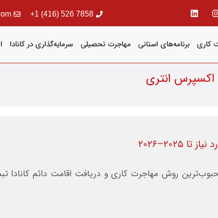
com
7858 526 (416) 1+
 کاری
برنامه‌های استانی
مهاجرت تحصیلی
سرمایه‌گذاری در کانادا
ا
اکسپرس انتری
 ۲۰۲۵–۲۰۲۶
محبوب‌ترین روش مهاجرت کاری و دریافت اقامت دائم کانادا ت