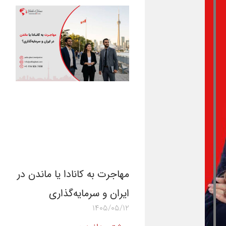
مهاجرت به کانادا یا ماندن در
ایران و سرمایه‌گذاری
1405/05/12