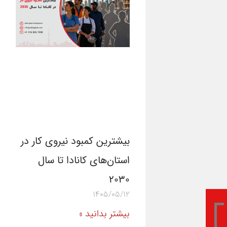
بیشترین کمبود نیروی کار در
استان‌های کانادا تا سال
۲۰۳۰
1405/05/12
بیشتر بدانید »