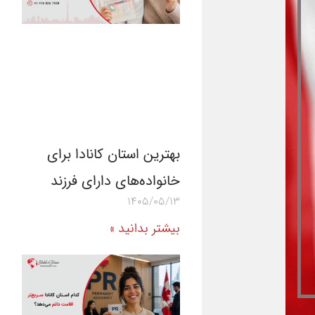
بهترین استان کانادا برای
خانواده‌های دارای فرزند
1405/05/13
بیشتر بدانید »