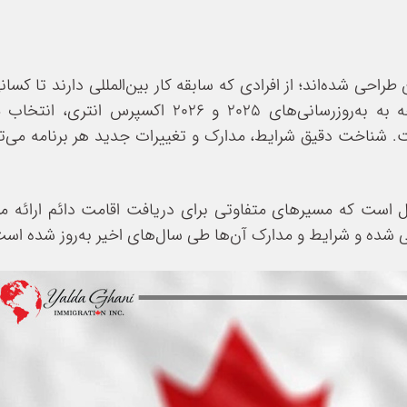
طراحی شده‌اند؛ از افرادی که سابقه کار بین‌المللی دارند تا کسانی 
تحصیل کرده‌اند و حتی متخصصان مشاغل فنی. با توجه به به‌روزرسانی‌های 
 است. شناخت دقیق شرایط، مدارک و تغییرات جدید هر برنامه می
 است که مسیرهای متفاوتی برای دریافت اقامت دائم ارائه می
ی شده و شرایط و مدارک آن‌ها طی سال‌های اخیر به‌روز شده است