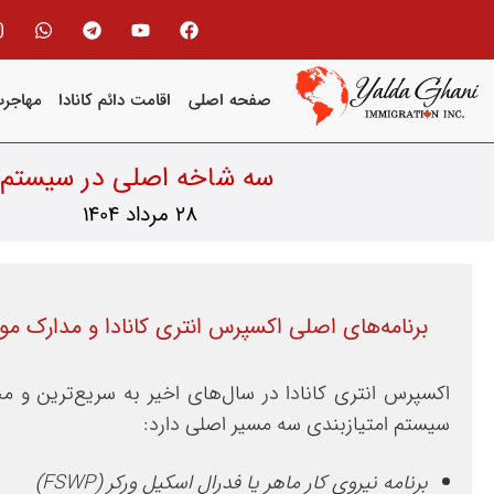
صفحه اصلی
اقامت دائم کانادا
مهاجرت
سه شاخه اصلی در سیستم 
28 مرداد 1404
برنامه‌های اصلی اکسپرس انتری کانادا و مدارک مورد نیاز تا
اکسپرس انتری کانادا در سال‌های اخیر به سریع‌ترین و 
سیستم امتیازبندی سه مسیر اصلی دارد:
برنامه نیروی کار ماهر یا فدرال اسکیل ورکر
(FSWP)