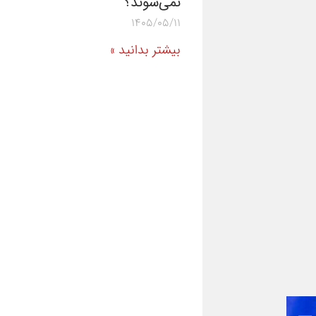
نمی‌شوند؟
1405/05/11
بیشتر بدانید »