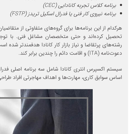
برنامه کلاس تجربه کانادایی
(CEC)
برنامه نیروی کار فنی یا فدرال اسکیل تریدز
(FSTP)
هرکدام از این برنامه‌ها برای گروه‌های متفاوتی از متقاضیان 
رشته‌های پرتقاضا و نیاز بازار کار کانادا هدفمندتر شده
دعوت‌نامه (ITA) و اقامت دائم را چندین برابر کند.
سیستم اکسپرس انتری کانادا شامل سه برنامه اصلی فدرال
اساس سوابق کاری، مهارت‌ها و اهداف مهاجرتی افراد طراح