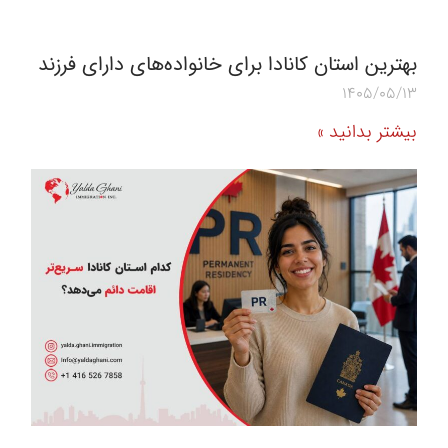
بهترین استان کانادا برای خانواده‌های دارای فرزند
1405/05/13
بیشتر بدانید »