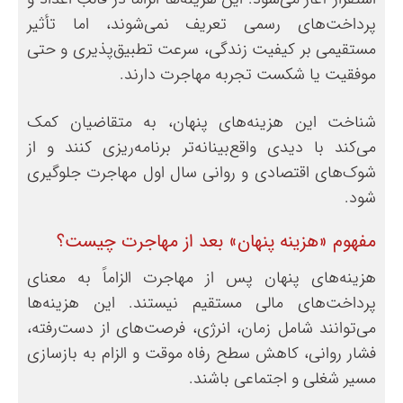
پرداخت‌های رسمی تعریف نمی‌شوند، اما تأثیر
مستقیمی بر کیفیت زندگی، سرعت تطبیق‌پذیری و حتی
موفقیت یا شکست تجربه مهاجرت دارند.
شناخت این هزینه‌های پنهان، به متقاضیان کمک
می‌کند با دیدی واقع‌بینانه‌تر برنامه‌ریزی کنند و از
شوک‌های اقتصادی و روانی سال اول مهاجرت جلوگیری
شود.
مفهوم «هزینه پنهان» بعد از مهاجرت چیست؟
هزینه‌های پنهان پس از مهاجرت الزاماً به معنای
پرداخت‌های مالی مستقیم نیستند. این هزینه‌ها
می‌توانند شامل زمان، انرژی، فرصت‌های از دست‌رفته،
فشار روانی، کاهش سطح رفاه موقت و الزام به بازسازی
مسیر شغلی و اجتماعی باشند.