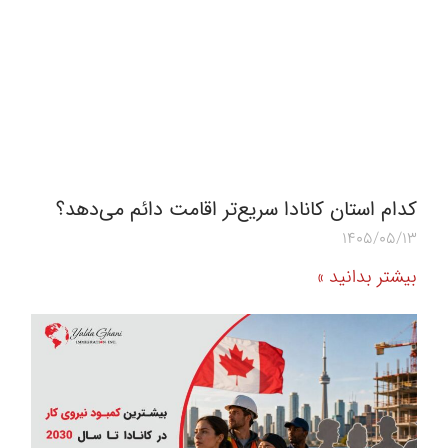
کدام استان کانادا سریع‌تر اقامت دائم می‌دهد؟
1405/05/13
بیشتر بدانید »