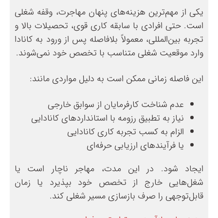
یکی از مهم‌ترین هزینه‌های پنهان مهاجرت، وقفه شغلی
است. حتی افرادی با سابقه کاری قوی، تحصیلات بالا و
تجربه بین‌المللی، معمولاً بلافاصله پس از ورود به کانادا
وارد موقعیت شغلی متناسب با تخصص خود نمی‌شوند.
این فاصله زمانی ممکن است به دلیل مواردی مانند:
عدم شناخت کارفرمایان از سوابق خارجی
نیاز به تطبیق رزومه با استانداردهای کانادایی
الزام به کسب تجربه کاری کانادایی
یا فرآیندهای ارزیابی حرفه‌ای
ایجاد شود. در این مدت، مهاجر ناچار است یا
شغل‌هایی خارج از تخصص خود بپذیرد یا زمان
قابل‌توجهی را صرف بازسازی مسیر شغلی کند.