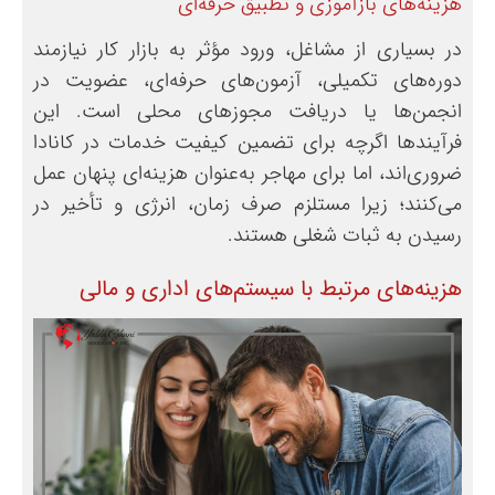
هزینه‌های بازآموزی و تطبیق حرفه‌ای
در بسیاری از مشاغل، ورود مؤثر به بازار کار نیازمند
دوره‌های تکمیلی، آزمون‌های حرفه‌ای، عضویت در
انجمن‌ها یا دریافت مجوزهای محلی است. این
فرآیندها اگرچه برای تضمین کیفیت خدمات در کانادا
ضروری‌اند، اما برای مهاجر به‌عنوان هزینه‌ای پنهان عمل
می‌کنند؛ زیرا مستلزم صرف زمان، انرژی و تأخیر در
رسیدن به ثبات شغلی هستند.
هزینه‌های مرتبط با سیستم‌های اداری و مالی