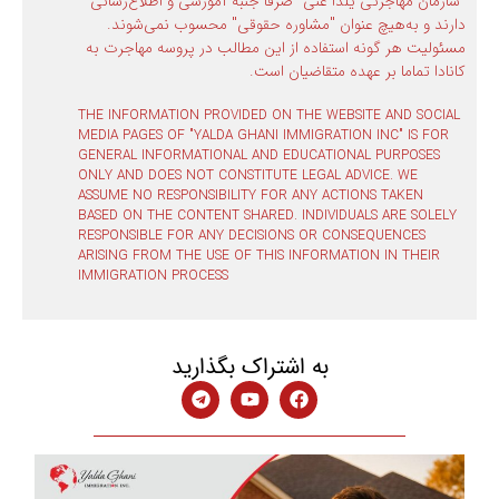
"سازمان مهاجرتی یلدا غنی" صرفا جنبه آموزشی و اطلاع‌رسانی
دارند و به‌هیچ عنوان "مشاوره حقوقی" محسوب نمی‌شوند.
مسئولیت هر گونه استفاده از این مطالب در پروسه مهاجرت به
کانادا تماما بر عهده متقاضیان است.
THE INFORMATION PROVIDED ON THE WEBSITE AND SOCIAL
MEDIA PAGES OF "YALDA GHANI IMMIGRATION INC" IS FOR
GENERAL INFORMATIONAL AND EDUCATIONAL PURPOSES
ONLY AND DOES NOT CONSTITUTE LEGAL ADVICE. WE
ASSUME NO RESPONSIBILITY FOR ANY ACTIONS TAKEN
BASED ON THE CONTENT SHARED. INDIVIDUALS ARE SOLELY
RESPONSIBLE FOR ANY DECISIONS OR CONSEQUENCES
ARISING FROM THE USE OF THIS INFORMATION IN THEIR
IMMIGRATION PROCESS
به اشتراک بگذارید