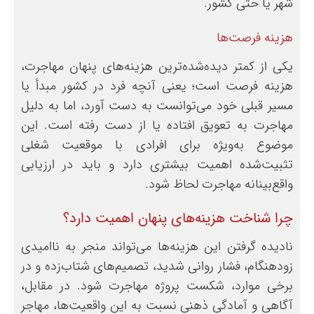
شهر یا حتی کشور.
هزینه فرصت‌ها
یکی از کمتر دیده‌شده‌ترین هزینه‌های پنهان مهاجرت،
هزینه فرصت است؛ یعنی آنچه فرد در کشور مبدأ یا
مسیر قبلی خود می‌توانست به دست آورد، اما به دلیل
مهاجرت به تعویق افتاده یا از دست رفته است. این
موضوع به‌ویژه برای افرادی با موقعیت شغلی
تثبیت‌شده اهمیت بیشتری دارد و باید در ارزیابی
واقع‌بینانه مهاجرت لحاظ شود.
چرا شناخت هزینه‌های پنهان اهمیت دارد؟
نادیده گرفتن این هزینه‌ها می‌تواند منجر به ناامیدی
زودهنگام، فشار روانی شدید، تصمیم‌های شتاب‌زده و در
برخی موارد، شکست پروژه مهاجرت شود. در مقابل،
آگاهی و آمادگی ذهنی نسبت به این واقعیت‌ها، مهاجر