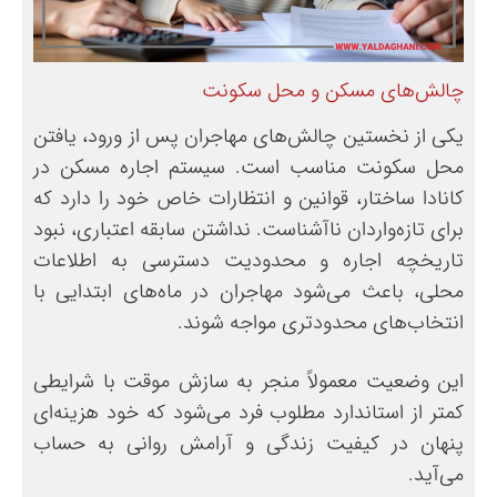
چالش‌های مسکن و محل سکونت
یکی از نخستین چالش‌های مهاجران پس از ورود، یافتن
محل سکونت مناسب است. سیستم اجاره مسکن در
کانادا ساختار، قوانین و انتظارات خاص خود را دارد که
برای تازه‌واردان ناآشناست. نداشتن سابقه اعتباری، نبود
تاریخچه اجاره و محدودیت دسترسی به اطلاعات
محلی، باعث می‌شود مهاجران در ماه‌های ابتدایی با
انتخاب‌های محدودتری مواجه شوند.
این وضعیت معمولاً منجر به سازش موقت با شرایطی
کمتر از استاندارد مطلوب فرد می‌شود که خود هزینه‌ای
پنهان در کیفیت زندگی و آرامش روانی به حساب
می‌آید.