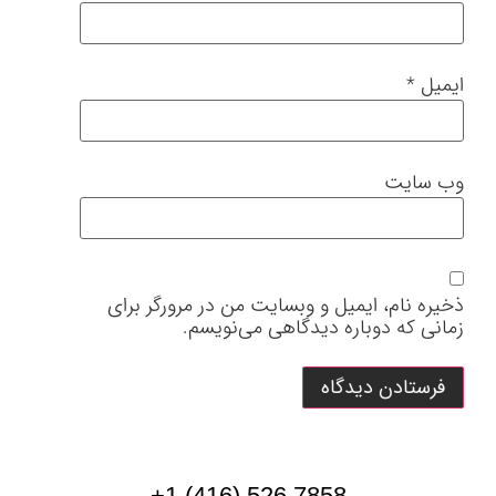
ایمیل
*
وب‌ سایت
ذخیره نام، ایمیل و وبسایت من در مرورگر برای
زمانی که دوباره دیدگاهی می‌نویسم.
7858 526 (416) 1+