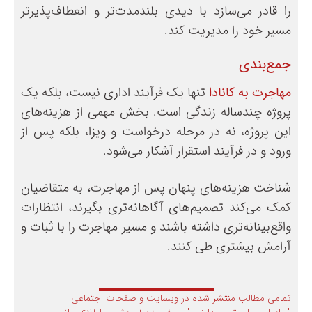
را قادر می‌سازد با دیدی بلندمدت‌تر و انعطاف‌پذیرتر
مسیر خود را مدیریت کند.
جمع‌بندی
مهاجرت به کانادا
تنها یک فرآیند اداری نیست، بلکه یک
پروژه چندساله زندگی است. بخش مهمی از هزینه‌های
این پروژه، نه در مرحله درخواست و ویزا، بلکه پس از
ورود و در فرآیند استقرار آشکار می‌شود.
شناخت هزینه‌های پنهان پس از مهاجرت، به متقاضیان
کمک می‌کند تصمیم‌های آگاهانه‌تری بگیرند، انتظارات
واقع‌بینانه‌تری داشته باشند و مسیر مهاجرت را با ثبات و
آرامش بیشتری طی کنند.
تمامی مطالب منتشر شده در وبسایت و صفحات اجتماعی