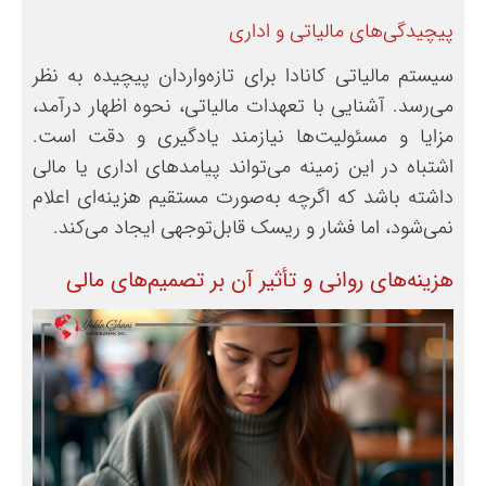
پیچیدگی‌های مالیاتی و اداری
سیستم مالیاتی کانادا برای تازه‌واردان پیچیده به نظر
می‌رسد. آشنایی با تعهدات مالیاتی، نحوه اظهار درآمد،
مزایا و مسئولیت‌ها نیازمند یادگیری و دقت است.
اشتباه در این زمینه می‌تواند پیامدهای اداری یا مالی
داشته باشد که اگرچه به‌صورت مستقیم هزینه‌ای اعلام
نمی‌شود، اما فشار و ریسک قابل‌توجهی ایجاد می‌کند.
هزینه‌های روانی و تأثیر آن بر تصمیم‌های مالی