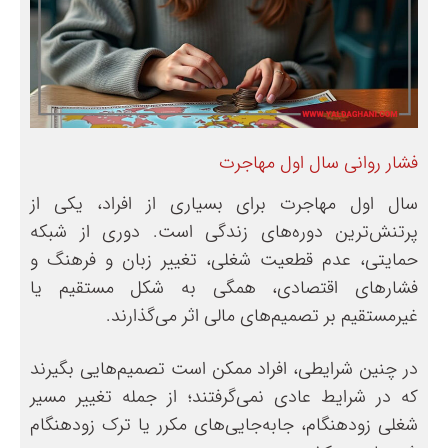
فشار روانی سال اول مهاجرت
سال اول مهاجرت برای بسیاری از افراد، یکی از
پرتنش‌ترین دوره‌های زندگی است. دوری از شبکه
حمایتی، عدم قطعیت شغلی، تغییر زبان و فرهنگ و
فشارهای اقتصادی، همگی به شکل مستقیم یا
غیرمستقیم بر تصمیم‌های مالی اثر می‌گذارند.
در چنین شرایطی، افراد ممکن است تصمیم‌هایی بگیرند
که در شرایط عادی نمی‌گرفتند؛ از جمله تغییر مسیر
شغلی زودهنگام، جابه‌جایی‌های مکرر یا ترک زودهنگام