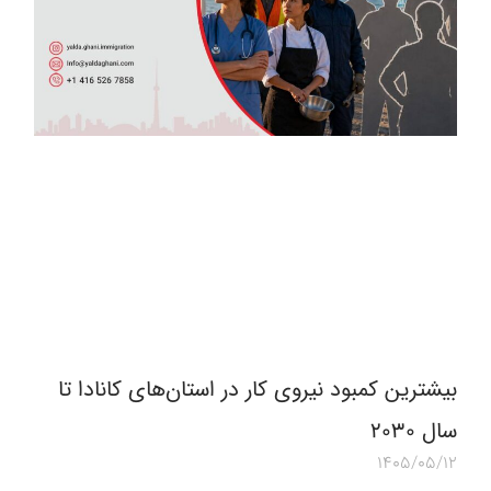
بیشترین کمبود نیروی کار در استان‌های کانادا تا
سال ۲۰۳۰
1405/05/12