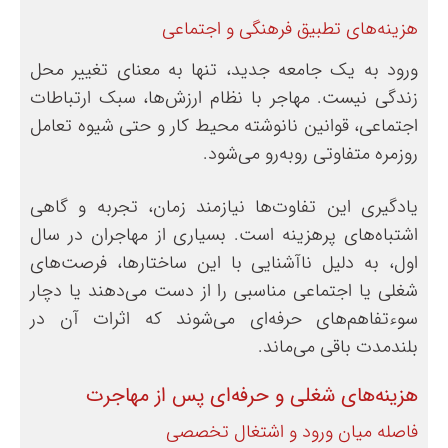
هزینه‌های تطبیق فرهنگی و اجتماعی
ورود به یک جامعه جدید، تنها به معنای تغییر محل
زندگی نیست. مهاجر با نظام ارزش‌ها، سبک ارتباطات
اجتماعی، قوانین نانوشته محیط کار و حتی شیوه تعامل
روزمره متفاوتی روبه‌رو می‌شود.
یادگیری این تفاوت‌ها نیازمند زمان، تجربه و گاهی
اشتباه‌های پرهزینه است. بسیاری از مهاجران در سال
اول، به دلیل ناآشنایی با این ساختارها، فرصت‌های
شغلی یا اجتماعی مناسبی را از دست می‌دهند یا دچار
سوءتفاهم‌های حرفه‌ای می‌شوند که اثرات آن در
بلندمدت باقی می‌ماند.
هزینه‌های شغلی و حرفه‌ای پس از مهاجرت
فاصله میان ورود و اشتغال تخصصی