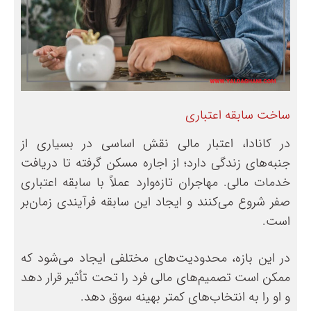
ساخت سابقه اعتباری
در کانادا، اعتبار مالی نقش اساسی در بسیاری از
جنبه‌های زندگی دارد؛ از اجاره مسکن گرفته تا دریافت
خدمات مالی. مهاجران تازه‌وارد عملاً با سابقه اعتباری
صفر شروع می‌کنند و ایجاد این سابقه فرآیندی زمان‌بر
است.
در این بازه، محدودیت‌های مختلفی ایجاد می‌شود که
ممکن است تصمیم‌های مالی فرد را تحت تأثیر قرار دهد
و او را به انتخاب‌های کمتر بهینه سوق دهد.