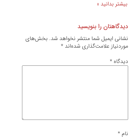
بیشتر بدانید »
دیدگاهتان را بنویسید
نشانی ایمیل شما منتشر نخواهد شد.
بخش‌های
موردنیاز علامت‌گذاری شده‌اند
*
دیدگاه
*
نام
*