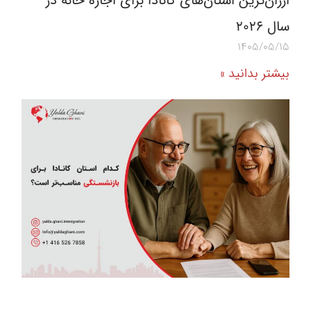
ارزان‌ترین استان‌های کانادا برای اجاره خانه در
سال 2026
1405/05/15
بیشتر بدانید »