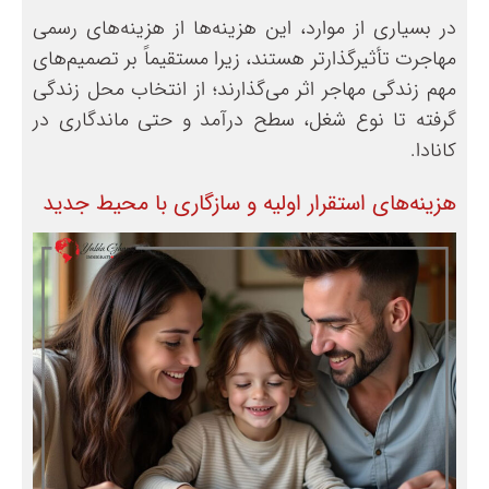
در بسیاری از موارد، این هزینه‌ها از هزینه‌های رسمی
مهاجرت تأثیرگذارتر هستند، زیرا مستقیماً بر تصمیم‌های
مهم زندگی مهاجر اثر می‌گذارند؛ از انتخاب محل زندگی
گرفته تا نوع شغل، سطح درآمد و حتی ماندگاری در
کانادا.
هزینه‌های استقرار اولیه و سازگاری با محیط جدید