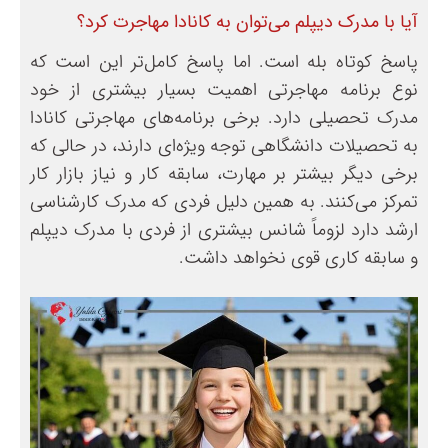
آیا با مدرک دیپلم می‌توان به کانادا مهاجرت کرد؟
پاسخ کوتاه بله است. اما پاسخ کامل‌تر این است که
نوع برنامه مهاجرتی اهمیت بسیار بیشتری از خود
مدرک تحصیلی دارد. برخی برنامه‌های مهاجرتی کانادا
به تحصیلات دانشگاهی توجه ویژه‌ای دارند، در حالی که
برخی دیگر بیشتر بر مهارت، سابقه کار و نیاز بازار کار
تمرکز می‌کنند. به همین دلیل فردی که مدرک کارشناسی
ارشد دارد لزوماً شانس بیشتری از فردی با مدرک دیپلم
و سابقه کاری قوی نخواهد داشت.