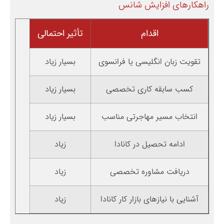
راهکارهای افزایش شانس
اقدام
تأثیر احتمالی
تقویت زبان انگلیسی یا فرانسوی
بسیار زیاد
کسب سابقه کاری تخصصی
بسیار زیاد
انتخاب مسیر مهاجرتی مناسب
بسیار زیاد
ادامه تحصیل در کانادا
زیاد
دریافت مشاوره تخصصی
زیاد
آشنایی با نیازهای بازار کار کانادا
زیاد