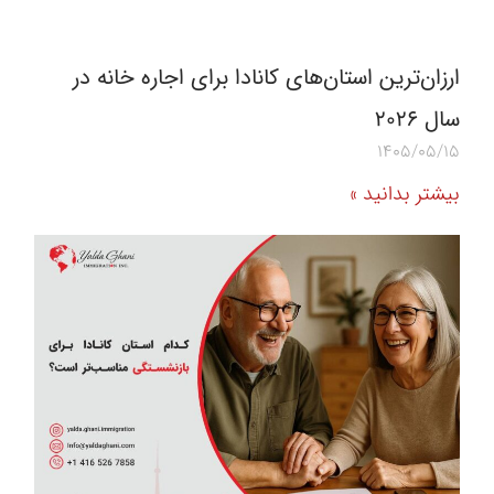
ارزان‌ترین استان‌های کانادا برای اجاره خانه در
سال 2026
1405/05/15
بیشتر بدانید »