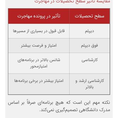
مقایسه تأثیر سطح تحصیلات در مهاجرت
سطح تحصیلات
تأثیر در پرونده مهاجرت
دیپلم
قابل قبول در بسیاری از مسیرها
فوق دیپلم
امتیاز و فرصت بیشتر
کارشناسی
شانس بالاتر در برنامه‌های
امتیازمحور
کارشناسی ارشد و
امتیاز بیشتر در برخی برنامه‌ها
بالاتر
نکته مهم این است که هیچ برنامه‌ای صرفاً بر اساس
مدرک دانشگاهی تصمیم‌گیری نمی‌کند.