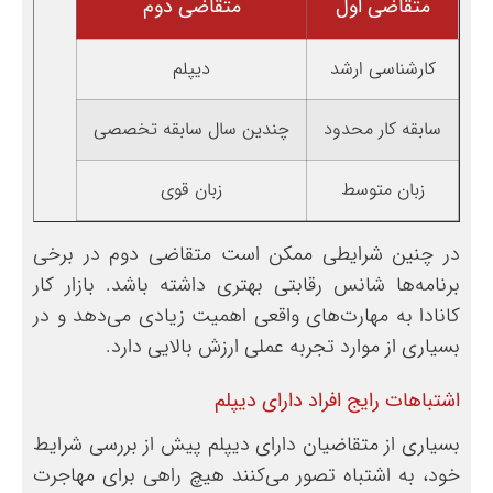
متقاضی اول
متقاضی دوم
کارشناسی ارشد
دیپلم
سابقه کار محدود
چندین سال سابقه تخصصی
زبان متوسط
زبان قوی
در چنین شرایطی ممکن است متقاضی دوم در برخی
برنامه‌ها شانس رقابتی بهتری داشته باشد. بازار کار
کانادا به مهارت‌های واقعی اهمیت زیادی می‌دهد و در
بسیاری از موارد تجربه عملی ارزش بالایی دارد.
اشتباهات رایج افراد دارای دیپلم
بسیاری از متقاضیان دارای دیپلم پیش از بررسی شرایط
خود، به اشتباه تصور می‌کنند هیچ راهی برای مهاجرت