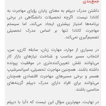
جمع‌بندی
داشتن مدرک دیپلم به معنای پایان رؤیای مهاجرت به
کانادا نیست. اگرچه تحصیلات دانشگاهی در برخی
برنامه‌ها امتیاز بیشتری ایجاد می‌کند، اما سیستم
مهاجرت کانادا تنها بر اساس مدرک تحصیلی
تصمیم‌گیری نمی‌کند.
در بسیاری از موارد، مهارت زبان، سابقه کاری، سن،
انتخاب مسیر مناسب و شناخت نیازهای بازار کار
می‌توانند نقش تعیین‌کننده‌تری در موفقیت پرونده
داشته باشند. همچنین مهاجرت تحصیلی، اسپانسرشیپ
همسر و برخی مسیرهای مهاجرت اقتصادی همچنان
می‌توانند برای افراد دارای مدرک دیپلم گزینه‌های
مناسبی باشند.
در نهایت، مهم‌ترین سؤال این نیست که «آیا با دیپلم