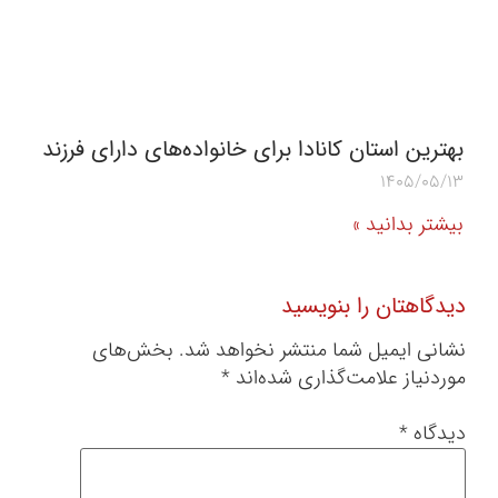
بهترین استان کانادا برای خانواده‌های دارای فرزند
1405/05/13
بیشتر بدانید »
دیدگاهتان را بنویسید
نشانی ایمیل شما منتشر نخواهد شد.
بخش‌های
موردنیاز علامت‌گذاری شده‌اند
*
دیدگاه
*