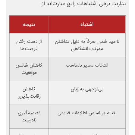
ندارند. برخی اشتباهات رایج عبارت‌اند از:
اشتباه
نتیجه
ناامید شدن صرفاً به دلیل نداشتن
از دست رفتن
مدرک دانشگاهی
فرصت‌ها
انتخاب مسیر نامناسب
کاهش شانس
موفقیت
بی‌توجهی به زبان
کاهش
رقابت‌پذیری
اقدام بر اساس اطلاعات قدیمی
تصمیم‌گیری
نادرست