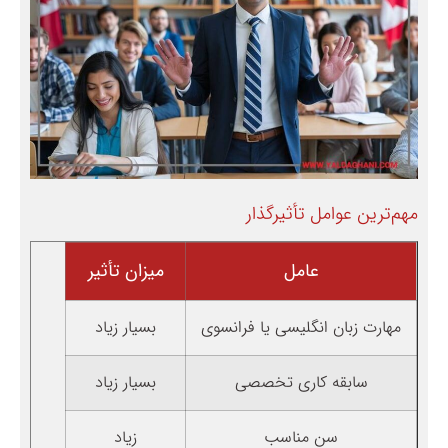
مهم‌ترین عوامل تأثیرگذار
عامل
میزان تأثیر
مهارت زبان انگلیسی یا فرانسوی
بسیار زیاد
سابقه کاری تخصصی
بسیار زیاد
سن مناسب
زیاد