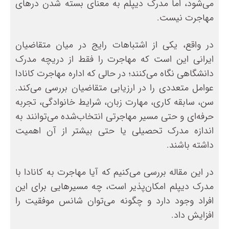
می‌شود، اما مدرک دیپلم به معنای بسته شدن درهای
مهاجرت نیست.
در واقع، یکی از اشتباهات رایج در میان متقاضیان
ایرانی این است که مهاجرت را فقط از دریچه مدرک
دانشگاهی نگاه می‌کنند؛ در حالی که اداره مهاجرت کانادا
عوامل متعددی را در ارزیابی متقاضیان بررسی می‌کند.
سن، سابقه کاری، مهارت زبان، شرایط خانوادگی، تجربه
حرفه‌ای و حتی مسیر مهاجرتی انتخاب‌شده می‌توانند به
اندازه مدرک تحصیلی یا حتی بیشتر از آن اهمیت
داشته باشند.
در این مقاله بررسی می‌کنیم که آیا مهاجرت به کانادا با
مدرک دیپلم امکان‌پذیر است، چه مسیرهایی برای این
افراد وجود دارد و چگونه می‌توان شانس موفقیت را
افزایش داد.