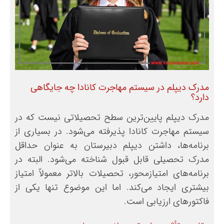
مدرک دیپلم در سیستم مهاجرت کانادا چه جایگاهی
دارد؟
مدرک دیپلم پایین‌ترین سطح تحصیلاتی نیست که در
سیستم مهاجرت کانادا پذیرفته می‌شود. در بسیاری از
برنامه‌ها، داشتن دیپلم دبیرستان به عنوان حداقل
مدرک تحصیلی قابل قبول شناخته می‌شود. البته در
برنامه‌های امتیازمحور، تحصیلات بالاتر معمولاً امتیاز
بیشتری ایجاد می‌کند. اما این موضوع تنها یکی از
فاکتورهای ارزیابی است.