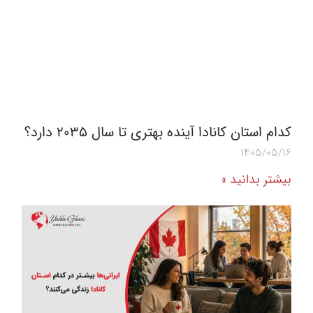
کدام استان کانادا آینده بهتری تا سال ۲۰۳۵ دارد؟
1405/05/16
بیشتر بدانید »