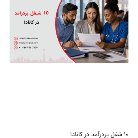
10 شغل پردرآمد در کانادا