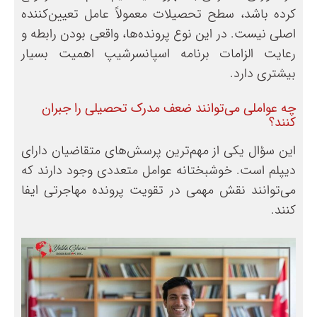
کرده باشد، سطح تحصیلات معمولاً عامل تعیین‌کننده
اصلی نیست. در این نوع پرونده‌ها، واقعی بودن رابطه و
رعایت الزامات برنامه اسپانسرشیپ اهمیت بسیار
بیشتری دارد.
چه عواملی می‌توانند ضعف مدرک تحصیلی را جبران
کنند؟
این سؤال یکی از مهم‌ترین پرسش‌های متقاضیان دارای
دیپلم است. خوشبختانه عوامل متعددی وجود دارند که
می‌توانند نقش مهمی در تقویت پرونده مهاجرتی ایفا
کنند.