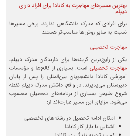
بهترین مسیرهای مهاجرت به کانادا برای افراد دارای
دیپلم
برای افرادی که مدرک دانشگاهی ندارند، برخی مسیرها
نسبت به سایر روش‌ها مناسب‌تر هستند.
مهاجرت تحصیلی
یکی از رایج‌ترین گزینه‌ها برای دارندگان مدرک دیپلم،
مهاجرت تحصیلی
است. بسیاری از کالج‌ها و مؤسسات
آموزشی کانادا دانشجویان بین‌المللی را پس از پایان
دبیرستان می‌پذیرند. در واقع، داشتن مدرک دیپلم نقطه
شروع طبیعی بسیاری از برنامه‌های تحصیلی محسوب
می‌شود. مزایای این مسیر عبارت‌اند از:
امکان ادامه تحصیل در رشته‌های تخصصی
آشنایی با بازار کار کانادا
کسب تجربه زندگی در کانادا