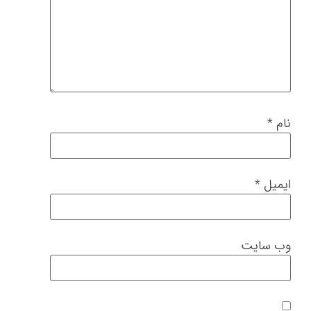
نام
*
ایمیل
*
وب‌ سایت