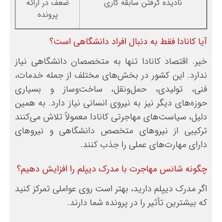
نادیده گرفتن سابقه کاری
ضعف در ارائه
پرونده
آیا کانادا فقط به دنبال افراد دانشگاهی است؟
خیر. اقتصاد کانادا تنها به متخصصان دانشگاهی نیاز
ندارد. این کشور در بخش‌های مختلف از جمله خدمات،
فنی، تولیدی، حمل‌ونقل، ساخت‌وساز و بسیاری
حوزه‌های دیگر نیز به نیروی انسانی نیاز دارد. به همین
دلیل، سیاست‌های مهاجرتی کانادا معمولاً تلاش می‌کنند
ترکیبی از نیروهای متخصص دانشگاهی و نیروهای
دارای مهارت‌های عملی را جذب کنند.
چگونه شانس مهاجرت با مدرک دیپلم را افزایش دهیم؟
اگر مدرک دیپلم دارید، بهتر است روی عواملی تمرکز کنید
که بیشترین تأثیر را در پرونده شما دارند.