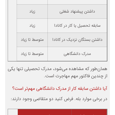
داشتن پیشنهاد شغلی
زیاد
سابقه تحصیل یا کار در کانادا
زیاد
داشتن بستگان نزدیک در کانادا
متوسط تا زیاد
مدرک دانشگاهی
متوسط تا زیاد
همان‌طور که مشاهده می‌شود، مدرک تحصیلی تنها یکی
از چندین فاکتور مهم مهاجرت است.
آیا داشتن سابقه کار از مدرک دانشگاهی مهم‌تر است؟
در برخی موارد بله. فرض کنید دو متقاضی وجود دارند: