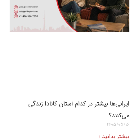
ایرانی‌ها بیشتر در کدام استان کانادا زندگی
می‌کنند؟
1405/05/16
بیشتر بدانید »