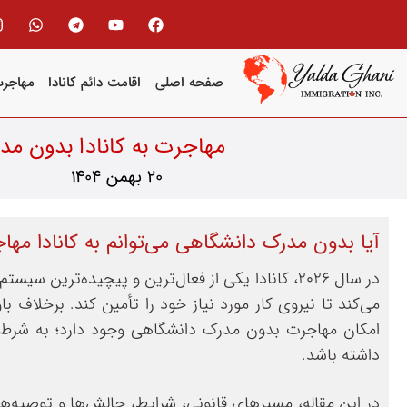
صفحه اصلی
اقامت دائم کانادا
مهاجرت
مهاجرت به کانادا بدون م
20 بهمن 1404
آیا بدون مدرک دانشگاهی می‌توانم به کانادا مها
در سال ۲۰۲۶، کانادا یکی از فعال‌ترین و پیچیده‌تری
می‌کند تا نیروی کار مورد نیاز خود را تأمین کند. برخلا
امکان مهاجرت بدون مدرک دانشگاهی وجود دارد؛ به شرط آن
داشته باشد.
در این مقاله، مسیرهای قانونی، شرایط، چالش‌ها و توصیه‌ه