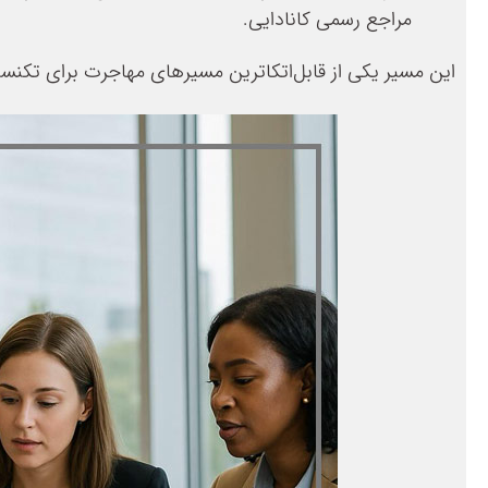
مراجع رسمی کانادایی.
این مسیر یکی از قابل‌اتکا‌ترین مسیرهای مهاجرت برای تکنسی