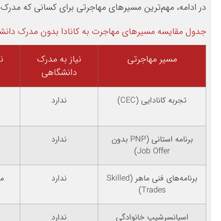
در ادامه، مهم‌ترین مسیرهای مهاجرتی برای کسانی که مدرک 
جدول مقایسه مسیرهای مهاجرت به کانادا بدون مدرک دانشگاهی 
مسیر مهاجرتی
نیاز به مدرک
ن
دانشگاهی
تجربه کانادایی (CEC)
ندارد
برنامه استانی (PNP بدون
ندارد
Job Offer)
برنامه‌های فنی ماهر (Skilled
ندارد
مع
Trades)
اسپانسرشیپ خانوادگی
ندارد