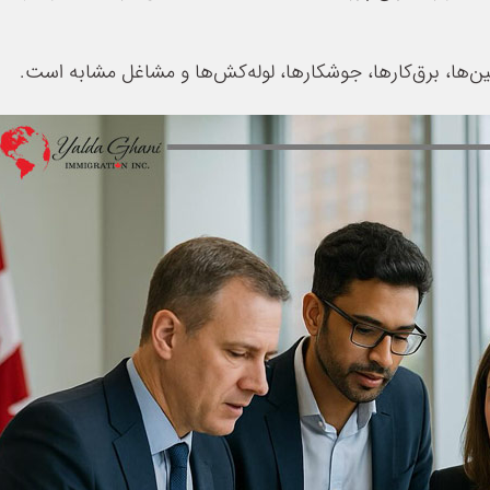
ن‌ها، برق‌کارها، جوشکارها، لوله‌کش‌ها و مشاغل مشابه است.