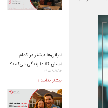
ایرانی‌ها بیشتر در کدام
استان کانادا زندگی می‌کنند؟
1405/05/16
بیشتر بدانید »