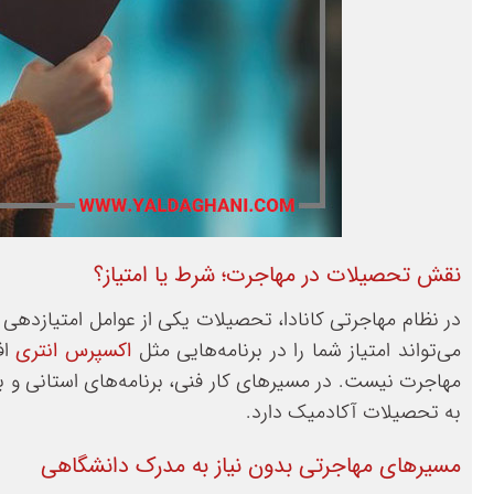
نقش تحصیلات در مهاجرت؛ شرط یا امتیاز؟
در نظام مهاجرتی کانادا، تحصیلات یکی از عوامل امتیازدهی
می‌تواند امتیاز شما را در برنامه‌هایی مثل
اکسپرس انتری
اف
مهاجرت نیست. در مسیرهای کار فنی، برنامه‌های استانی و برن
به تحصیلات آکادمیک دارد.
مسیرهای مهاجرتی بدون نیاز به مدرک دانشگاهی