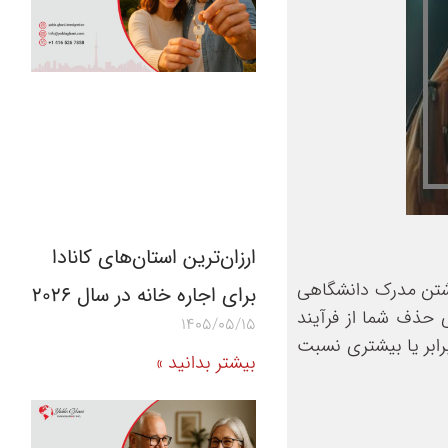
ارزان‌ترین استان‌های کانادا
داشتن مدرک دانشگاهی
برای اجاره خانه در سال 2026
 حذف شما از فرآیند
1405/05/15
رابر یا بیشتری نسبت
بیشتر بدانید »