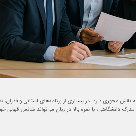
نقش محوری دارد. در بسیاری از برنامه‌های استانی و فدرال، نمر
مدرک دانشگاهی، با نمره بالا در زبان می‌تواند شانس قبولی خو