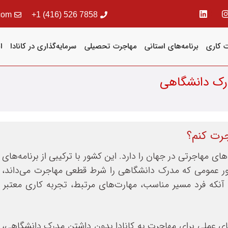
com
7858 526 (416) 1+
 کاری
برنامه‌های استانی
مهاجرت تحصیلی
سرمایه‌گذاری در کانادا
ا
درک دانشگاهی
جرت کنم؟
ن سیستم‌های مهاجرتی در جهان را دارد. این کشور با ترکیبی از برنامه‌ه
ف باور عمومی که مدرک دانشگاهی را شرط قطعی مهاجرت می‌داند،
که فرد مسیر مناسب، مهارت‌های مرتبط، تجربه کاری معتبر و 
ای عملی برای مهاجرت به کانادا بدون داشتن مدرک دانشگاهی، با