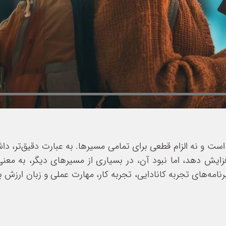
 است و نه الزام قطعی برای تمامی مسیرها. به عبارت دقیق‌تر، 
زایش دهد، اما نبود آن، در بسیاری از مسیرهای دیگر، به معنی
امه‌های تجربه کانادایی، تجربه کار، مهارت عملی و زبان ارزش ب