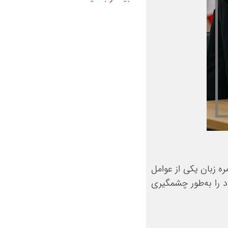
ه زبان یکی از عوامل
د را به‌طور چشمگیری