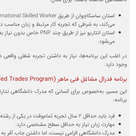
می‌کند، به شرطی که تجربه کار مرتبط و زبان مناسب دا
می‌شود.
در اغلب این برنامه‌ها، نیاز به داشتن تجربه شغلی واقعی د
وجود دارد.
برنامه فدرال مشاغل فنی ماهر (Federal Skilled Trades Program)
این مسیر، به‌خصوص برای کسانی که مدرک دانشگاهی ندارند 
برنامه:
فرد باید حداقل ۲ سال تجربه تمام‌وقت در یکی از رشته‌های فنی ماهر داشته باشد.
مهارت زبان نیاز به حداقل سطح مشخصی دارد.