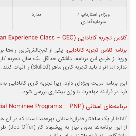
ویزای استارتاپ /
ندارد
سرمایه‌گذاری
کلاس تجربه کانادایی (Canadian Experience Class – CEC)
برنامه کلاس تجربه کانادایی
، یکی از کم‌چالش‌ترین راه‌ها 
ورود از طریق این برنامه، داشتن حداقل یک سال تجربه کا
ندارد اما افراد باید تجربه کاری ماهر (Skilled) را اثبات کنند.
این برنامه مزیت ویژه‌ای دارد، زیرا تجربه کاری کانادایی به‌
فرد در فرآیند مهاجرت با وزن بیشتری بررسی شود.
برنامه‌های استانی (Provincial Nominee Programs – PNP)
کانادا از یک ساختار فدرال-استانی بهره‌مند است که در آن ه
از این 
دانشگاهی نداشته باشند. برای مثال: