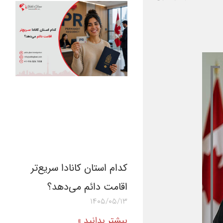
کدام استان کانادا سریع‌تر
اقامت دائم می‌دهد؟
1405/05/13
بیشتر بدانید »