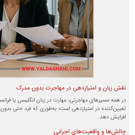
نقش زبان و امتیازدهی در مهاجرت بدون مدرک
در همه مسیرهای مهاجرتی، مهارت در زبان انگلیسی یا فرانسه 
تعیین‌کننده در امتیازدهی است؛ به‌طوری‌ که فرد حتی بدون 
افزایش دهد.
چالش‌ها و واقعیت‌های اجرایی