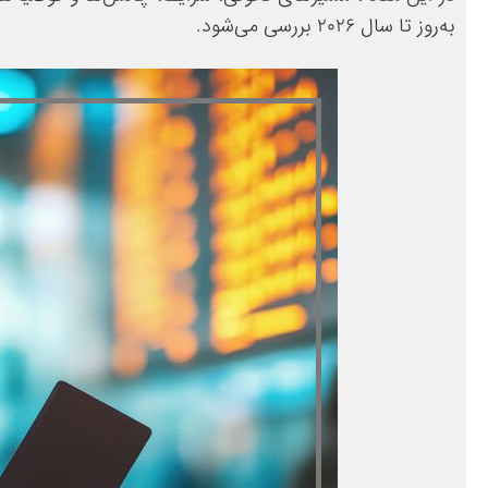
به‌روز تا سال ۲۰۲۶ بررسی می‌شود.