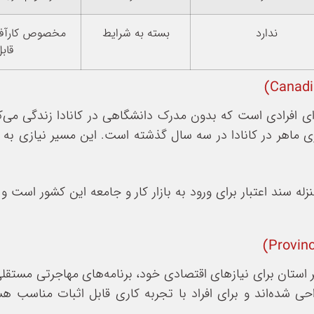
ندارد
بسته به شرایط
مخصوص کارآفری
قاب
برای افرادی است که بدون مدرک دانشگاهی در کانادا زندگی می‌
ری ماهر در کانادا در سه سال گذشته است. این مسیر نیازی به
منزله سند اعتبار برای ورود به بازار کار و جامعه این کشور است 
ر استان برای نیازهای اقتصادی خود، برنامه‌های مهاجرتی مستقلی
برنامه‌ها بدون نیاز به پیشنهاد کار (Job Offer) طراحی شده‌اند و برای افراد با تجربه کاری قابل 