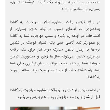
متخصص و باتجربه می‌تونه یک گزینه هوشمندانه برای
بسیاری از متقاضیان باشه.
در واقع گرفتن وقت مشاوره آنلاین مهاجرت به کانادا
به‌خصوص در ابتدای مسیر، می‌تونه جلوی بسیاری از
اشتباهات در آینده رو بگیره و مسیر مهاجرت شما به کانادا
رو هموارتر کنه. گاهی حتی یک اشتباه کوچک در تکمیل
فرم‌ها یا ارسال ناقص مدارک مورد نیاز برای یک برنامه
مهاجرتی خاص، می‌تونه سال‌ها زمان و میلیون‌ها تومان
سرمایه شما رو هدر بده یا عواقب جبران‌ناپذیری برای شما
به‌همراه داشته باشه از جمله محرومیت چند ساله از ورود
به کانادا.
در ادامه برخی از دلایل رزرو وقت مشاوره مهاجرت به کانادا
قبل از شروع پروسه مهاجرتی رو با هم بررسی می‌کنیم.