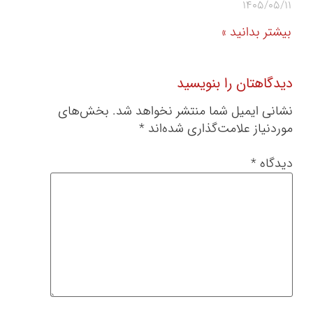
1405/05/11
بیشتر بدانید »
دیدگاهتان را بنویسید
نشانی ایمیل شما منتشر نخواهد شد.
بخش‌های
موردنیاز علامت‌گذاری شده‌اند
*
دیدگاه
*