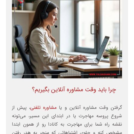
چرا باید وقت مشاوره آنلاین بگیریم؟
گرفتن وقت مشاوره آنلاین و یا
مشاوره تلفنی
، پیش از
شروع پروسه مهاجرت یا در ابتدای این مسیر، می‌تونه
نقشه راه شما برای مهاجرت به کانادا رو از همون ابتدا
مشخص کنه و جلوی اشتباهاتی که منجر به هدر رفتن