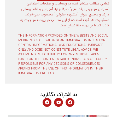
تمامی مطالب منتشر شده در وبسایت و صفحات اجتماعی
"سازمان مهاجرتی یلدا غنی" صرفا جنبه آموزشی و اطلاع‌رسانی
دارند و به‌هیچ عنوان "مشاوره حقوقی" محسوب نمی‌شوند.
مسئولیت هر گونه استفاده از این مطالب در پروسه مهاجرت به
کانادا تماما بر عهده متقاضیان است.
THE INFORMATION PROVIDED ON THE WEBSITE AND SOCIAL
MEDIA PAGES OF "YALDA GHANI IMMIGRATION INC" IS FOR
GENERAL INFORMATIONAL AND EDUCATIONAL PURPOSES
ONLY AND DOES NOT CONSTITUTE LEGAL ADVICE. WE
ASSUME NO RESPONSIBILITY FOR ANY ACTIONS TAKEN
BASED ON THE CONTENT SHARED. INDIVIDUALS ARE SOLELY
RESPONSIBLE FOR ANY DECISIONS OR CONSEQUENCES
ARISING FROM THE USE OF THIS INFORMATION IN THEIR
IMMIGRATION PROCESS
به اشتراک بگذارید