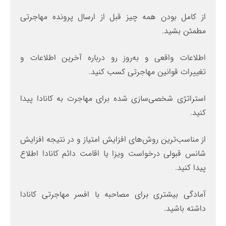
از کامل بودن همه چیز قبل از ارسال پرونده مهاجرتی
مطمئن بشید.
اطلاعات واقعی و به‌روز رو درباره آخرین اطلاعات و
تغییرات قوانین مهاجرتی کسب کنید.
استراتژی شخصی‌سازی شده برای مهاجرت به کانادا پیدا
کنید.
از مناسب‌ترین روش‌های افزایش امتیاز و در نتیجه افزایش
شانس قبولی درخواست ویزا یا اقامت دائم کانادا اطلاع
پیدا کنید.
آمادگی بیشتری برای مصاحبه با افسر مهاجرتی کانادا
داشته باشید.