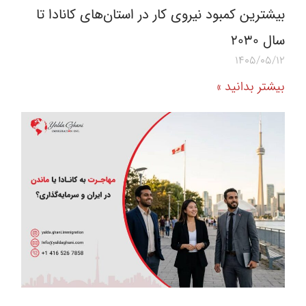
بیشترین کمبود نیروی کار در استان‌های کانادا تا
سال ۲۰۳۰
1405/05/12
بیشتر بدانید »