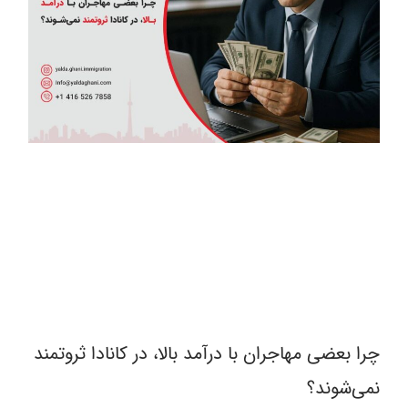
چرا بعضی مهاجران با درآمد بالا، در کانادا ثروتمند
نمی‌شوند؟