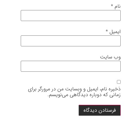
نام
*
ایمیل
*
وب‌ سایت
ذخیره نام، ایمیل و وبسایت من در مرورگر برای
زمانی که دوباره دیدگاهی می‌نویسم.