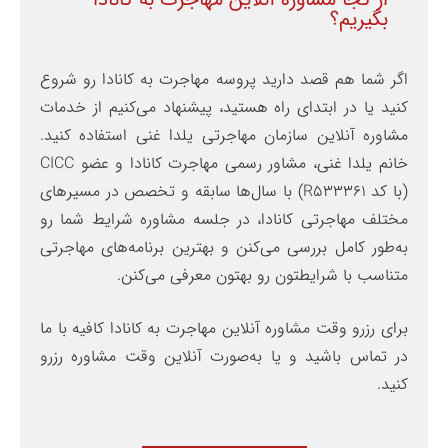
بگیریم؟
اگر شما هم قصد دارید پروسه مهاجرت به کانادا رو شروع
کنید یا در ابتدای راه هستید، پیشنهاد می‌کنیم از خدمات
مشاوره آنلاین سازمان مهاجرتی یلدا غنی استفاده کنید.
خانم یلدا غنی، مشاور رسمی مهاجرت کانادا و عضو CICC
(با کد R533361) با سال‌ها سابقه و تخصص در مسیرهای
مختلف مهاجرتی کانادا، در جلسه مشاوره شرایط شما رو
به‌‌طور کامل بررسی می‌کنن و بهترین برنامه‌های مهاجرتی
متناسب با شرایطتون رو بهتون معرفی می‌کنن.
برای رزرو وقت مشاوره آنلاین مهاجرت به کانادا کافیه با ما
در تماس باشید و یا به‌صورت آنلاین وقت مشاوره رزرو
کنید.