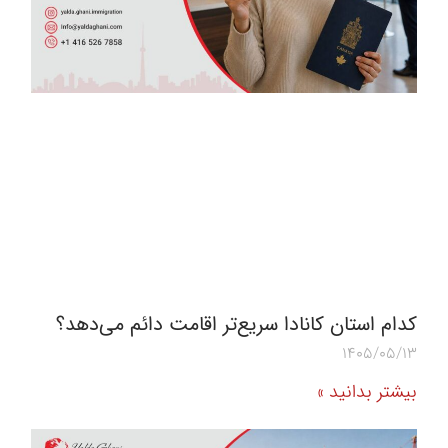
کدام استان کانادا سریع‌تر اقامت دائم می‌دهد؟
1405/05/13
بیشتر بدانید »