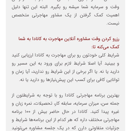
وقت و سرمایه شما میشه رو بگیره. البته این تنها دلیل
اهمیت کمک گرفتن از یک مشاور مهاجرتی متخصص
نیست.
رزرو کردن وقت مشاوره آنلاین مهاجرت به کانادا به شما
کمک می‌کنه تا:
شرایط کلی خودتون رو برای مهاجرت به کانادا ارزیابی کنید
و ببینید آیا اصلا شرایط لازم برای ورود به این مسیر رو
دارید یا نه. یا اگر برخی از این شرایط رو ندارید، آیا زمان و
توانایی کافی برای کسب این پیش‌نیازها رو دارید یا نه.
بهترین برنامه مهاجرتی کانادا رو با توجه به شرایطتون از
جمله سن، میزان سرمایه، سابقه کار، تحصیلات، نمره زبان و
غیره پیدا کنید. کانادا در حال حاضر بیش از 100 برنامه
مهاجرتی مختلف داره که هر کدام از این برنامه‌ها شرایط و
جزئیات متفاوتی دارن که در یک جلسه مشاوره می‌تونید