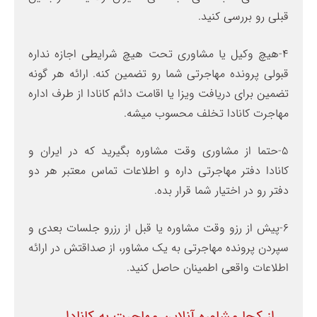
قبلی رو بررسی کنید.
4-هیچ وکیل یا مشاوری تحت هیچ شرایطی اجازه نداره
قبولی پرونده مهاجرتی شما رو تضمین کنه. ارائه هر گونه
تضمین برای دریافت ویزا یا اقامت دائم کانادا از طرف اداره
مهاجرت کانادا تخلف محسوب میشه.
5-حتما از مشاوری وقت مشاوره بگیرید که در ایران و
کانادا دفتر مهاجرتی داره و اطلاعات تماس معتبر هر دو
دفتر رو در اختیار شما قرار بده.
6-پیش از رزو وقت مشاوره یا قبل از رزرو جلسات بعدی و
سپردن پرونده مهاجرتی به یک مشاور، از صداقتش در ارائه
اطلاعات واقعی اطمینان حاصل کنید.
از کجا مشاوره آنلاین مهاجرت به کانادا