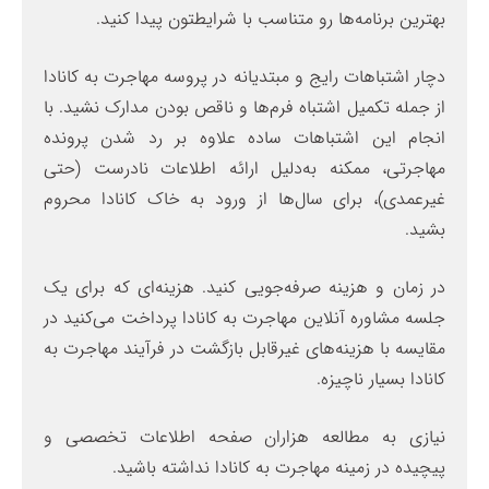
بهترین برنامه‌ها رو متناسب با شرایطتون پیدا کنید.
دچار اشتباهات رایج و مبتدیانه در پروسه مهاجرت به کانادا
از جمله تکمیل اشتباه فرم‌ها و ناقص بودن مدارک نشید. با
انجام این اشتباهات ساده علاوه بر رد شدن پرونده
مهاجرتی، ممکنه به‌دلیل ارائه اطلاعات نادرست (حتی
غیرعمدی)، برای سال‌ها از ورود به خاک کانادا محروم
بشید.
در زمان و هزینه صرفه‌جویی کنید. هزینه‌ای که برای یک
جلسه مشاوره آنلاین مهاجرت به کانادا پرداخت می‌کنید در
مقایسه با هزینه‌های غیرقابل بازگشت در فرآیند مهاجرت به
کانادا بسیار ناچیزه.
نیازی به مطالعه هزاران صفحه اطلاعات تخصصی و
پیچیده در زمینه مهاجرت به کانادا نداشته باشید.