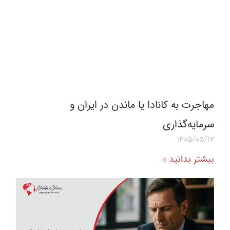
مهاجرت به کانادا یا ماندن در ایران و
سرمایه‌گذاری
1405/05/12
بیشتر بدانید »