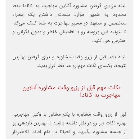
البته مزایای گرفتن مشاوره آنلاین مهاجرت به کانادا فقط
محدود به همین موارد نیست. داشتن یک همراه
متخصص و متعهد در مسیر مهاجرت به شما کمک می‌کنه
تا بتونید این پروسه رو با اطمینان خاطر و بدون نگرانی و
استرس طی کنید.
البته باید قبل از رزرو وقت مشاوره و برای گرفتن بهترین
نتیجه، یکسری نکات مهم رو مد نظر قرار بدید.
نکات مهم قبل از رزرو وقت مشاوره آنلاین
مهاجرت به کانادا
قبل از رزرو وقت مشاوره با یک مشاور یا وکیل مهاجرتی
بهتره نکات زیر رو در نظر داشته باشید تا بهترین بازدهی رو
از جلسه مشاوره بگیرید و احیانا در دام افراد کلاهبردار