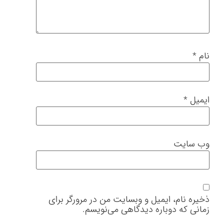
نام
*
ایمیل
*
وب‌ سایت
ذخیره نام، ایمیل و وبسایت من در مرورگر برای
زمانی که دوباره دیدگاهی می‌نویسم.