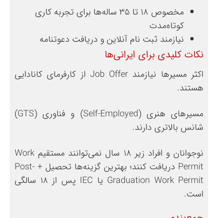
مخصوص ۱۸ تا ۳۵ ساله‌ها برای تجربه کاری
کوتاه‌مدت
نیازمند ثبت نام آنلاین و دریافت دعوتنامه
نکات کلیدی برای ایرانی‌ها
اکثر مسیرها نیازمند Job Offer از کارفرمای کانادایی
هستند.
مسیرهای هنری (Self-Employed) و فناوری (GTS)
شانس بالاتری دارند.
نوجوانان و افراد زیر ۱۸ سال نمی‌توانند مستقیم Work
Permit دریافت کنند؛ بهترین گزینه‌ها تحصیل + Post-
Graduation Work Permit یا IEC پس از ۱۸ سالگی
است.
جمع‌بندی