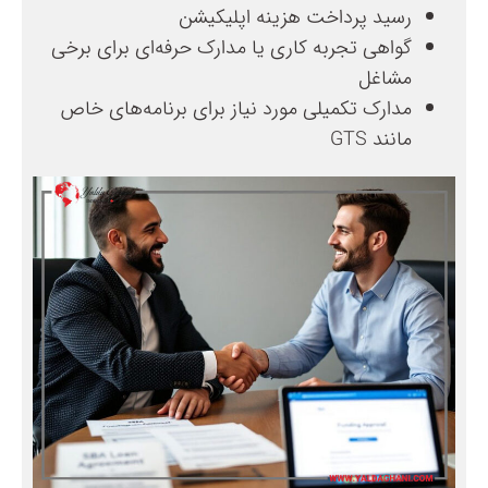
رسید پرداخت هزینه اپلیکیشن
گواهی تجربه کاری یا مدارک حرفه‌ای برای برخی
مشاغل
مدارک تکمیلی مورد نیاز برای برنامه‌های خاص
مانند GTS