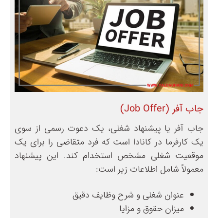
جاب آفر (Job Offer)
جاب آفر یا پیشنهاد شغلی، یک دعوت رسمی از سوی
یک کارفرما در کانادا است که فرد متقاضی را برای یک
موقعیت شغلی مشخص استخدام کند. این پیشنهاد
معمولاً شامل اطلاعات زیر است:
عنوان شغلی و شرح وظایف دقیق
میزان حقوق و مزایا