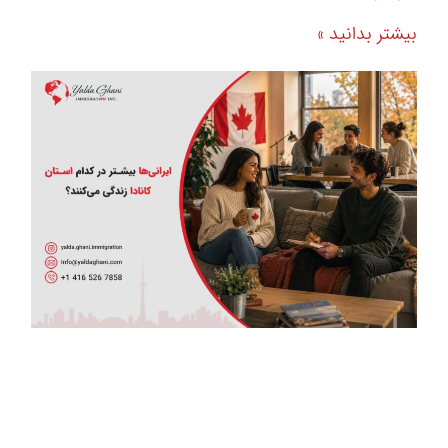
بیشتر بدانید »