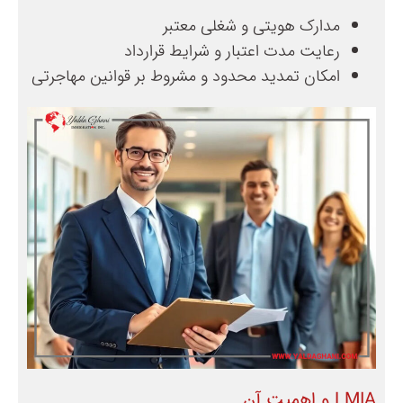
مدارک هویتی و شغلی معتبر
رعایت مدت اعتبار و شرایط قرارداد
امکان تمدید محدود و مشروط بر قوانین مهاجرتی
LMIA و اهمیت آن