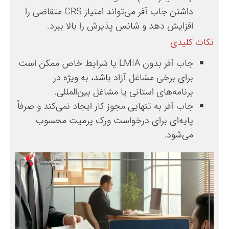
داشتن جاب آفر می‌تواند امتیاز CRS متقاضی را
افزایش دهد و شانس پذیرش را بالا ببرد.
نکات کلیدی
جاب آفر بدون LMIA یا شرایط خاص ممکن است
برای برخی مشاغل آزاد باشد، به ویژه در
برنامه‌های استانی یا مشاغل بین‌المللی.
جاب آفر به تنهایی مجوز کار ایجاد نمی‌کند و صرفاً
پایه‌ای برای درخواست ورک پرمیت محسوب
می‌شود.