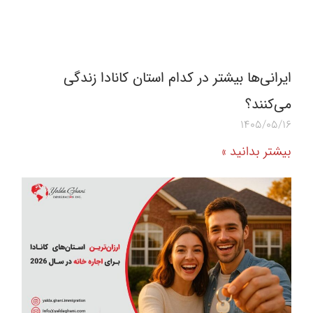
ایرانی‌ها بیشتر در کدام استان کانادا زندگی
می‌کنند؟
1405/05/16
بیشتر بدانید »