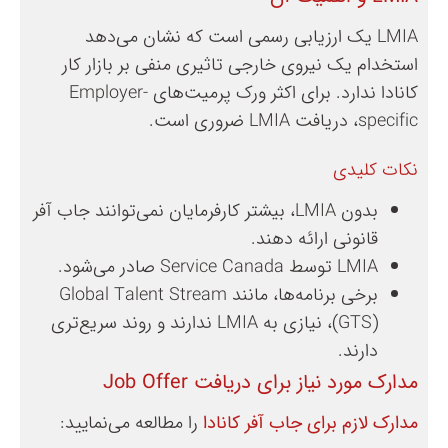
LMIA یک ارزیابی رسمی است که نشان می‌دهد
استخدام یک نیروی خارجی تاثیری منفی بر بازار کار
کانادا ندارد. برای اکثر ورک پرمیت‌های Employer-
specific، دریافت LMIA ضروری است.
نکات کلیدی
بدون LMIA، بیشتر کارفرمایان نمی‌توانند جاب آفر
قانونی ارائه دهند.
LMIA توسط Service Canada صادر می‌شود.
برخی برنامه‌ها، مانند Global Talent Stream
(GTS)، نیازی به LMIA ندارند و روند سریع‌تری
دارند.
مدارک مورد نیاز برای دریافت Job Offer
مدارک لازم برای جاب آفر کانادا
را مطالعه می‌نمایید: