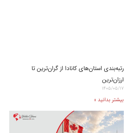
رتبه‌بندی استان‌های کانادا از گران‌ترین تا
ارزان‌ترین
1405/05/17
بیشتر بدانید »