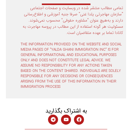
تمامی مطالب منتشر شده در وبسایت و صفحات اجتماعی
"سازمان مهاجرتی یلدا غنی" صرفا جنبه آموزشی و اطلاع‌رسانی
دارند و به‌هیچ عنوان "مشاوره حقوقی" محسوب نمی‌شوند.
مسئولیت هر گونه استفاده از این مطالب در پروسه مهاجرت به
کانادا تماما بر عهده متقاضیان است.
THE INFORMATION PROVIDED ON THE WEBSITE AND SOCIAL
MEDIA PAGES OF "YALDA GHANI IMMIGRATION INC" IS FOR
GENERAL INFORMATIONAL AND EDUCATIONAL PURPOSES
ONLY AND DOES NOT CONSTITUTE LEGAL ADVICE. WE
ASSUME NO RESPONSIBILITY FOR ANY ACTIONS TAKEN
BASED ON THE CONTENT SHARED. INDIVIDUALS ARE SOLELY
RESPONSIBLE FOR ANY DECISIONS OR CONSEQUENCES
ARISING FROM THE USE OF THIS INFORMATION IN THEIR
IMMIGRATION PROCESS
به اشتراک بگذارید