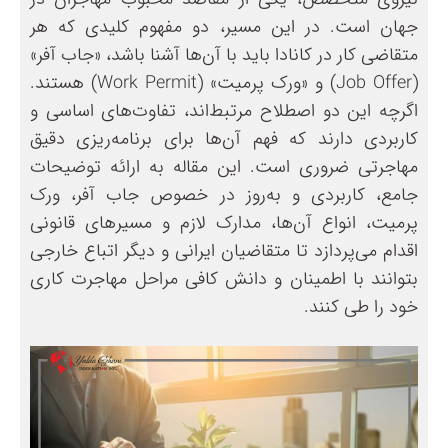
جهان است. در این مسیر، دو مفهوم کلیدی که هر
متقاضی کار در کانادا باید با آن‌ها آشنا باشد، «جاب آفر»
(Job Offer) و «ورک پرمیت» (Work Permit) هستند.
اگرچه این دو اصطلاح مرتبط‌اند، تفاوت‌های اساسی و
کاربردی دارند که فهم آن‌ها برای برنامه‌ریزی دقیق
مهاجرتی ضروری است. این مقاله به ارائه توضیحات
جامع، کاربردی و به‌روز در خصوص جاب آفر، ورک
پرمیت، انواع آن‌ها، مدارک لازم و مسیرهای قانونی
اقدام می‌پردازد تا متقاضیان ایرانی و دیگر اتباع خارجی
بتوانند با اطمینان و دانش کافی مراحل مهاجرت کاری
خود را طی کنند.