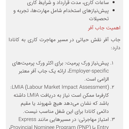
ساعات کاری، مدت قرارداد و شرایط کاری
پیش‌نیازهای استخدام شامل مهارت‌ها، تجربه و
تحصیلات
اهمیت جاب آفر
جاب آفر نقش حیاتی در مسیر مهاجرت کاری به کانادا
دارد:
پیش‌نیاز ورک پرمیت: برای اکثر ورک پرمیت‌های
Employer-specific، ارائه یک جاب آفر معتبر
الزامی است.
LMIA (Labour Market Impact Assessment):
کارفرما ممکن است نیاز به دریافت LMIA داشته
باشد که نشان می‌دهد هیچ شهروند یا مقیم
دائمی کانادا برای این شغل مناسب نیست.
امتیاز مهاجرتی: در مسیرهایی مانند Express
Entry یا Provincial Nominee Program (PNP)،