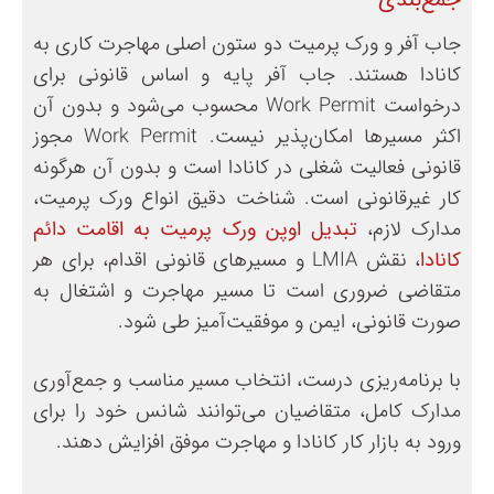
جاب آفر و ورک پرمیت دو ستون اصلی مهاجرت کاری به
کانادا هستند. جاب آفر پایه و اساس قانونی برای
درخواست Work Permit محسوب می‌شود و بدون آن
اکثر مسیرها امکان‌پذیر نیست. Work Permit مجوز
قانونی فعالیت شغلی در کانادا است و بدون آن هرگونه
کار غیرقانونی است. شناخت دقیق انواع ورک پرمیت،
مدارک لازم،
تبدیل اوپن ورک پرمیت به اقامت دائم
کانادا
، نقش LMIA و مسیرهای قانونی اقدام، برای هر
متقاضی ضروری است تا مسیر مهاجرت و اشتغال به
صورت قانونی، ایمن و موفقیت‌آمیز طی شود.
با برنامه‌ریزی درست، انتخاب مسیر مناسب و جمع‌آوری
مدارک کامل، متقاضیان می‌توانند شانس خود را برای
ورود به بازار کار کانادا و مهاجرت موفق افزایش دهند.