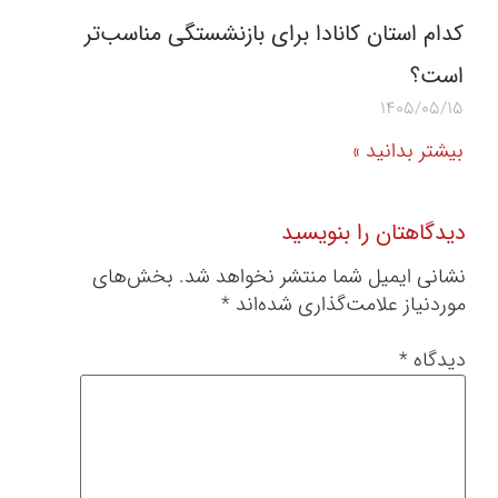
کدام استان کانادا برای بازنشستگی مناسب‌تر
است؟
1405/05/15
بیشتر بدانید »
دیدگاهتان را بنویسید
نشانی ایمیل شما منتشر نخواهد شد.
بخش‌های
موردنیاز علامت‌گذاری شده‌اند
*
دیدگاه
*