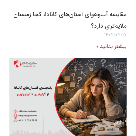
مقایسه آب‌و‌هوای استان‌های کانادا، کجا زمستان
ملایم‌تری دارد؟
1405/05/17
بیشتر بدانید »