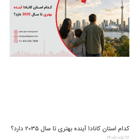
کدام استان کانادا آینده بهتری تا سال ۲۰۳۵ دارد؟
1405/05/16