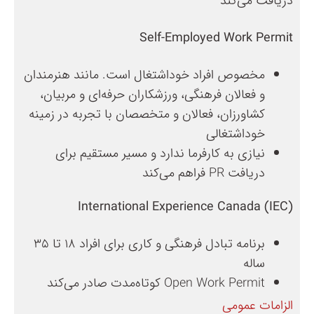
دریافت می‌کند
Self-Employed Work Permit
مخصوص افراد خوداشتغال است. مانند هنرمندان
و فعالان فرهنگی، ورزشکاران حرفه‌ای و مربیان،
کشاورزان، فعالان و متخصصان با تجربه در زمینه
خوداشتغالی
نیازی به کارفرما ندارد و مسیر مستقیم برای
دریافت PR فراهم می‌کند
International Experience Canada (IEC)
برنامه تبادل فرهنگی و کاری برای افراد ۱۸ تا ۳۵
ساله
Open Work Permit کوتاه‌مدت صادر می‌کند
الزامات عمومی