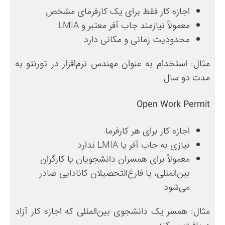
اجازه کار فقط برای یک کارفرمای مشخص
معمولاً نیازمند جاب آفر معتبر و LMIA
محدودیت زمانی و مکانی دارد
مثال: استخدام به عنوان مهندس نرم‌افزار در تورنتو به
مدت دو سال
Open Work Permit
اجازه کار برای هر کارفرما
نیازی به جاب آفر یا LMIA ندارد
معمولاً برای همسران دانشجویان یا کارگران
بین‌المللی، یا فارغ‌التحصیلان کانادایی صادر
می‌شود
مثال: همسر یک دانشجوی بین‌المللی که اجازه کار آزاد