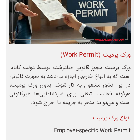
ورک پرمیت (Work Permit)
ورک پرمیت مجوز قانونی صادرشده توسط دولت کانادا
است که به اتباع خارجی اجازه می‌دهد به صورت قانونی
در این کشور مشغول به کار شوند. بدون ورک پرمیت،
هرگونه فعالیت شغلی برای غیرکانادایی‌ها غیرقانونی
است و می‌تواند منجر به جریمه یا اخراج شود.
انواع ورک پرمیت
Employer-specific Work Permit