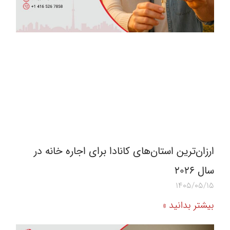
ارزان‌ترین استان‌های کانادا برای اجاره خانه در
سال 2026
1405/05/15
بیشتر بدانید »