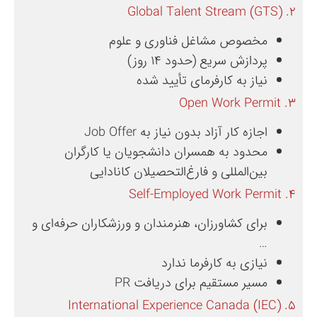
۲. Global Talent Stream (GTS)
مخصوص مشاغل فناوری و علوم
پردازش سریع (حدود ۱۴ روز)
نیاز به کارفرمای تأیید شده
۳. Open Work Permit
اجازه کار آزاد بدون نیاز به Job Offer
محدود به همسران دانشجویان یا کارگران
بین‌المللی و فارغ‌التحصیلان کانادایی
۴. Self-Employed Work Permit
برای کشاورزان، هنرمندان و ورزشکاران حرفه‌ای و
…
نیازی به کارفرما ندارد
مسیر مستقیم برای دریافت PR
۵. International Experience Canada (IEC)