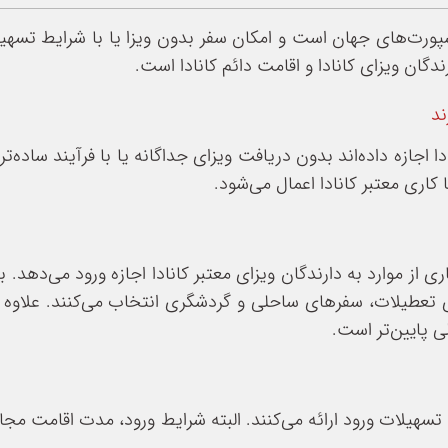
ندگان ویزای کانادا و اقامت دائم کانادا است.
ند
 اجازه داده‌اند بدون دریافت ویزای جداگانه یا با فرآیند ساده‌تر
کاری معتبر کانادا اعمال می‌شود.
از موارد به دارندگان ویزای معتبر کانادا اجازه ورود می‌دهد. 
رای تعطیلات، سفرهای ساحلی و گردشگری انتخاب می‌کنند. علاوه ب
لی پایین‌تر است.
تسهیلات ورود ارائه می‌کنند. البته شرایط ورود، مدت اقامت مجاز