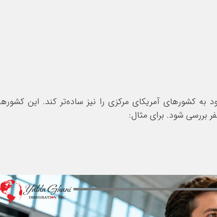
رود به کشورهای آمریکای مرکزی را نیز ساده‌تر کند. این کشوره
ر بررسی شود. برای مثال: