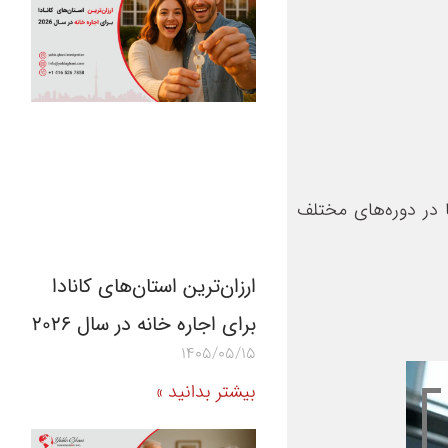
ا در دوره‌های مختلف
ارزان‌ترین استان‌های کانادا
برای اجاره خانه در سال 2026
1405/05/15
بیشتر بدانید »