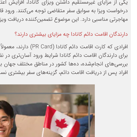
یکی از مزایای غیرمستقیم داشتن ویزای کانادا، افزایش اعت
درخواست ویزا به سوابق سفر متقاضی توجه می‌کنند. ورود قان
مهاجرتی مناسبی دارد. این موضوع تضمین‌کننده دریافت ویزا 
دارندگان اقامت دائم کانادا چه مزایای بیشتری دارند؟
افرادی که کارت اقامت
برای دارندگان اقامت دائم کانادا شرایط ورود آسان‌تری در ن
بررسی‌های انجام‌شده، ده‌ها کشور در مناطق مختلف جهان برای
افراد پس از دریافت اقامت دائم، گزینه‌های سفر بیشتری نس