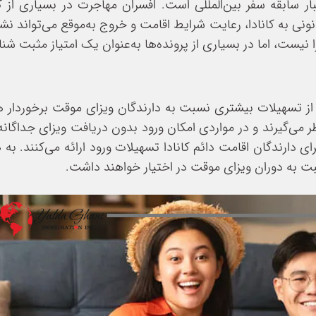
بار سابقه سفر بین‌المللی است. افسران مهاجرت در بسیاری از
ونی به کانادا، رعایت شرایط اقامت و خروج به‌موقع می‌تواند نش
نیست، اما در بسیاری از پرونده‌ها به‌عنوان یک امتیاز مثبت شن
 دائم کانادا (PR Card) دارند، معمولاً از تسهیلات بیشتری نسبت به دارندگان ویزای موقت
ظر می‌گیرند و در مواردی امکان ورود بدون دریافت ویزای جداگان
 دارندگان اقامت دائم کانادا تسهیلات ورود ارائه می‌کنند. به 
بت به دوران ویزای موقت در اختیار خواهند داشت.