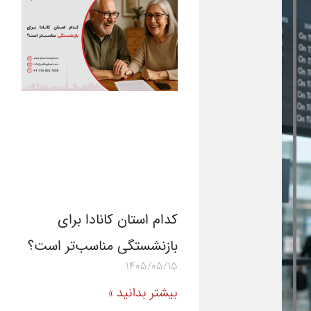
کدام استان کانادا برای
بازنشستگی مناسب‌تر است؟
1405/05/15
بیشتر بدانید »