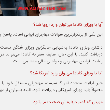
آیا با ویزای کانادا می‌توان وارد اروپا شد؟
این یکی از پرتکرارترین سوالات مهاجران ایرانی است. پاسخ 
داشتن ویزای کانادا به‌تنهایی جایگزین ویزای شنگن نیست
دریافت کنید. با این حال، سابقه سفر به کانادا می‌تواند د
رعایت قوانین مهاجرتی و توانایی مالی متقاضی است.
آیا با ویزای کانادا می‌توان وارد آمریکا شد؟
خیر. ایالات متحده آمریکا سیستم مهاجرتی مستقل خود را دار
معمولاً باید ویزای آمریکایی دریافت شود. البته بسیاری از مه
مزیتی که کمتر درباره آن صحبت می‌شود