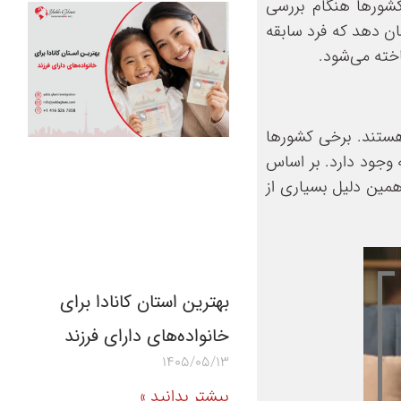
 کشورها هنگام بررسی
ان دهد که فرد سابقه
اخته می‌شود.
 برخوردار هستند. برخی کشورها
ه وجود دارد. بر اساس
همین دلیل بسیاری از
بهترین استان کانادا برای
خانواده‌های دارای فرزند
1405/05/13
بیشتر بدانید »