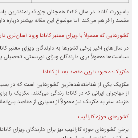
مقصد را فراهم می‌کند. اما موضوع این مقاله بیشتر درباره دار
کشورهایی که معمولاً با ویزای معتبر کانادا ورود آسان‌تری دار
در سال‌های اخیر برخی کشورها به دارندگان ویزای معتبر کانادا
سیاست‌ها معمولاً برای دارندگان ویزای توریستی، تحصیلی یا 
مکزیک؛ محبوب‌ترین مقصد بعد از کانادا
مکزیک یکی از شناخته‌شده‌ترین کشورهایی است که در بسیاری 
از مهاجران ایرانی که در کانادا زندگی می‌کنند، مکزیک را ب
هزینه سفر به مکزیک نیز معمولاً از بسیاری از مقاصد بین‌المل
کشورهای حوزه کارائیب
برخی کشورهای حوزه کارائیب نیز برای دارندگان ویزای کانادا 