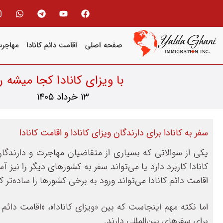
صفحه اصلی
اقامت دائم کانادا
مهاجرت
با ویزای کانادا کجا میشه 
13 خرداد 1405
سفر به کانادا برای دارندگان ویزای کانادا و اقامت کانادا
یکی از سوالاتی که بسیاری از متقاضیان مهاجرت و دارندگان
کانادا کاربرد دارد یا می‌تواند سفر به کشورهای دیگر را نیز آ
اقامت دائم کانادا می‌تواند ورود به برخی کشورها را ساده‌تر ک
اما نکته مهم اینجاست که بین «ویزای کانادا»، «اقامت دائم 
برای سفرهای بین‌المللی دارند.