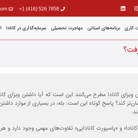
com
7858 526 (416) 1+
 کاری
برنامه‌های استانی
مهاجرت تحصیلی
سرمایه‌گذاری در کانادا
ا
رفت؟
 ویزای کانادا مطرح می‌کنند این است که آیا داشتن ویزای کانا
سان‌تر کند؟ پاسخ کوتاه این است: بله، در بسیاری از موارد داشتن 
ند.
کانادا» و «پاسپورت کانادایی» تفاوت‌های مهمی وجود دارد و هر 