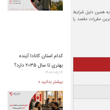
و به همین دلیل شرایط
خرین مقررات مقصد را
کدام استان کانادا آینده
بهتری تا سال ۲۰۳۵ دارد؟
1405/05/16
بیشتر بدانید »