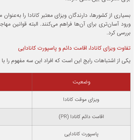
بسیاری از کشورها، دارندگان ویزای معتبر کانادا را به‌عنوان
ورود آسان‌تری برای آن‌ها فراهم می‌کنند. البته قوانین مه
بررسی کرد.
تفاوت ویزای کانادا، اقامت دائم و پاسپورت کانادایی
یکی از اشتباهات رایج این است که افراد این سه مفهوم را با ی
وضعیت
ویزای موقت کانادا
اقامت دائم کانادا (PR)
پاسپورت کانادایی