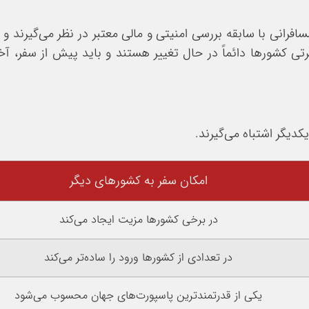
 مسافرانی با سابقه بررسی امنیتی و مالی معتبر در نظر می‌گیرند 
اجرتی کشورها دائماً در حال تغییر هستند و باید پیش از سفر، آ
کدیگر اشتباه می‌گیرند.
امکان سفر به کشورهای دیگر
در برخی کشورها مزیت ایجاد می‌کند
در تعدادی از کشورها ورود را ساده‌تر می‌کند
یکی از قدرتمندترین پاسپورت‌های جهان محسوب می‌شود