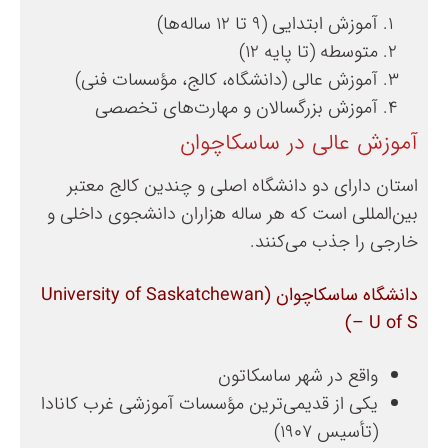
آموزش ابتدایی (۹ تا ۱۲ ساله‌ها)
متوسطه (تا پایه ۱۲)
آموزش عالی (دانشگاه، کالج، مؤسسات فنی)
آموزش بزرگسالان و مهارت‌های تخصصی
آموزش عالی در ساسکاچوان
استان دارای دو دانشگاه اصلی و چندین کالج معتبر
بین‌المللی است که هر ساله هزاران دانشجوی داخلی و
خارجی را جذب می‌کنند.
دانشگاه ساسکاچوان (University of Saskatchewan
– U of S)
واقع در شهر ساسکاتون
یکی از قدیمی‌ترین مؤسسات آموزشی غرب کانادا
(تأسیس ۱۹۰۷)