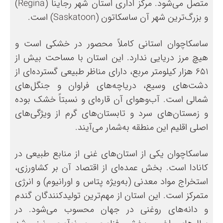
متصل می‌شود. مرکز اداری استان شهر رجاینا (Regina)
و بزرگ‌ترین شهر آن ساسکاتون (Saskatoon) است.
ساسکاچوان استانی کاملاً محصور در خشکی است و
هیچ مرز دریایی ندارد. این استان با مساحت بیش از
۶۵۱ هزار کیلومتر مربع، دارای مناظر طبیعی گسترده‌ای از
دشت‌های وسیع، دریاچه‌های فراوان و جنگل‌های
شمالی است. آب‌وهوای آن قاره‌ای و نسبتاً خشک بوده
و زمستان‌های سرد و تابستان‌های گرم از ویژگی‌های
اصلی اقلیم این منطقه به‌شمار می‌آیند.
ساسکاچوان یکی از استان‌های غنی از منابع طبیعی در
کانادا است. بخش عمده‌ای از اقتصاد آن بر کشاورزی،
استخراج مواد معدنی (به‌ویژه پتاس و اورانیوم) و انرژی
متمرکز است. این استان از مهم‌ترین تولیدکنندگان گندم
و دانه‌های روغنی در جهان محسوب می‌شود. در