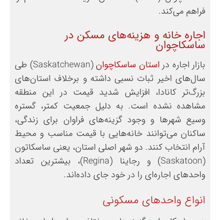
فراهم می‌کند.
اجاره‌ خانه و هزینه‌های مسکن در
ساسکاچوان
بازار اجاره در
استان ساسکاچوان
(Saskatchewan) طی
سال‌های اخیر ثبات نسبی داشته و برخلاف استان‌های
بزرگ‌تر کانادا، افزایش شدید قیمت در این منطقه
مشاهده نشده است. به دلیل جمعیت کمتر، گستره
وسیع شهرها و وجود گزینه‌های فراوان برای زندگی،
ساکنان می‌توانند خانه‌هایی با قیمت مناسب و محیط
آرام انتخاب کنند. دو شهر اصلی استان، یعنی ساسکاتون
(Saskatoon) و رجاینا (Regina)، بیشترین تعداد
واحدهای اجاره‌ای را در خود جای داده‌اند.
انواع واحدهای مسکونی