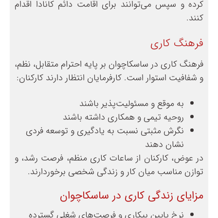
کرده و سپس می‌توانند برای اقامت دائم کانادا اقدام
کنند.
فرهنگ کاری
فرهنگ کاری در ساسکاچوان بر پایه احترام متقابل، نظم،
و شفافیت استوار است. کارفرمایان انتظار دارند کارکنان:
به موقع و مسئولیت‌پذیر باشند
روحیه تیمی و همکاری داشته باشند
نگرش مثبتی نسبت به یادگیری و توسعه فردی
نشان دهند
در عوض، کارکنان از ساعات کاری منظم، فرصت رشد، و
توازن مناسب میان کار و زندگی شخصی برخوردارند.
مزایای زندگی کاری در ساسکاچوان
نرخ پایین بیکاری و فرصت‌های شغلی گسترده