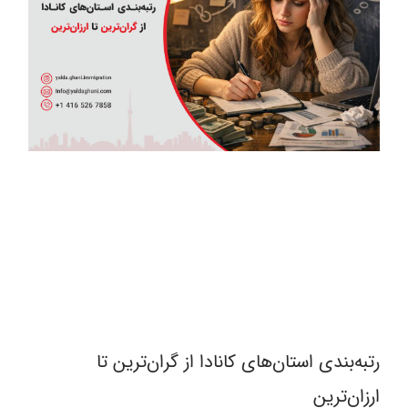
رتبه‌بندی استان‌های کانادا از گران‌ترین تا
ارزان‌ترین