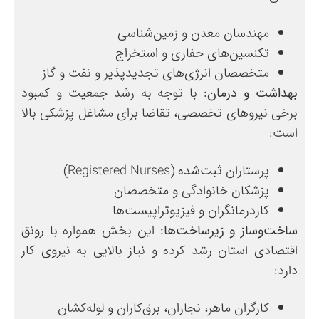
مهندسان معدن و زمین‌شناسی
تکنسین‌های حفاری و استخراج
متخصصان انرژی‌های تجدیدپذیر و نفت و گاز
بهداشت و درمان:
با توجه به رشد جمعیت و کمبود
برخی نیروهای تخصصی، تقاضا برای مشاغل پزشکی بالا
است:
پرستاران ثبت‌شده (Registered Nurses)
پزشکان خانوادگی و متخصصان
کاردرمانگران و فیزیوتراپیست‌ها
ساخت‌وساز و زیرساخت‌ها:
این بخش همواره با رونق
اقتصادی استان رشد کرده و نیاز بالایی به نیروی کار
دارد:
کارگران ماهر، نجاران، برق‌کاران و لوله‌کشان