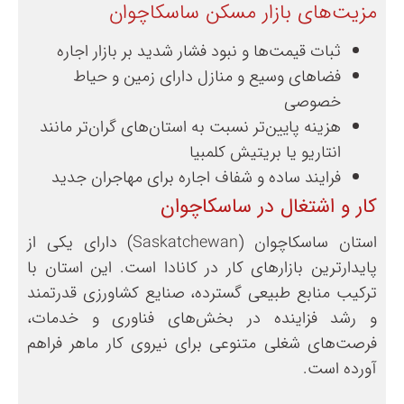
مزیت‌های بازار مسکن ساسکاچوان
ثبات قیمت‌ها و نبود فشار شدید بر بازار اجاره
فضاهای وسیع و منازل دارای زمین و حیاط
خصوصی
هزینه‌ پایین‌تر نسبت به استان‌های گران‌تر مانند
انتاریو یا بریتیش کلمبیا
فرایند ساده و شفاف اجاره برای مهاجران جدید
کار و اشتغال در ساسکاچوان
استان ساسکاچوان (Saskatchewan) دارای یکی از
پایدارترین بازارهای کار در کانادا است. این استان با
ترکیب منابع طبیعی گسترده، صنایع کشاورزی قدرتمند
و رشد فزاینده در بخش‌های فناوری و خدمات،
فرصت‌های شغلی متنوعی برای نیروی کار ماهر فراهم
آورده است.