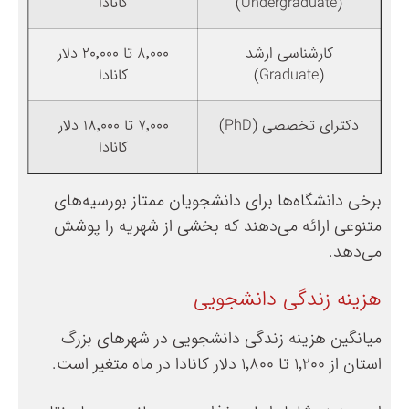
(Undergraduate)
کانادا
کارشناسی ارشد
۸٬۰۰۰ تا ۲۰٬۰۰۰ دلار
(Graduate)
کانادا
دکترای تخصصی (PhD)
۷٬۰۰۰ تا ۱۸٬۰۰۰ دلار
کانادا
برخی دانشگاه‌ها برای دانشجویان ممتاز بورسیه‌های
متنوعی ارائه می‌دهند که بخشی از شهریه را پوشش
می‌دهد.
هزینه زندگی دانشجویی
میانگین هزینه زندگی دانشجویی در شهرهای بزرگ
استان از ۱٬۲۰۰ تا ۱٬۸۰۰ دلار کانادا در ماه متغیر است.