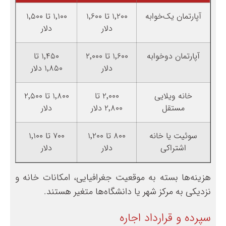
آپارتمان یک‌خوابه
۱٬۲۰۰ تا ۱٬۶۰۰
۱٬۱۰۰ تا ۱٬۵۰۰
دلار
دلار
آپارتمان دو‌خوابه
۱٬۶۰۰ تا ۲٬۰۰۰
۱٬۴۵۰ تا
دلار
۱٬۸۵۰ دلار
خانه ویلایی
۲٬۰۰۰ تا
۱٬۸۰۰ تا ۲٬۵۰۰
مستقل
۲٬۸۰۰ دلار
دلار
سوئیت یا خانه
۸۰۰ تا ۱٬۲۰۰
۷۰۰ تا ۱٬۱۰۰
اشتراکی
دلار
دلار
هزینه‌ها بسته به موقعیت جغرافیایی، امکانات خانه و
نزدیکی به مرکز شهر یا دانشگاه‌ها متغیر هستند.
سپرده و قرارداد اجاره