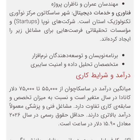
مهندسان عمران و ناظران پروژه
فناوری و خدمات دیجیتال:
شهر ساسکاتون مرکز نوآوری
تکنولوژیک استان است. شرکت‌های نوپا (Startups) و
مؤسسات تحقیقاتی فرصت‌هایی برای مشاغل زیر را
ایجاد کرده‌اند.
برنامه‌نویسان و توسعه‌دهندگان نرم‌افزار
متخصصان تحلیل داده و امنیت سایبری
درآمد و شرایط کاری
میانگین درآمد در ساسکاچوان از ۵۵٬۰۰۰ تا ۷۵٬۰۰۰ دلار
کانادا در سال متغیر است و نسبت به میزان تخصص و
سابقه‌ی کاری تفاوت دارد. مشاغل فنی و پزشکی معمولاً
درآمد بالاتری دارند. حداقل حقوق رسمی در سال ۲۰۲۶
معادل ۱۵.۹۰ دلار در ساعت است.