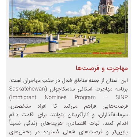
مهاجرت و فرصت‌ها
این استان از جمله مناطق فعال در جذب مهاجران است.
برنامه مهاجرت استانی ساسکاچوان (Saskatchewan
Immigrant Nominee Program – SINP)
فرصت‌هایی فراهم می‌کند تا افراد متخصص،
سرمایه‌گذاران، و کارآفرینان بتوانند برای اقامت دائم
اقدام کنند. ثبات اقتصادی، هزینه‌های زندگی نسبتاً
پایین‌تر و فرصت‌های شغلی گسترده در بخش‌های