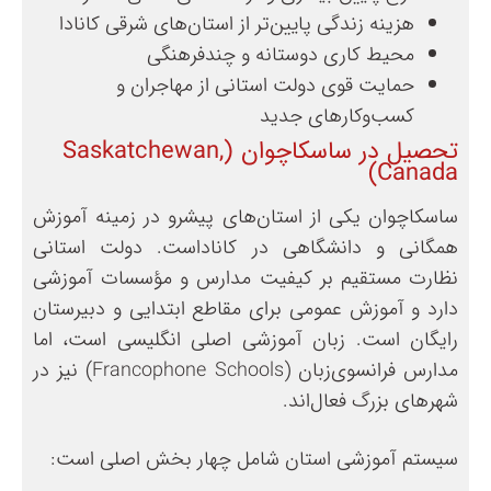
هزینه زندگی پایین‌تر از استان‌های شرقی کانادا
محیط کاری دوستانه و چندفرهنگی
حمایت قوی دولت استانی از مهاجران و
کسب‌وکارهای جدید
تحصیل در ساسکاچوان (Saskatchewan,
Canada)
ساسکاچوان یکی از استان‌های پیشرو در زمینه آموزش
همگانی و دانشگاهی در کاناداست. دولت استانی
نظارت مستقیم بر کیفیت مدارس و مؤسسات آموزشی
دارد و آموزش عمومی برای مقاطع ابتدایی و دبیرستان
رایگان است. زبان آموزشی اصلی انگلیسی است، اما
مدارس فرانسوی‌زبان (Francophone Schools) نیز در
شهرهای بزرگ فعال‌اند.
سیستم آموزشی استان شامل چهار بخش اصلی است: