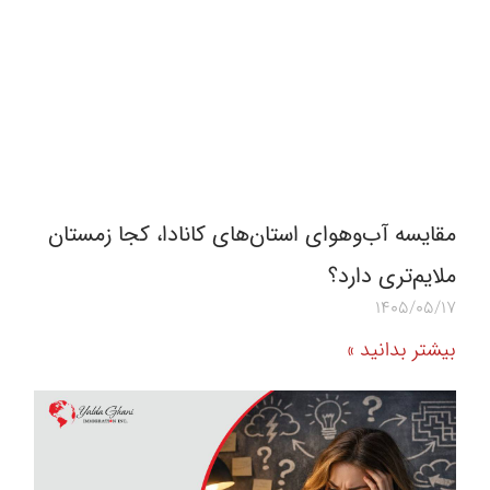
مقایسه آب‌و‌هوای استان‌های کانادا، کجا زمستان
ملایم‌تری دارد؟
1405/05/17
بیشتر بدانید »