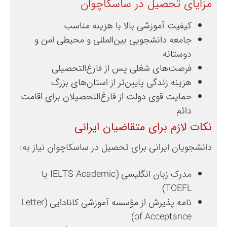
مزایای تحصیل در ساسکاچوان
کیفیت آموزشی بالا با هزینه مناسب
جامعه دانشجویی بین‌المللی و محیطی امن و
دوستانه
فرصت‌های شغلی پس از فارغ‌التحصیلی
هزینه زندگی پایین‌تر از استان‌های بزرگ
حمایت قوی دولت از فارغ‌التحصیلان برای اقامت
دائم
نکات لازم برای متقاضیان ایرانی
دانشجویان ایرانی برای تحصیل در ساسکاچوان نیاز به:
مدرک زبان انگلیسی (IELTS Academic یا
TOEFL)
نامه پذیرش از مؤسسه آموزشی کانادایی (Letter
of Acceptance)