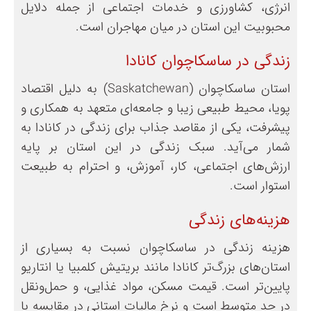
انرژی، کشاورزی و خدمات اجتماعی از جمله دلایل
محبوبیت این استان در میان مهاجران است.
زندگی در ساسکاچوان کانادا
استان ساسکاچوان (Saskatchewan) به دلیل اقتصاد
پویا، محیط طبیعی زیبا و جامعه‌ای متعهد به همکاری و
پیشرفت، یکی از مقاصد جذاب برای زندگی در کانادا به
شمار می‌آید. سبک زندگی در این استان بر پایه‌
ارزش‌های اجتماعی، کار، آموزش، و احترام به طبیعت
استوار است.
هزینه‌های زندگی
هزینه زندگی در ساسکاچوان نسبت به بسیاری از
استان‌های بزرگ‌تر کانادا مانند بریتیش کلمبیا یا انتاریو
پایین‌تر است. قیمت مسکن، مواد غذایی، و حمل‌ونقل
در حد متوسط است و نرخ مالیات استانی در مقایسه با