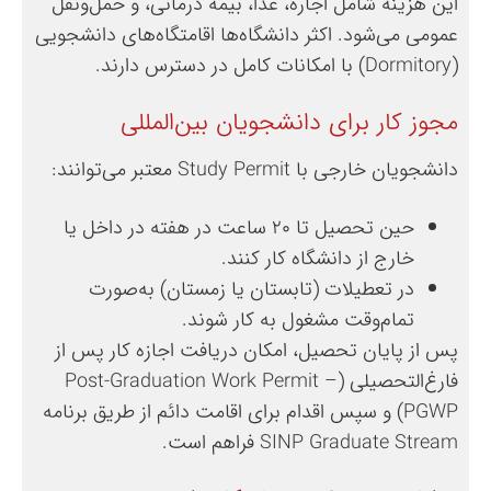
این هزینه شامل اجاره، غذا، بیمه درمانی، و حمل‌ونقل
عمومی می‌شود. اکثر دانشگاه‌ها اقامتگاه‌های دانشجویی
(Dormitory) با امکانات کامل در دسترس دارند.
مجوز کار برای دانشجویان بین‌المللی
دانشجویان خارجی با Study Permit معتبر می‌توانند:
حین تحصیل تا ۲۰ ساعت در هفته در داخل یا
خارج از دانشگاه کار کنند.
در تعطیلات (تابستان یا زمستان) به‌صورت
تمام‌وقت مشغول به کار شوند.
پس از پایان تحصیل، امکان دریافت اجازه کار پس از
فارغ‌التحصیلی (Post-Graduation Work Permit –
PGWP) و سپس اقدام برای اقامت دائم از طریق برنامه
SINP Graduate Stream فراهم است.