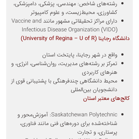
رشته‌های شاخص: مهندسی، پزشکی، دامپزشکی،
کشاورزی، محیط‌زیست، و علوم کامپیوتر
دارای مراکز تحقیقاتی مشهور مانند Vaccine and
Infectious Disease Organization (VIDO)
دانشگاه رجاینا (University of Regina – U of R)
واقع در شهر رجاینا، پایتخت استان
تمرکز بر رشته‌های مدیریت، روان‌شناسی، انرژی، و
هنرهای کاربردی
محیط دانشگاهی چندفرهنگی با پشتیبانی قوی از
دانشجویان بین‌المللی
کالج‌های معتبر استان
Saskatchewan Polytechnic: آموزش‌محور و
شناخته‌شده برای دوره‌های فنی مانند فناوری،
پرستاری، و تجارت