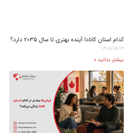
کدام استان کانادا آینده بهتری تا سال ۲۰۳۵ دارد؟
1405/05/16
بیشتر بدانید »