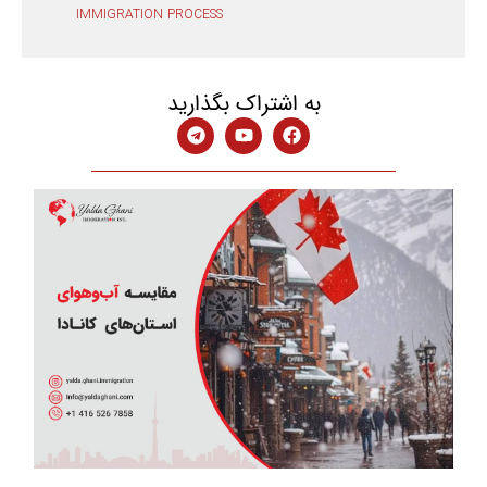
IMMIGRATION PROCESS
به اشتراک بگذارید