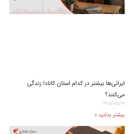
ایرانی‌ها بیشتر در کدام استان کانادا زندگی
می‌کنند؟
1405/05/16
بیشتر بدانید »