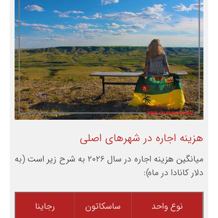
هزینه‌ اجاره در شهرهای اصلی
میانگین هزینه‌ اجاره در سال ۲۰۲6 به شرح زیر است (به
دلار کانادا در ماه):
نوع واحد
ساسکاتون
رجاینا