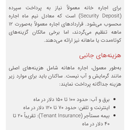
برای اجاره خانه معمولاً نیاز به پرداخت سپرده
(Security Deposit) است که معادل نیم ماه اجاره
محسوب می‌شود. قراردادهای اجاره معمولاً به‌صورت ۱۲
ماهه تنظیم می‌گردند، اما برخی مالکان گزینه‌های
کوتاه‌مدت یا ماهانه نیز ارائه می‌دهند.
هزینه‌های جانبی
به‌طور معمول، اجاره‌ ماهانه شامل هزینه‌های اصلی
مانند گرمایش و آب نیست. ساکنان باید برای موارد زیر
هزینه جداگانه پرداخت نمایند:
برق و آب: حدود ۱۰۰ تا ۱۵۰ دلار در ماه
اینترنت و تلفن: حدود ۷۰ تا ۱۲۰ دلار در ماه
بیمه مستأجر (Tenant Insurance): تقریباً ۲۰ تا
۴۰ دلار در ماه