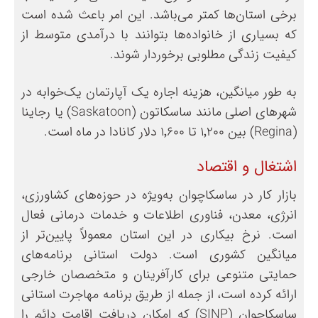
برخی استان‌ها کمتر می‌باشد. این امر باعث شده است
که بسیاری از خانواده‌ها بتوانند با درآمدی متوسط از
کیفیت زندگی مطلوبی برخوردار شوند.
به طور میانگین، هزینه اجاره یک آپارتمان یک‌خوابه در
شهرهای اصلی مانند ساسکاتون (Saskatoon) یا رجاینا
(Regina) بین ۱٬۲۰۰ تا ۱٬۶۰۰ دلار کانادا در ماه است.
اشتغال و اقتصاد
بازار کار در ساسکاچوان به‌ویژه در حوزه‌های کشاورزی،
انرژی، معدن، فناوری اطلاعات و خدمات درمانی فعال
است. نرخ بیکاری در این استان معمولاً پایین‌تر از
میانگین کشوری است. دولت استانی برنامه‌های
حمایتی متنوعی برای کارآفرینان و متخصصان خارجی
ارائه کرده است، از جمله از طریق برنامه مهاجرت استانی
ساسکاچوان (SINP) که امکان دریافت اقامت دائم را