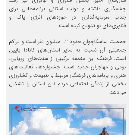
سال‌های اخیر، بخش فناوری و نوآوری نیز رشد
چشمگیری داشته و دولت استانی برنامه‌هایی برای
جذب سرمایه‌گذاری در حوزه‌های انرژی پاک و
فناوری‌های نو تدوین کرده است.
جمعیت ساسکاچوان حدود ۱.۲ میلیون نفر است و تراکم
جمعیتی آن نسبت به سایر استان‌های کانادا پایین
است. فرهنگ این منطقه ترکیبی از سنت‌های اروپایی،
بومی و مهاجران جدید است. جشنواره‌ها، فعالیت‌های
هنری و برنامه‌های فرهنگی مرتبط با طبیعت و کشاورزی
بخشی از زندگی اجتماعی مردم این استان را تشکیل
می‌دهد.