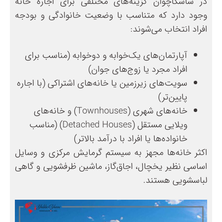
در ساسکاچوان گزینه‌های مختلفی برای اجاره خانه
وجود دارد که متناسب با وضعیت خانوادگی و بودجه
افراد انتخاب می‌شوند:
آپارتمان‌های یک‌خوابه و دو‌خوابه (مناسب برای
افراد مجرد یا زوج‌های جوان)
سویت‌های زیرزمین یا خانه‌های اشتراکی (با اجاره
پایین‌تر)
خانه‌های شهری (Townhouses) و خانه‌های
ویلایی مستقل (Detached Houses) (مناسب
خانواده‌ها یا افراد با درآمد بالاتر)
اکثر خانه‌ها مجهز به سیستم گرمایش مرکزی و وسایل
اساسی نظیر یخچال، اجاق‌گاز، ماشین ظرفشویی و گاهی
لباسشویی هستند.