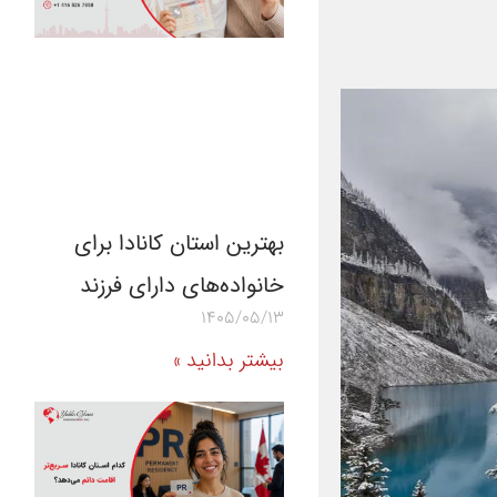
بهترین استان کانادا برای
خانواده‌های دارای فرزند
1405/05/13
بیشتر بدانید »