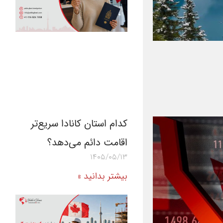
کدام استان کانادا سریع‌تر
اقامت دائم می‌دهد؟
1405/05/13
بیشتر بدانید »