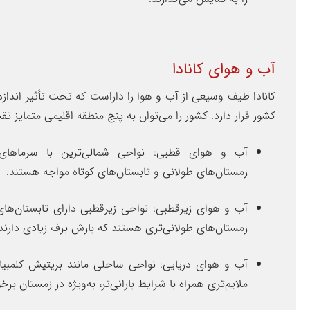
آب و هوای کانادا
کانادا طیف وسیعی از آب و هوا را داراست که تحت تأثیر انداز
کشور قرار دارد. کشور را می‌توان به پنج منطقه اقلیمی متمایز تق
آب و هوای قطبی: نواحی شمالی‌ترین با سرماها
زمستان‌های طولانی و تابستان‌های کوتاه مواجه هستند.
آب و هوای زیرقطبی: نواحی زیرقطبی دارای تابستان‌های 
زمستان‌های طولانی‌تری هستند که بارش برف زیادی دارند.
آب و هوای دریایی: نواحی ساحلی مانند بریتیش کلمبیا 
ملایم‌تری همراه با شرایط بارانی‌تر، به‌ویژه در زمستان برخو