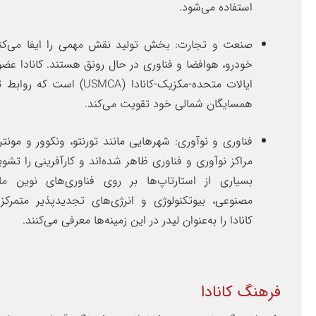
استفاده می‌شود.
صنعت و تجارت: بخش تولید نقش مهمی را ایفا می‌کن
خودرو، هوافضا و فناوری در حال رونق هستند. کانادا عضو 
ایالات متحده-مکزیک-کانادا (USMCA) است
همسایگان شمالی خود تقویت می‌کند.
فناوری و نوآوری: شهرهایی مانند تورنتو، ونکوور و مونترا
مراکز نوآوری و فناوری ظاهر شده‌اند و کارآفرینی را تشوی
بسیاری از استارتاپ‌ها بر روی فناوری‌های نوین م
مصنوعی، بیوتکنولوژی و انرژی‌های تجدیدپذیر متمرک
کانادا را به‌عنوان لیدر در این زمینه‌ها معرفی می‌کنند.
فرهنگ کانادا