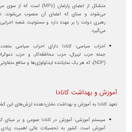
متشکل از اعضای پارلمان (MPs) است که ا
می‌شوند و سنای که اعضای آن منصوب می‌شوند. نخ
رهبری دولت را بر عهده دارد و مسئولیت شعبه اجرایی ر
می‌گیرد.
احزاب سیاسی: کانادا دارای احزاب سیاسی متعدد
جمله حزب لیبرال، حزب محافظه‌کار، و حزب دموکرا
(NDP)، که هر یک نمایاننده ایدئولوژی‌ها و منافع متفاوتی هستند.
آموزش و بهداشت کانادا
تعهد کانادا به آموزش و بهداشت نشان‌دهنده ارزش‌های این کش
سیستم آموزشی: آموزش در کانادا عمومی و بر مبنای کی
آموزش است. کشور به تحصیلات عالی اهمیت زیادی 