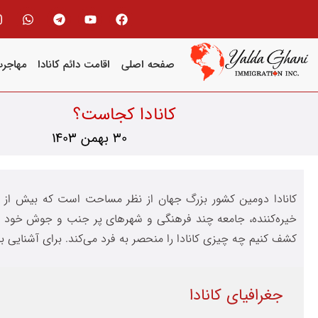
صفحه اصلی
اقامت دائم کانادا
مهاجرت
کانادا کجاست؟
30 بهمن 1403
خیره‌کننده، جامعه چند فرهنگی و شهرهای پر جنب و جوش خود مشه
کشف کنیم چه چیزی کانادا را منحصر به فرد می‌کند. برای آشنایی با 
جغرافیای کانادا