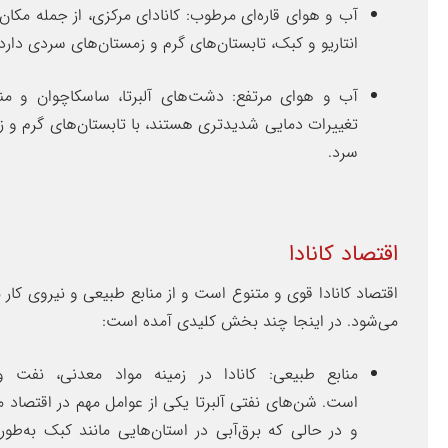
آب و هوای قاره‌ای مرطوب: کانادای مرکزی، از جمله مکان‌
انتاریو و کبک، تابستان‌های گرم و زمستان‌های سردی دارد.
آب و هوای مرتفع: دشت‌های آلبرتا، ساسکاچوان و منیت
تغییرات دمایی شدیدتری هستند، با تابستان‌های گرم و ز
سرد.
اقتصاد کانادا
اقتصاد کانادا قوی و متنوع است و از منابع طبیعی و نیروی کار 
می‌شود. در اینجا چند بخش کلیدی آمده است:
منابع طبیعی: کانادا در زمینه مواد معدنی، نفت و
است. شن‌های نفتی آلبرتا یکی از عوامل مهم در اقتصاد 
و در حالی که برق‌آبی در استان‌هایی مانند کبک به‌طور