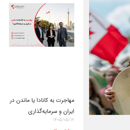
مهاجرت به کانادا یا ماندن در
ایران و سرمایه‌گذاری
1405/05/12