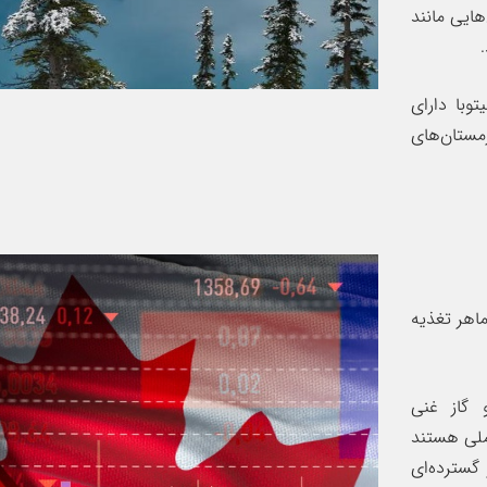
هایی مانند
وبا دارای
مستان‌های
ماهر تغذیه
 گاز غنی
ملی هستند
 گسترده‌ای