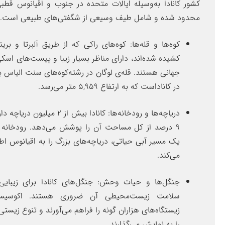
کشور کانادا به‌وسیله ایالات متحده در جنوب و اقیانوس قطب
محدود شده و شامل طیف وسیعی از شگفتی‌های طبیعی است.
کوه‌ها و قله‌ها: کوه‌های راکی که از طریق آلبرتا و بری
کشیده شده‌اند، دارای مناظر بسیار زیبا و پیست‌های اسک
جهانی هستند. قله‌ی لوگان در رشته‌کوه‌های سنت الیاس با
در کاناداست که به ارتفاع 5,959 متر می‌رسد.
دریاچه‌ها و رودخانه‌ها: کانادا بیش از 2 میل
9 درصد از کل مساحت آن را پوشش می‌دهد. رودخانه 
یک مسیر آبی حیاتی، دریاچه‌های بزرگ را به اقیانوس 
می‌کند.
جنگل‌ها و حیات وحش: جنگل‌های کانادا برای زیبای
سلامت زیست‌محیطی آن ضروری هستند. اکوسیستم
زیستگاه‌های هزاران گونه را فراهم می‌آورند و تنوع زیستی 
را به نمایش می‌گذارند.