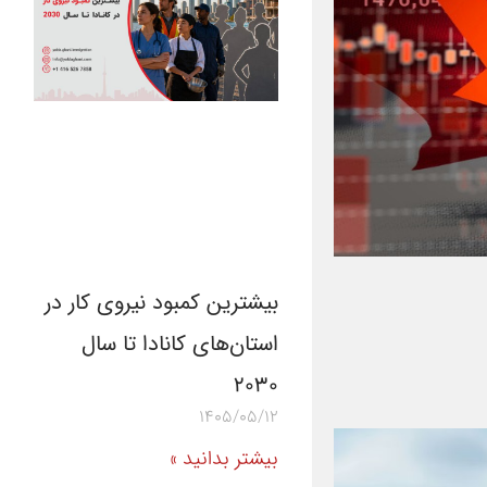
بیشترین کمبود نیروی کار در
استان‌های کانادا تا سال
۲۰۳۰
1405/05/12
بیشتر بدانید »