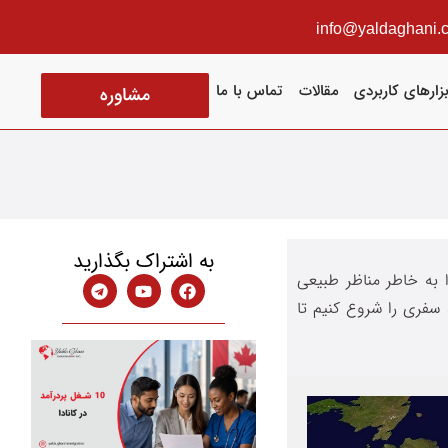
info@yaldaghani.
بزارهای کاربردی
مقالات
تماس با ما
مشاوره
به اشتراک بگذارید
ش می‌دهد. کانادا به خاطر مناظر طبیعی
سفری را شروع کنیم تا