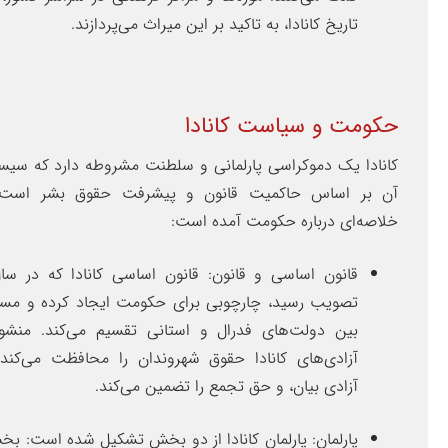
تاریخ کانادا، به تاکید بر این میراث می‌پردازند.
حکومت و سیاست کانادا
کانادا یک دموکراسی پارلمانی و سلطنت مشروطه دارد که سی
آن بر اساس حاکمیت قانون و پیشرفت حقوق بشر است. 
خلاصه‌ای درباره حکومت آمده است:
تصویب رسید، چارچوبی برای حکومت ایجاد کرده و مسئو
بین دولت‌های فدرال و استانی تقسیم می‌کند. منشو
آزادی‌های کانادا حقوق شهروندان را محافظت می‌کند 
آزادی بیان، و حق تجمع را تضمین می‌کند.
پارلمان: پارلمان کانادا از دو بخش تشکیل شده است: بخ