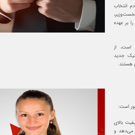
ز سوی مردم انتخاب
ست‌وزیر،
ا بر عهده
 است، از
تیک جدید
ور است:
فیت بالای
می‌دهد و