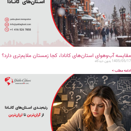
مقایسه آب‌و‌هوای استان‌های کانادا، کجا زمستان ملایم‌تری دارد؟
1405/05/17
بدون دیدگاه
ادامه مطلب >