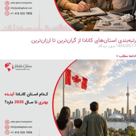
رتبه‌بندی استان‌های کانادا از گران‌ترین تا ارزان‌ترین
1405/05/17
بدون دیدگاه
ادامه مطلب >