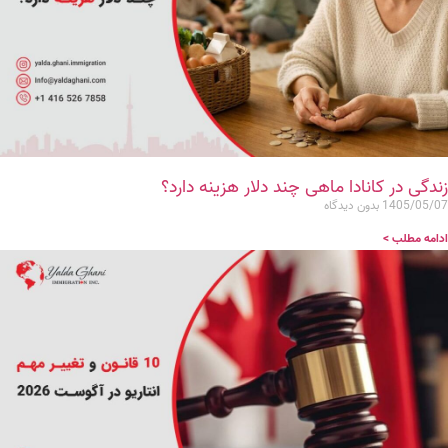
زندگی در کانادا ماهی چند دلار هزینه دارد؟
1405/05/07
بدون دیدگاه
ادامه مطلب >