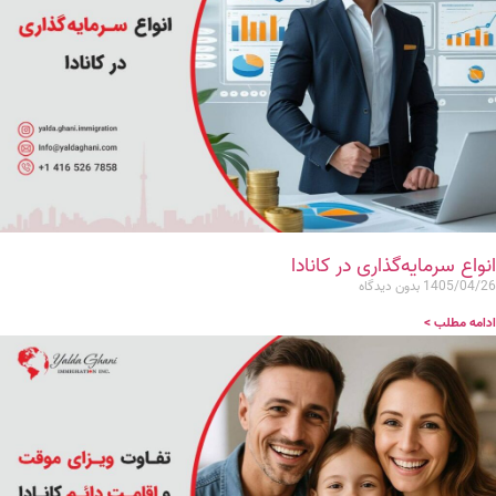
انواع سرمایه‌گذاری در کانادا
1405/04/26
بدون دیدگاه
ادامه مطلب >