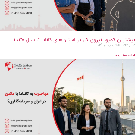
بیشترین کمبود نیروی کار در استان‌های کانادا تا سال ۲۰۳۰
1405/05/12
بدون دیدگاه
ادامه مطلب >