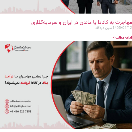
مهاجرت به کانادا یا ماندن در ایران و سرمایه‌گذاری
1405/05/12
بدون دیدگاه
ادامه مطلب >