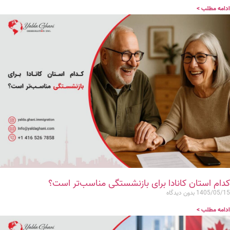
ادامه مطلب >
کدام استان کانادا برای بازنشستگی مناسب‌تر است؟
1405/05/15
بدون دیدگاه
ادامه مطلب >