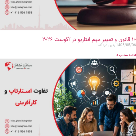
۱۰ قانون و تغییر مهم انتاریو در آگوست ۲۰۲۶
1405/05/06
بدون دیدگاه
ادامه مطلب >