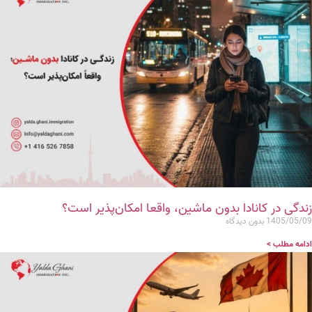
زندگی در کانادا بدون ماشین، واقعا امکان‌پذیر است؟
1405/05/09
بدون دیدگاه
ادامه مطلب >