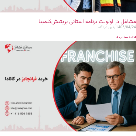
مشاغل در اولویت برنامه استانی بریتیش‌کلمبیا
1405/04/24
بدون دیدگاه
ادامه مطلب >