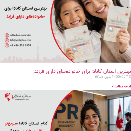
بهترین استان کانادا برای خانواده‌های دارای فرزند
1405/05/13
بدون دیدگاه
ادامه مطلب >