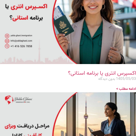
اکسپرس انتری یا برنامه استانی؟
1405/05/03
بدون دیدگاه
ادامه مطلب >