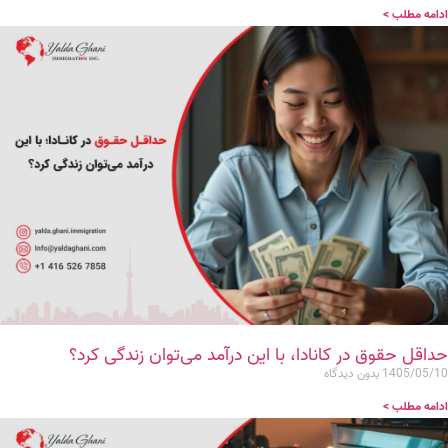
ادامه مطلب >
حداقل حقوق در کانادا، با این درآمد می‌توان زندگی کرد؟
1405/05/10
بدون دیدگاه
ادامه مطلب >