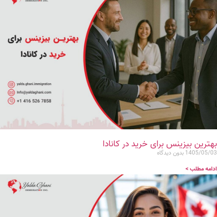
بهترین بیزینس برای خرید در کانادا
1405/05/03
بدون دیدگاه
ادامه مطلب >