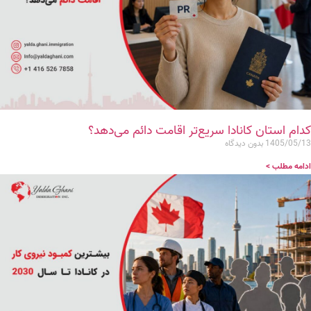
کدام استان کانادا سریع‌تر اقامت دائم می‌دهد؟
1405/05/13
بدون دیدگاه
ادامه مطلب >