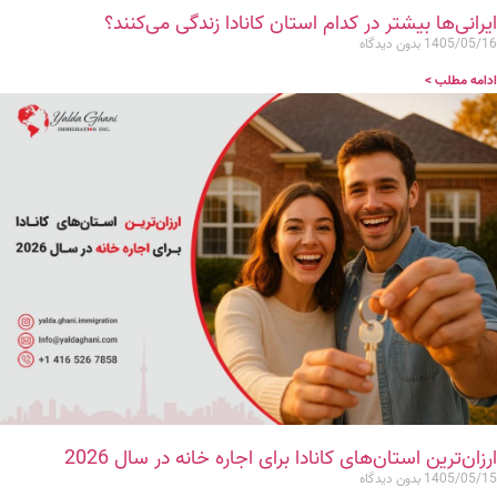
ایرانی‌ها بیشتر در کدام استان کانادا زندگی می‌کنند؟
1405/05/16
بدون دیدگاه
ادامه مطلب >
ارزان‌ترین استان‌های کانادا برای اجاره خانه در سال 2026
1405/05/15
بدون دیدگاه