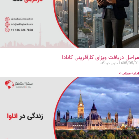
مراحل دریافت ویزای کارآفرینی کانادا
1405/05/01
بدون دیدگاه
ادامه مطلب >