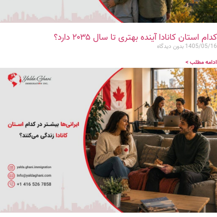
کدام استان کانادا آینده بهتری تا سال ۲۰۳۵ دارد؟
1405/05/16
بدون دیدگاه
ادامه مطلب >