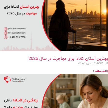
بهترین استان کانادا برای مهاجرت در سال 2026
1405/05/08
بدون دیدگاه
ادامه مطلب >