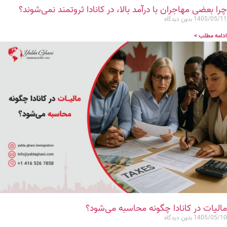
چرا بعضی مهاجران با درآمد بالا، در کانادا ثروتمند نمی‌شوند؟
1405/05/11
بدون دیدگاه
ادامه مطلب >
مالیات در کانادا چگونه محاسبه می‌شود؟
1405/05/10
بدون دیدگاه