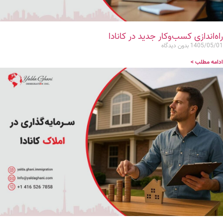
راه‌اندازی کسب‌وکار جدید در کانادا
1405/05/01
بدون دیدگاه
ادامه مطلب >