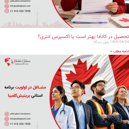
تحصیل در کانادا بهتر است یا اکسپرس انتری؟
1405/04/24
بدون دیدگاه
ادامه مطلب >