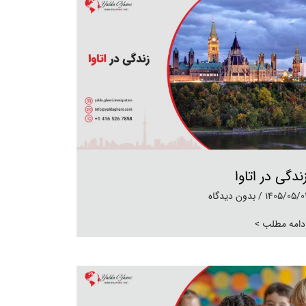
ندگی در اتاوا
1405/05/0
بدون دیدگاه
دامه مطلب >