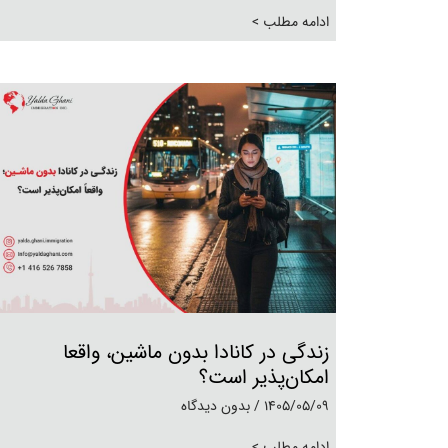
ادامه مطلب >
زندگی در کانادا بدون ماشین، واقعا
امکان‌پذیر است؟
1405/05/09
بدون دیدگاه
ادامه مطلب >