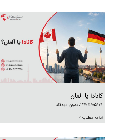
کانادا یا آلمان
1405/05/04
بدون دیدگاه
ادامه مطلب >