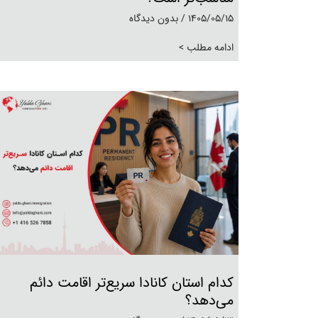
1405/05/15
بدون دیدگاه
ادامه مطلب >
کدام استان کانادا سریع‌تر اقامت دائم
می‌دهد؟