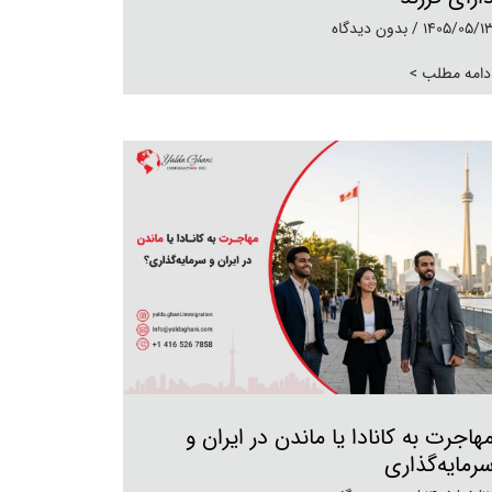
1405/05/1
بدون دیدگاه
دامه مطلب >
هاجرت به کانادا یا ماندن در ایران و
رمایه‌گذاری