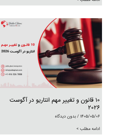
۱۰ قانون و تغییر مهم انتاریو در آگوست
۲۰۲۶
1405/05/06
بدون دیدگاه
ادامه مطلب >