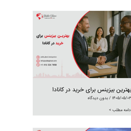
هترین بیزینس برای خرید در کانادا
1405/05/0
بدون دیدگاه
دامه مطلب >