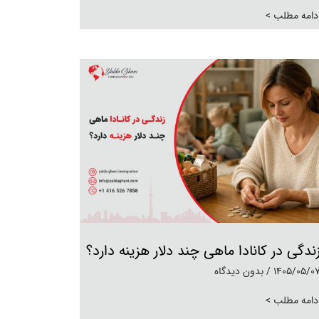
دامه مطلب >
ندگی در کانادا ماهی چند دلار هزینه دارد؟
1405/05/0
بدون دیدگاه
دامه مطلب >