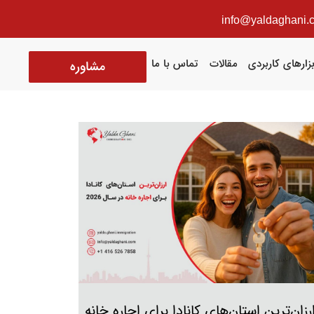
info@yaldaghani.
بزارهای کاربردی
مقالات
تماس با ما
مشاوره
رزان‌ترین استان‌های کانادا برای اجاره خانه