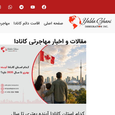
صفحه اصلی
اقامت دائم کانادا
مهاجرت
مقالات و اخبار مهاجرتی کانادا
کدام استان کانادا آینده بهتری تا سال