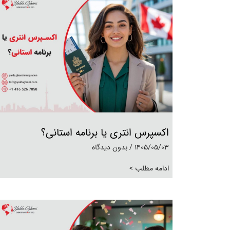
اکسپرس انتری یا برنامه استانی؟
1405/05/03
بدون دیدگاه
ادامه مطلب >