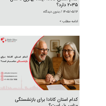
۲۰۳۵ دارد؟
1405/05/16
بدون دیدگاه
ادامه مطلب >
کدام استان کانادا برای بازنشستگی
مناسب‌تر است؟