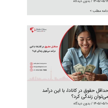
1405/05/1
بدون دیدگاه
دامه مطلب >
داقل حقوق در کانادا، با این درآمد
ی‌توان زندگی کرد؟
1405/05/1
بدون دیدگاه