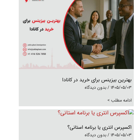
بهترین بیزینس برای خرید در کانادا
1405/05/03
بدون دیدگاه
ادامه مطلب >
اکسپرس انتری یا برنامه استانی؟
1405/05/03
بدون دیدگاه