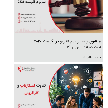
۱۰ قانون و تغییر مهم انتاریو در آگوست ۲۰۲۶
1405/05/06
بدون دیدگاه
ادامه مطلب >