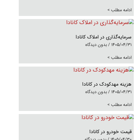
ادامه مطلب >
سرمایه‌گذاری در املاک کانادا
1405/04/31
بدون دیدگاه
ادامه مطلب >
هزینه مهدکودک در کانادا
1405/04/31
بدون دیدگاه
ادامه مطلب >
قیمت خودرو در کانادا
1405/04/30
بدون دیدگاه