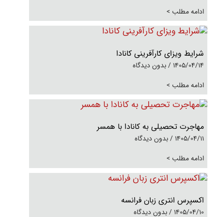
ادامه مطلب >
شرایط ویزای کارآفرینی کانادا
1405/04/14
بدون دیدگاه
ادامه مطلب >
مهاجرت تحصیلی به کانادا با همسر
1405/04/11
بدون دیدگاه
ادامه مطلب >
اکسپرس انتری زبان فرانسه
1405/04/10
بدون دیدگاه