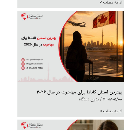
ادامه مطلب >
بهترین استان کانادا برای مهاجرت در سال 2026
1405/05/08
بدون دیدگاه
ادامه مطلب >