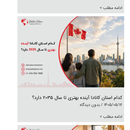
ادامه مطلب >
کدام استان کانادا آینده بهتری تا سال ۲۰۳۵ دارد؟
1405/05/16
بدون دیدگاه
ادامه مطلب >