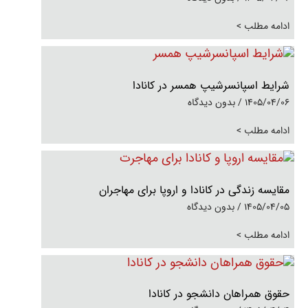
ادامه مطلب >
شرایط اسپانسرشیپ همسر در کانادا
1405/04/06
بدون دیدگاه
ادامه مطلب >
مقایسه زندگی در کانادا و اروپا برای مهاجران
1405/04/05
بدون دیدگاه
ادامه مطلب >
حقوق همراهان دانشجو در کانادا