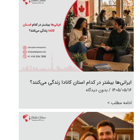
ایرانی‌ها بیشتر در کدام استان کانادا زندگی می‌کنند؟
1405/05/16
بدون دیدگاه
ادامه مطلب >