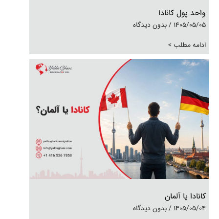
واحد پول کانادا
1405/05/05
بدون دیدگاه
ادامه مطلب >
کانادا یا آلمان
1405/05/04
بدون دیدگاه