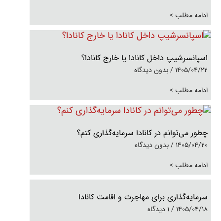
ادامه مطلب >
اسپانسرشیپ داخل کانادا یا خارج کانادا؟
1405/04/22
بدون دیدگاه
ادامه مطلب >
چطور می‌توانم در کانادا سرمایه‌گذاری کنم؟
1405/04/20
بدون دیدگاه
ادامه مطلب >
سرمایه‌گذاری برای مهاجرت و اقامت کانادا
1405/04/18
1 دیدگاه