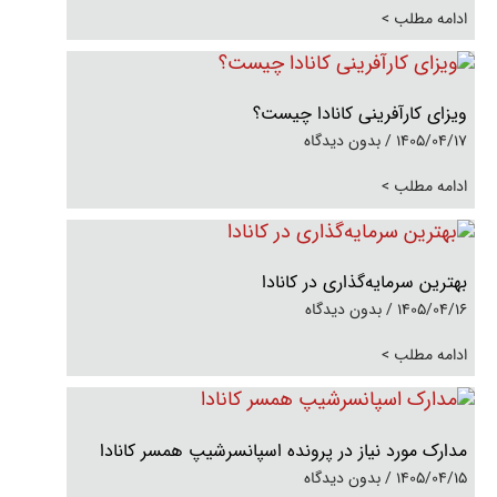
ادامه مطلب >
ویزای کارآفرینی کانادا چیست؟
1405/04/17
بدون دیدگاه
ادامه مطلب >
بهترین سرمایه‌گذاری در کانادا
1405/04/16
بدون دیدگاه
ادامه مطلب >
مدارک مورد نیاز در پرونده اسپانسرشیپ همسر کانادا
1405/04/15
بدون دیدگاه