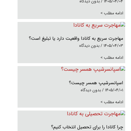
1405/04/04
بدون دیدگاه
ادامه مطلب >
مهاجرت سریع به کانادا واقعیت دارد یا تبلیغ است؟
1405/04/03
بدون دیدگاه
ادامه مطلب >
اسپانسرشیپ همسر چیست؟
1405/04/01
بدون دیدگاه
ادامه مطلب >
چرا کانادا را برای تحصیل انتخاب کنیم؟