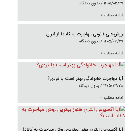
1405/03/31
بدون دیدگاه
ادامه مطلب >
روش‌های قانونی مهاجرت به کانادا از ایران
1405/03/29
بدون دیدگاه
ادامه مطلب >
آیا مهاجرت خانوادگی بهتر است یا فردی؟
1405/03/28
بدون دیدگاه
ادامه مطلب >
آیا اکسپرس انتری هنوز بهترین روش مهاجرت به کانادا