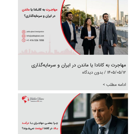
مهاجرت به کانادا یا ماندن در ایران و سرمایه‌گذاری
1405/05/12
بدون دیدگاه
ادامه مطلب >