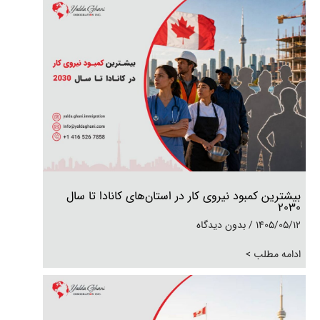
بیشترین کمبود نیروی کار در استان‌های کانادا تا سال
۲۰۳۰
1405/05/12
بدون دیدگاه
ادامه مطلب >