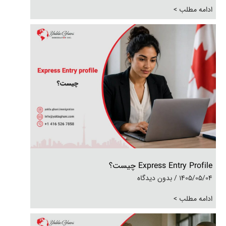
ادامه مطلب >
Express Entry Profile چیست؟
1405/05/04
بدون دیدگاه
ادامه مطلب >