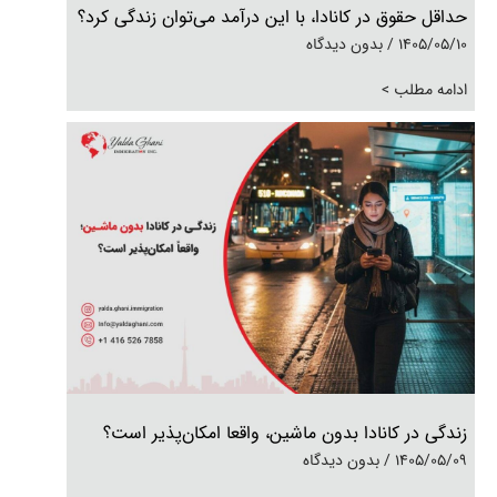
حداقل حقوق در کانادا، با این درآمد می‌توان زندگی کرد؟
1405/05/10
بدون دیدگاه
ادامه مطلب >
زندگی در کانادا بدون ماشین، واقعا امکان‌پذیر است؟
1405/05/09
بدون دیدگاه