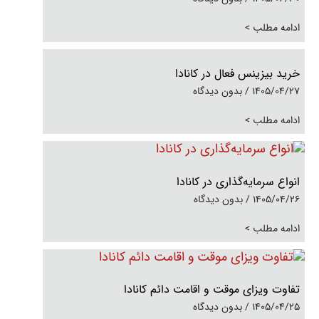
ادامه مطلب >
خرید بیزینس فعال در کانادا
1405/04/27
بدون دیدگاه
ادامه مطلب >
انواع سرمایه‌گذاری در کانادا
1405/04/26
بدون دیدگاه
ادامه مطلب >
تفاوت ویزای موقت و اقامت دائم کانادا
1405/04/25
بدون دیدگاه