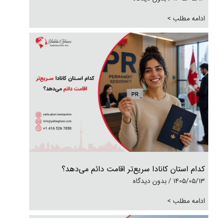
ادامه مطلب >
کدام استان کانادا سریع‌تر اقامت دائم می‌دهد؟
1405/05/13
بدون دیدگاه
ادامه مطلب >