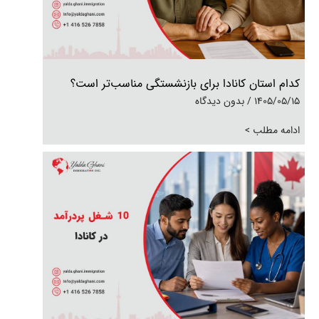
کدام استان کانادا برای بازنشستگی مناسب‌تر است؟
1405/05/15
بدون دیدگاه
ادامه مطلب >