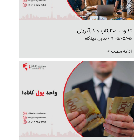
تفاوت استارتاپ و کارآفرینی
1405/05/05
بدون دیدگاه
ادامه مطلب >