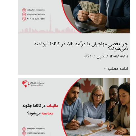
چرا بعضی مهاجران با درآمد بالا، در کانادا ثروتمند
نمی‌شوند؟
1405/05/11
بدون دیدگاه
ادامه مطلب >