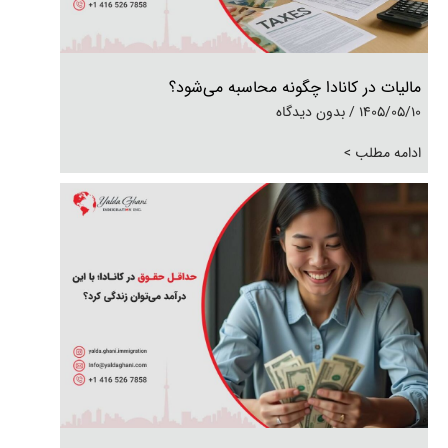
مالیات در کانادا چگونه محاسبه می‌شود؟
1405/05/10
بدون دیدگاه
ادامه مطلب >