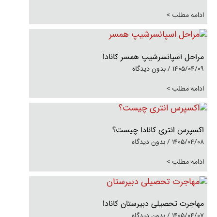
ادامه مطلب >
مراحل اسپانسرشیپ همسر کانادا
1405/04/09
بدون دیدگاه
ادامه مطلب >
اکسپرس انتری کانادا چیست؟
1405/04/08
بدون دیدگاه
ادامه مطلب >
مهاجرت تحصیلی دبیرستان کانادا
1405/04/07
بدون دیدگاه