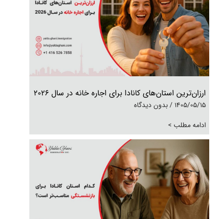
ارزان‌ترین استان‌های کانادا برای اجاره خانه در سال 2026
1405/05/15
بدون دیدگاه
ادامه مطلب >