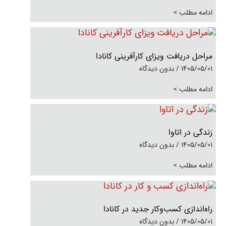
ادامه مطلب >
مراحل دریافت ویزای کارآفرینی کانادا
1405/05/01
بدون دیدگاه
ادامه مطلب >
زندگی در اتاوا
1405/05/01
بدون دیدگاه
ادامه مطلب >
راه‌اندازی کسب‌وکار جدید در کانادا
1405/05/01
بدون دیدگاه