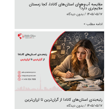
مقایسه آب‌و‌هوای استان‌های کانادا، کجا زمستان
ملایم‌تری دارد؟
1405/05/17
بدون دیدگاه
ادامه مطلب >
رتبه‌بندی استان‌های کانادا از گران‌ترین تا ارزان‌ترین
1405/05/17
بدون دیدگاه