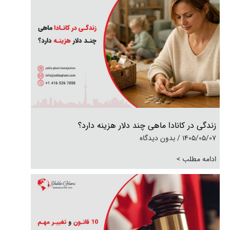
زندگی در کانادا ماهی چند دلار هزینه دارد؟
1405/05/07
بدون دیدگاه
ادامه مطلب >