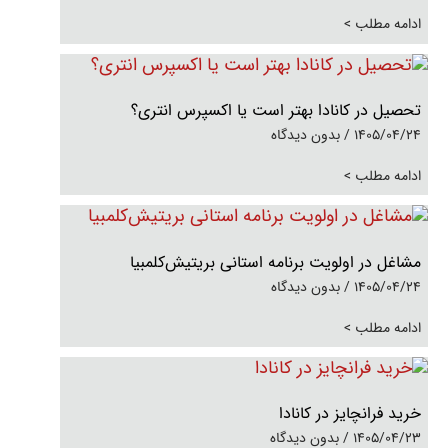
ادامه مطلب >
تحصیل در کانادا بهتر است یا اکسپرس انتری؟
1405/04/24
بدون دیدگاه
ادامه مطلب >
مشاغل در اولویت برنامه استانی بریتیش‌کلمبیا
1405/04/24
بدون دیدگاه
ادامه مطلب >
خرید فرانچایز در کانادا
1405/04/23
بدون دیدگاه