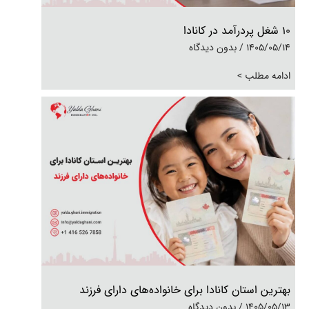
10 شغل پردرآمد در کانادا
1405/05/14
بدون دیدگاه
ادامه مطلب >
بهترین استان کانادا برای خانواده‌های دارای فرزند
1405/05/13
بدون دیدگاه