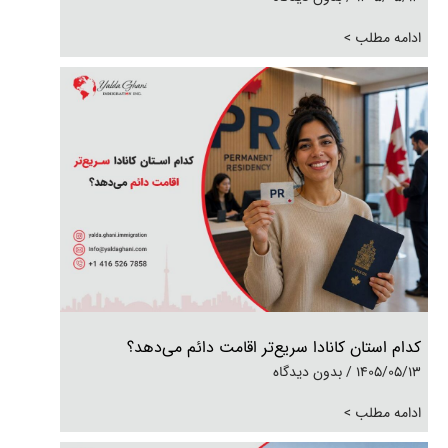
ادامه مطلب >
کدام استان کانادا سریع‌تر اقامت دائم می‌دهد؟
1405/05/13
بدون دیدگاه
ادامه مطلب >