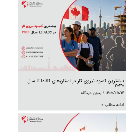
بیشترین کمبود نیروی کار در استان‌های کانادا تا سال
۲۰۳۰
1405/05/12
بدون دیدگاه
ادامه مطلب >