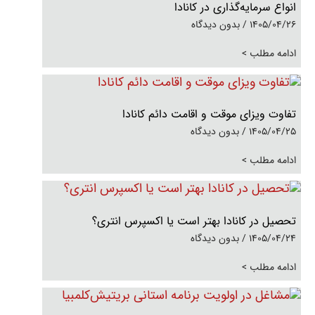
انواع سرمایه‌گذاری در کانادا
1405/04/26
بدون دیدگاه
ادامه مطلب >
تفاوت ویزای موقت و اقامت دائم کانادا
1405/04/25
بدون دیدگاه
ادامه مطلب >
تحصیل در کانادا بهتر است یا اکسپرس انتری؟
1405/04/24
بدون دیدگاه
ادامه مطلب >