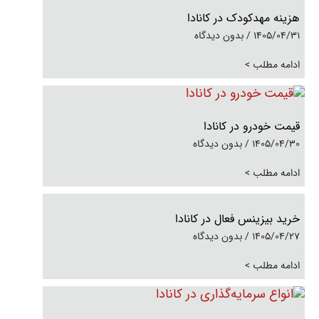
هزینه مهدکودک در کانادا
1405/04/31
بدون دیدگاه
ادامه مطلب >
قیمت خودرو در کانادا
1405/04/30
بدون دیدگاه
ادامه مطلب >
خرید بیزینس فعال در کانادا
1405/04/27
بدون دیدگاه
ادامه مطلب >