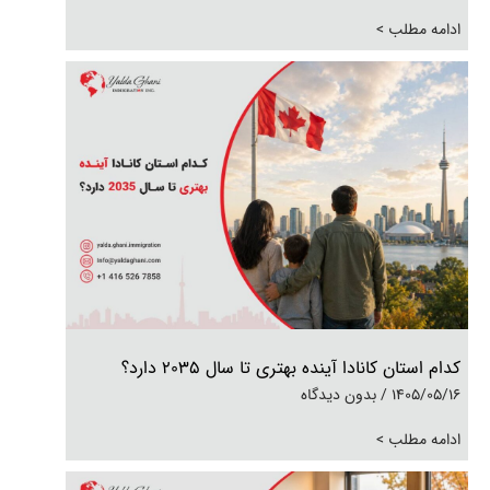
ادامه مطلب >
کدام استان کانادا آینده بهتری تا سال ۲۰۳۵ دارد؟
1405/05/16
بدون دیدگاه
ادامه مطلب >