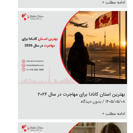
ادامه مطلب >
بهترین استان کانادا برای مهاجرت در سال 2026
1405/05/08
بدون دیدگاه
ادامه مطلب >