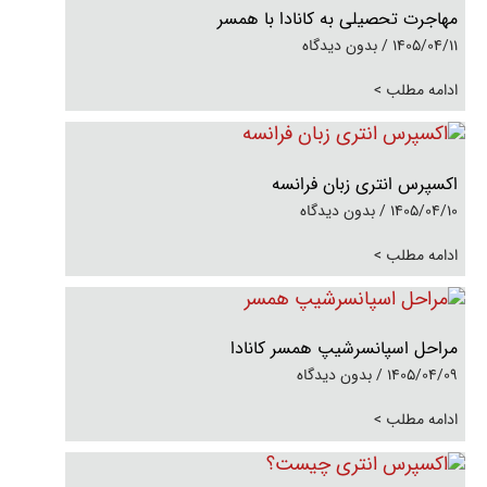
مهاجرت تحصیلی به کانادا با همسر
1405/04/11
بدون دیدگاه
ادامه مطلب >
اکسپرس انتری زبان فرانسه
1405/04/10
بدون دیدگاه
ادامه مطلب >
مراحل اسپانسرشیپ همسر کانادا
1405/04/09
بدون دیدگاه
ادامه مطلب >