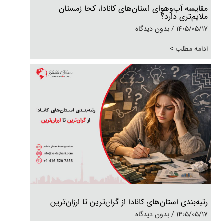
مقایسه آب‌و‌هوای استان‌های کانادا، کجا زمستان
ملایم‌تری دارد؟
1405/05/17
بدون دیدگاه
ادامه مطلب >
رتبه‌بندی استان‌های کانادا از گران‌ترین تا ارزان‌ترین
1405/05/17
بدون دیدگاه