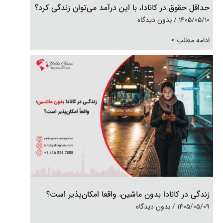
حداقل حقوق در کانادا، با این درآمد می‌توان زندگی کرد؟
1405/05/10
بدون دیدگاه
ادامه مطلب >
زندگی در کانادا بدون ماشین، واقعا امکان‌پذیر است؟
1405/05/09
بدون دیدگاه