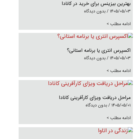
بهترین بیزینس برای خرید در کانادا
1405/05/03
بدون دیدگاه
ادامه مطلب >
اکسپرس انتری یا برنامه استانی؟
1405/05/03
بدون دیدگاه
ادامه مطلب >
مراحل دریافت ویزای کارآفرینی کانادا
1405/05/01
بدون دیدگاه
ادامه مطلب >