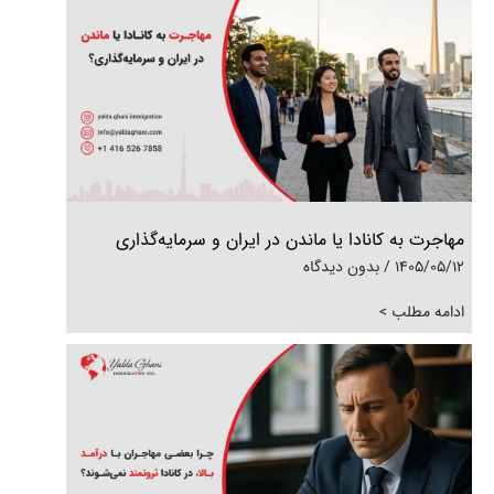
مهاجرت به کانادا یا ماندن در ایران و سرمایه‌گذاری
1405/05/12
بدون دیدگاه
ادامه مطلب >