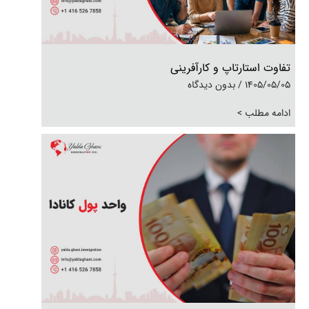
تفاوت استارتاپ و کارآفرینی
1405/05/05
بدون دیدگاه
ادامه مطلب >