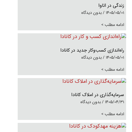
زندگی در اتاوا
1405/05/01
بدون دیدگاه
ادامه مطلب >
راه‌اندازی کسب‌وکار جدید در کانادا
1405/05/01
بدون دیدگاه
ادامه مطلب >
سرمایه‌گذاری در املاک کانادا
1405/04/31
بدون دیدگاه
ادامه مطلب >