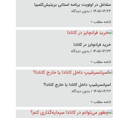
مشاغل در اولویت برنامه استانی بریتیش‌کلمبیا
1405/04/24
بدون دیدگاه
ادامه مطلب >
خرید فرانچایز در کانادا
1405/04/23
بدون دیدگاه
ادامه مطلب >
اسپانسرشیپ داخل کانادا یا خارج کانادا؟
1405/04/22
بدون دیدگاه
ادامه مطلب >