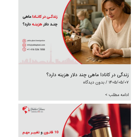
زندگی در کانادا ماهی چند دلار هزینه دارد؟
1405/05/07
بدون دیدگاه
ادامه مطلب >