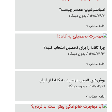
اسپانسرشیپ همسر چیست؟
1405/04/01
بدون دیدگاه
ادامه مطلب >
چرا کانادا را برای تحصیل انتخاب کنیم؟
1405/03/31
بدون دیدگاه
ادامه مطلب >
روش‌های قانونی مهاجرت به کانادا از ایران
1405/03/29
بدون دیدگاه
ادامه مطلب >