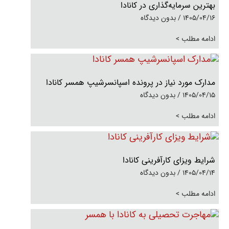
بهترین سرمایه‌گذاری در کانادا
1405/04/16
بدون دیدگاه
ادامه مطلب >
مدارک مورد نیاز در پرونده اسپانسرشیپ همسر کانادا
1405/04/15
بدون دیدگاه
ادامه مطلب >
شرایط ویزای کارآفرینی کانادا
1405/04/14
بدون دیدگاه
ادامه مطلب >