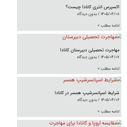
اکسپرس انتری کانادا چیست؟
1405/04/08
بدون دیدگاه
ادامه مطلب >
مهاجرت تحصیلی دبیرستان کانادا
1405/04/07
بدون دیدگاه
ادامه مطلب >
شرایط اسپانسرشیپ همسر در کانادا
1405/04/06
بدون دیدگاه
ادامه مطلب >