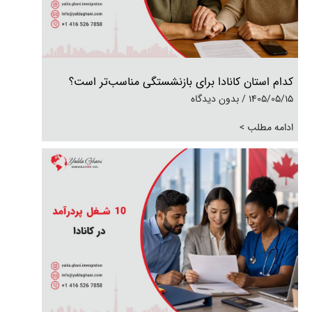
کدام استان کانادا برای بازنشستگی مناسب‌تر است؟
1405/05/15
بدون دیدگاه
ادامه مطلب >