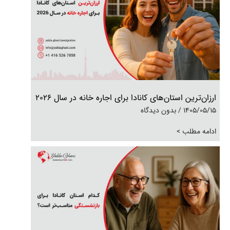
ارزان‌ترین استان‌های کانادا برای اجاره خانه در سال 2026
1405/05/15
بدون دیدگاه
ادامه مطلب >