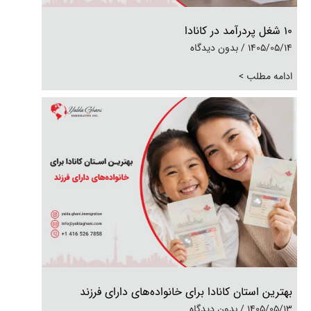
10 شغل پردرآمد در کانادا
1405/05/14
بدون دیدگاه
ادامه مطلب >
بهترین استان کانادا برای خانواده‌های دارای فرزند
1405/05/13
بدون دیدگاه