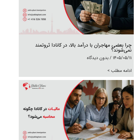
چرا بعضی مهاجران با درآمد بالا، در کانادا ثروتمند
نمی‌شوند؟
1405/05/11
بدون دیدگاه
ادامه مطلب >