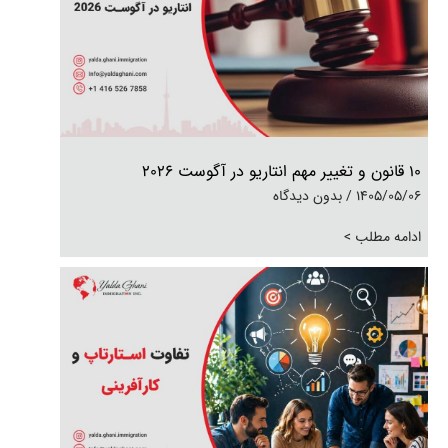
۱۰ قانون و تغییر مهم انتاریو در آگوست ۲۰۲۶
1405/05/06
بدون دیدگاه
ادامه مطلب >