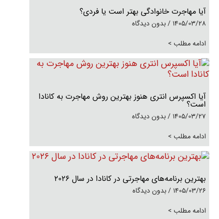
آیا مهاجرت خانوادگی بهتر است یا فردی؟
1405/03/28
بدون دیدگاه
ادامه مطلب >
آیا اکسپرس انتری هنوز بهترین روش مهاجرت به کانادا
است؟
1405/03/27
بدون دیدگاه
ادامه مطلب >
بهترین برنامه‌های مهاجرتی در کانادا در سال 2026
1405/03/26
بدون دیدگاه
ادامه مطلب >