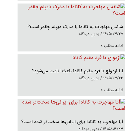
شانس مهاجرت به کانادا با مدرک دیپلم چقدر است؟
1405/03/25
بدون دیدگاه
ادامه مطلب >
آیا ازدواج با فرد مقیم کانادا باعث اقامت می‌شود؟
1405/03/24
بدون دیدگاه
ادامه مطلب >
آیا مهاجرت به کانادا برای ایرانی‌ها سخت‌تر شده است؟
1405/03/23
بدون دیدگاه