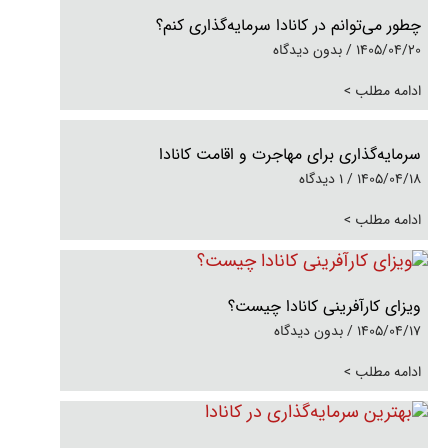
چطور می‌توانم در کانادا سرمایه‌گذاری کنم؟
1405/04/20
بدون دیدگاه
ادامه مطلب >
سرمایه‌گذاری برای مهاجرت و اقامت کانادا
1405/04/18
1 دیدگاه
ادامه مطلب >
ویزای کارآفرینی کانادا چیست؟
1405/04/17
بدون دیدگاه
ادامه مطلب >