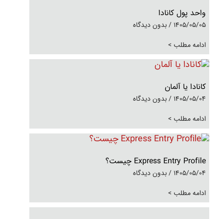
واحد پول کانادا
1405/05/05
بدون دیدگاه
ادامه مطلب >
کانادا یا آلمان
1405/05/04
بدون دیدگاه
ادامه مطلب >
Express Entry Profile چیست؟
1405/05/04
بدون دیدگاه
ادامه مطلب >