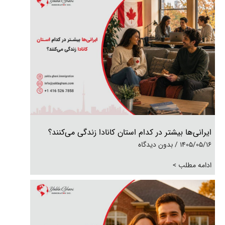
ایرانی‌ها بیشتر در کدام استان کانادا زندگی می‌کنند؟
1405/05/16
بدون دیدگاه
ادامه مطلب >