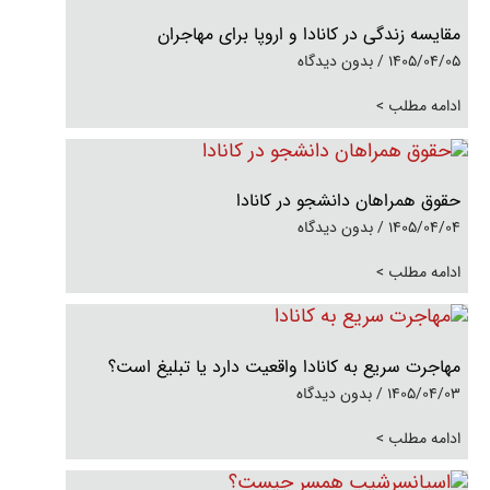
مقایسه زندگی در کانادا و اروپا برای مهاجران
1405/04/05
بدون دیدگاه
ادامه مطلب >
حقوق همراهان دانشجو در کانادا
1405/04/04
بدون دیدگاه
ادامه مطلب >
مهاجرت سریع به کانادا واقعیت دارد یا تبلیغ است؟
1405/04/03
بدون دیدگاه
ادامه مطلب >