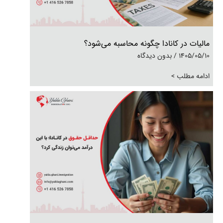
مالیات در کانادا چگونه محاسبه می‌شود؟
1405/05/10
بدون دیدگاه
ادامه مطلب >