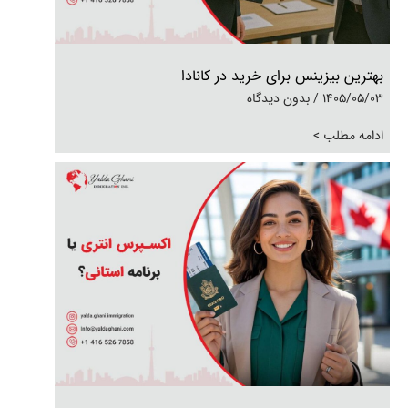
بهترین بیزینس برای خرید در کانادا
1405/05/03
بدون دیدگاه
ادامه مطلب >