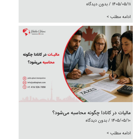
1405/05/11
بدون دیدگاه
ادامه مطلب >
مالیات در کانادا چگونه محاسبه می‌شود؟
1405/05/10
بدون دیدگاه
ادامه مطلب >