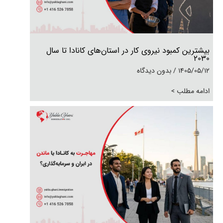
بیشترین کمبود نیروی کار در استان‌های کانادا تا سال
۲۰۳۰
1405/05/12
بدون دیدگاه
ادامه مطلب >