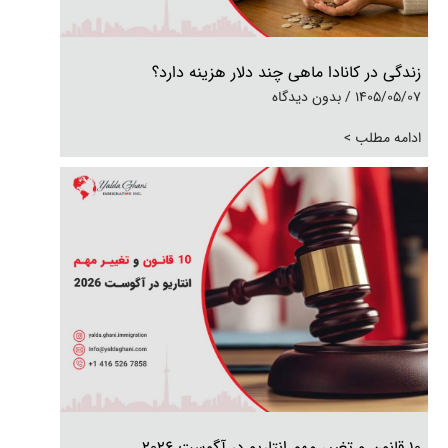
زندگی در کانادا ماهی چند دلار هزینه دارد؟
1405/05/07
بدون دیدگاه
ادامه مطلب >
۱۰ قانون و تغییر مهم انتاریو در آگوست ۲۰۲۶