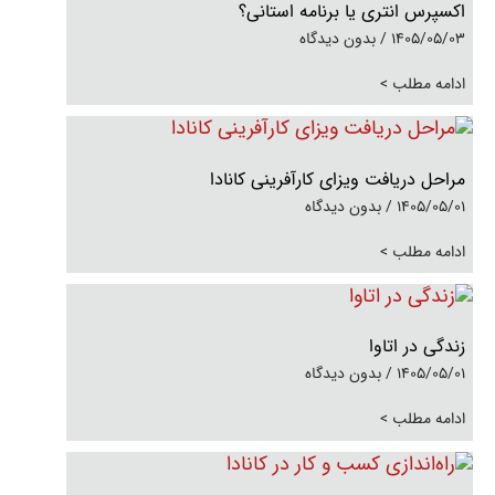
اکسپرس انتری یا برنامه استانی؟
1405/05/03
بدون دیدگاه
ادامه مطلب >
مراحل دریافت ویزای کارآفرینی کانادا
1405/05/01
بدون دیدگاه
ادامه مطلب >
زندگی در اتاوا
1405/05/01
بدون دیدگاه
ادامه مطلب >