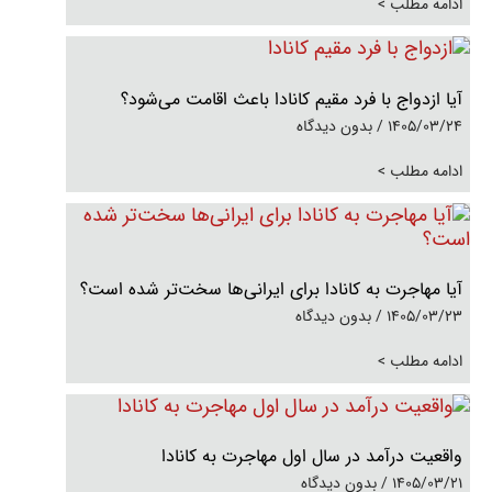
ادامه مطلب >
آیا ازدواج با فرد مقیم کانادا باعث اقامت می‌شود؟
1405/03/24
بدون دیدگاه
ادامه مطلب >
آیا مهاجرت به کانادا برای ایرانی‌ها سخت‌تر شده است؟
1405/03/23
بدون دیدگاه
ادامه مطلب >
واقعیت درآمد در سال اول مهاجرت به کانادا
1405/03/21
بدون دیدگاه