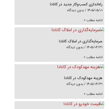
راه‌اندازی کسب‌وکار جدید در کانادا
1405/05/01
بدون دیدگاه
ادامه مطلب >
سرمایه‌گذاری در املاک کانادا
1405/04/31
بدون دیدگاه
ادامه مطلب >
هزینه مهدکودک در کانادا
1405/04/31
بدون دیدگاه
ادامه مطلب >