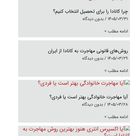
چرا کانادا را برای تحصیل انتخاب کنیم؟
1405/03/31
بدون دیدگاه
ادامه مطلب >
روش‌های قانونی مهاجرت به کانادا از ایران
1405/03/29
بدون دیدگاه
ادامه مطلب >
آیا مهاجرت خانوادگی بهتر است یا فردی؟
1405/03/28
بدون دیدگاه
ادامه مطلب >