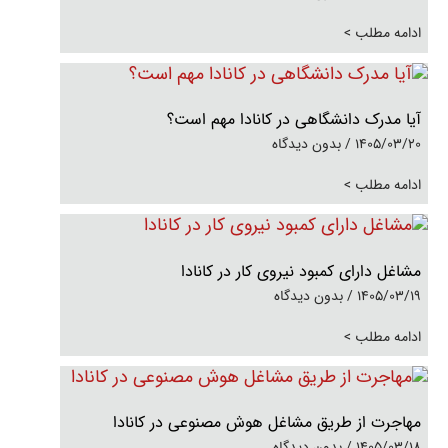
ادامه مطلب >
آیا مدرک دانشگاهی در کانادا مهم است؟
1405/03/20
بدون دیدگاه
ادامه مطلب >
مشاغل دارای کمبود نیروی کار در کانادا
1405/03/19
بدون دیدگاه
ادامه مطلب >
مهاجرت از طریق مشاغل هوش مصنوعی در کانادا
1405/03/18
بدون دیدگاه