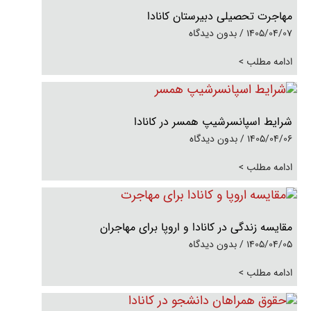
مهاجرت تحصیلی دبیرستان کانادا
1405/04/07
بدون دیدگاه
ادامه مطلب >
شرایط اسپانسرشیپ همسر در کانادا
1405/04/06
بدون دیدگاه
ادامه مطلب >
مقایسه زندگی در کانادا و اروپا برای مهاجران
1405/04/05
بدون دیدگاه
ادامه مطلب >