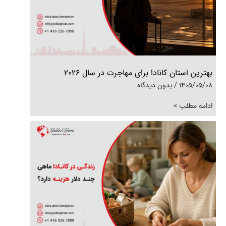
بهترین استان کانادا برای مهاجرت در سال 2026
1405/05/08
بدون دیدگاه
ادامه مطلب >