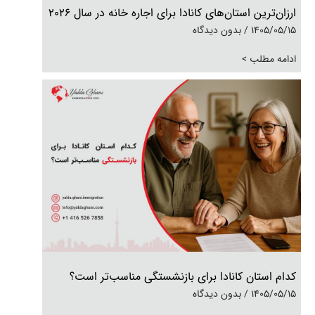
ارزان‌ترین استان‌های کانادا برای اجاره خانه در سال 2026
1405/05/15
بدون دیدگاه
ادامه مطلب >
کدام استان کانادا برای بازنشستگی مناسب‌تر است؟
1405/05/15
بدون دیدگاه