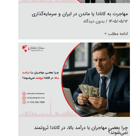
مهاجرت به کانادا یا ماندن در ایران و سرمایه‌گذاری
1405/05/12
بدون دیدگاه
ادامه مطلب >
چرا بعضی مهاجران با درآمد بالا، در کانادا ثروتمند
نمی‌شوند؟