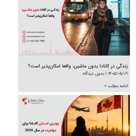
زندگی در کانادا بدون ماشین، واقعا امکان‌پذیر است؟
1405/05/09
بدون دیدگاه
ادامه مطلب >