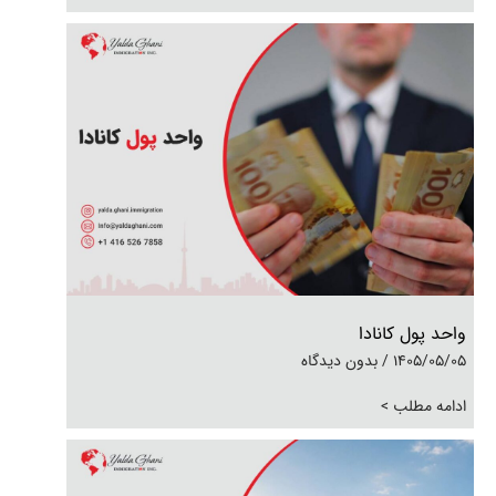
واحد پول کانادا
1405/05/05
بدون دیدگاه
ادامه مطلب >