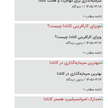
سرمایه‌گذاری برای مهاجرت و اقامت کانادا
1405/04/18
1 دیدگاه
ادامه مطلب >
ویزای کارآفرینی کانادا چیست؟
1405/04/17
بدون دیدگاه
ادامه مطلب >
بهترین سرمایه‌گذاری در کانادا
1405/04/16
بدون دیدگاه
ادامه مطلب >