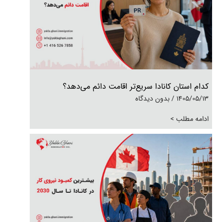
کدام استان کانادا سریع‌تر اقامت دائم می‌دهد؟
1405/05/13
بدون دیدگاه
ادامه مطلب >