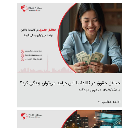
حداقل حقوق در کانادا، با این درآمد می‌توان زندگی کرد؟
1405/05/10
بدون دیدگاه
ادامه مطلب >