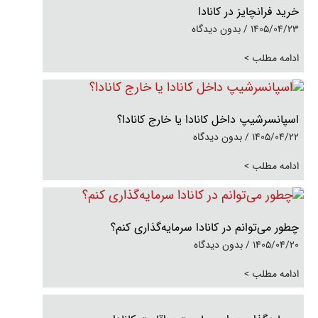
خرید فرانچایز در کانادا
1405/04/23
بدون دیدگاه
ادامه مطلب >
اسپانسرشیپ داخل کانادا یا خارج کانادا؟
1405/04/22
بدون دیدگاه
ادامه مطلب >
چطور می‌توانم در کانادا سرمایه‌گذاری کنم؟
1405/04/20
بدون دیدگاه
ادامه مطلب >