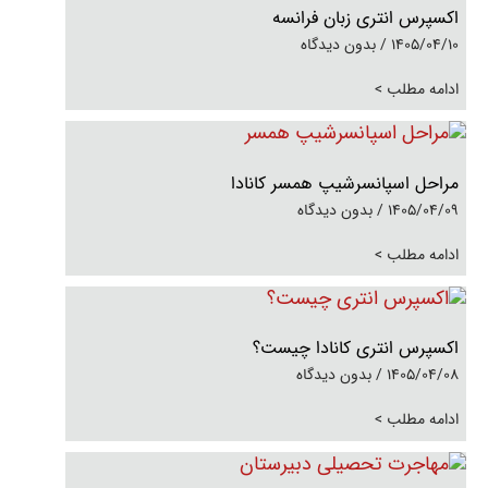
اکسپرس انتری زبان فرانسه
1405/04/10
بدون دیدگاه
ادامه مطلب >
مراحل اسپانسرشیپ همسر کانادا
1405/04/09
بدون دیدگاه
ادامه مطلب >
اکسپرس انتری کانادا چیست؟
1405/04/08
بدون دیدگاه
ادامه مطلب >