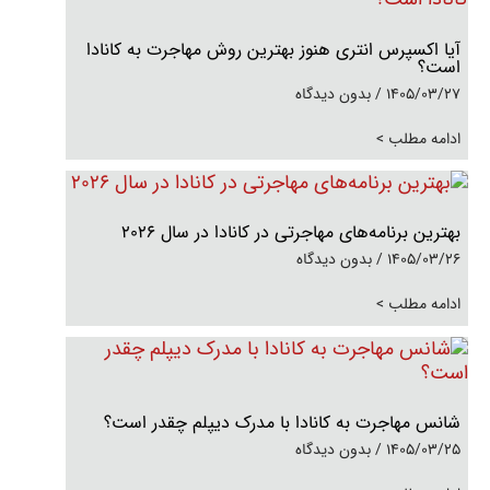
آیا اکسپرس انتری هنوز بهترین روش مهاجرت به کانادا
است؟
1405/03/27
بدون دیدگاه
ادامه مطلب >
بهترین برنامه‌های مهاجرتی در کانادا در سال 2026
1405/03/26
بدون دیدگاه
ادامه مطلب >
شانس مهاجرت به کانادا با مدرک دیپلم چقدر است؟
1405/03/25
بدون دیدگاه