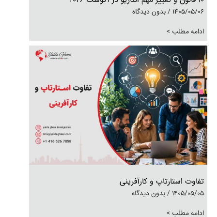
1405/05/06
بدون دیدگاه
ادامه مطلب >
تفاوت استارتاپ و کارآفرینی
1405/05/05
بدون دیدگاه
ادامه مطلب >