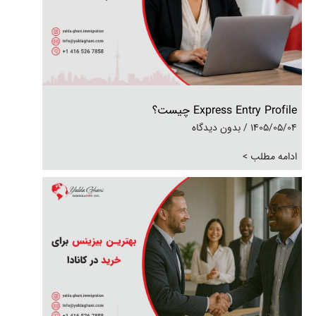
Express Entry Profile چیست؟
1405/05/04
بدون دیدگاه
ادامه مطلب >