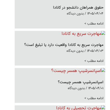
حقوق همراهان دانشجو در کانادا
1405/04/04
بدون دیدگاه
ادامه مطلب >
مهاجرت سریع به کانادا واقعیت دارد یا تبلیغ است؟
1405/04/03
بدون دیدگاه
ادامه مطلب >
اسپانسرشیپ همسر چیست؟
1405/04/01
بدون دیدگاه
ادامه مطلب >