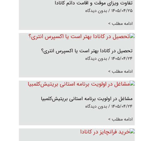
تفاوت ویزای موقت و اقامت دائم کانادا
1405/04/25
بدون دیدگاه
ادامه مطلب >
تحصیل در کانادا بهتر است یا اکسپرس انتری؟
1405/04/24
بدون دیدگاه
ادامه مطلب >
مشاغل در اولویت برنامه استانی بریتیش‌کلمبیا
1405/04/24
بدون دیدگاه
ادامه مطلب >