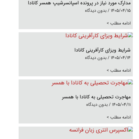
مدارک مورد نیاز در پرونده اسپانسرشیپ همسر کانادا
1405/04/15
بدون دیدگاه
ادامه مطلب >
شرایط ویزای کارآفرینی کانادا
1405/04/14
بدون دیدگاه
ادامه مطلب >
مهاجرت تحصیلی به کانادا با همسر
1405/04/11
بدون دیدگاه
ادامه مطلب >