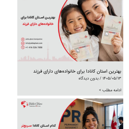
بهترین استان کانادا برای خانواده‌های دارای فرزند
1405/05/13
بدون دیدگاه
ادامه مطلب >