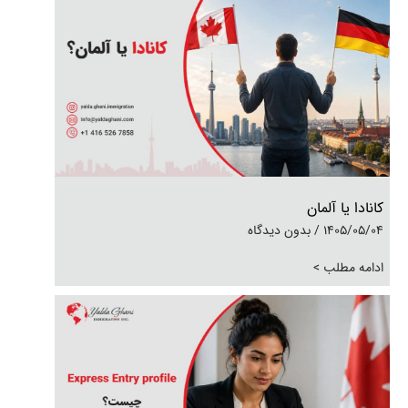
کانادا یا آلمان
1405/05/04
بدون دیدگاه
ادامه مطلب >