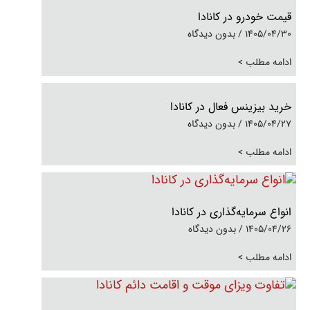
قیمت خودرو در کانادا
1405/04/30
بدون دیدگاه
ادامه مطلب >
خرید بیزینس فعال در کانادا
1405/04/27
بدون دیدگاه
ادامه مطلب >
انواع سرمایه‌گذاری در کانادا
1405/04/26
بدون دیدگاه
ادامه مطلب >